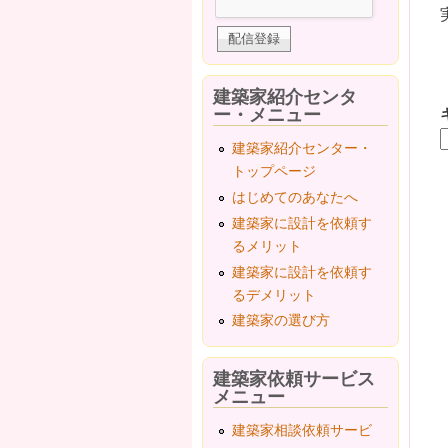
建築家紹介センタ
ー・メニュー
建築家紹介センター・
トップページ
はじめてのあなたへ
建築家に設計を依頼す
るメリット
建築家に設計を依頼す
るデメリット
建築家の選び方
建築家依頼サービス
メニュー
建築家相談依頼サービ