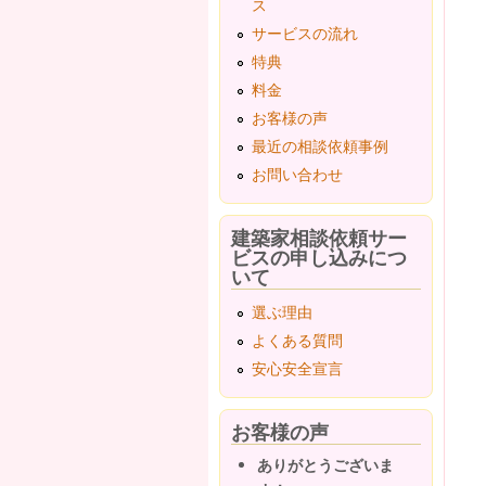
ス
サービスの流れ
特典
料金
お客様の声
最近の相談依頼事例
お問い合わせ
建築家相談依頼サー
ビスの申し込みにつ
いて
選ぶ理由
よくある質問
安心安全宣言
お客様の声
ありがとうございま