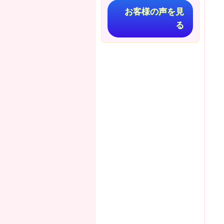
お客様の声を見
る