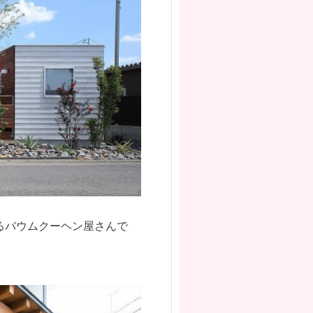
るバウムクーヘン屋さんで