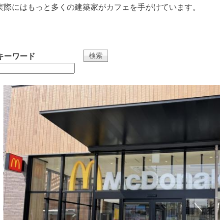
実際にはもっと多くの建築家がカフェを手がけています。
キーワード