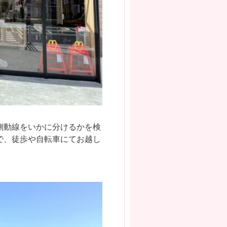
側動線をいかに分けるかを検
で、徒歩や自転車にてお越し