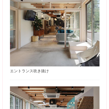
エントランス吹き抜け