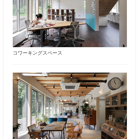
コワーキングスペース