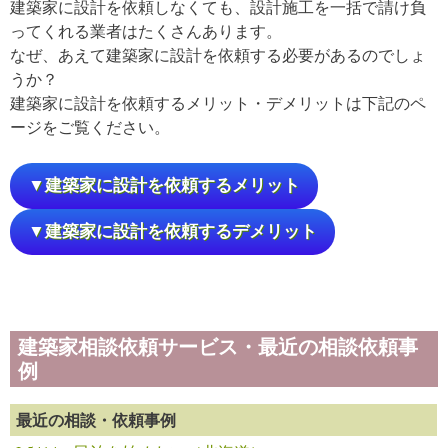
建築家に設計を依頼しなくても、設計施工を一括で請け負
ってくれる業者はたくさんあります。
なぜ、あえて建築家に設計を依頼する必要があるのでしょ
うか？
建築家に設計を依頼するメリット・デメリットは下記のペ
ージをご覧ください。
▼建築家に設計を依頼するメリット
▼建築家に設計を依頼するデメリット
建築家相談依頼サービス・最近の相談依頼事
例
最近の相談・依頼事例