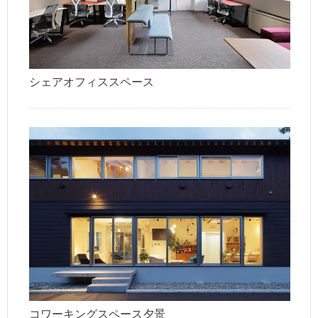
シェアオフィススペース
コワーキングスペース夕景