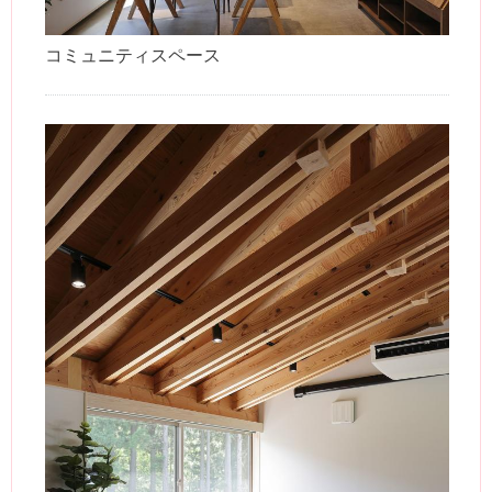
コミュニティスペース