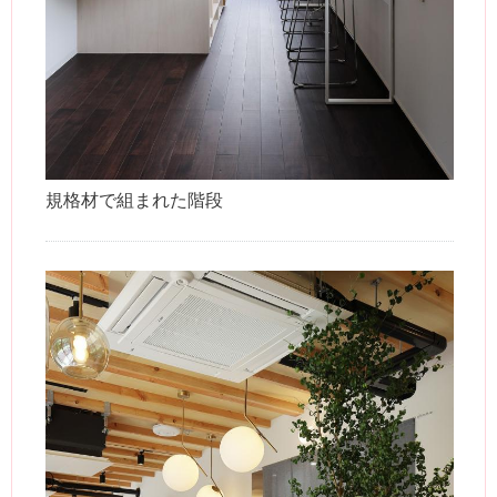
規格材で組まれた階段