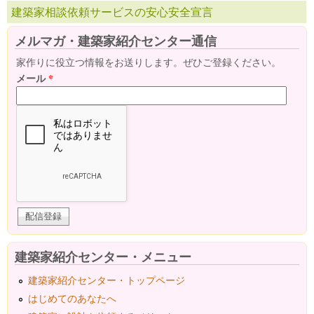
建築家相談依頼サービスの安心安全宣言
メルマガ・建築家紹介センター通信
家作りに役立つ情報をお送りします。ぜひご登録ください。
メール
*
建築家紹介センター・メニュー
建築家紹介センター・トップページ
はじめてのあなたへ