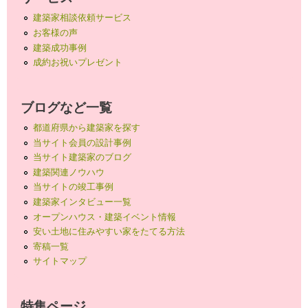
建築家相談依頼サービス
お客様の声
建築成功事例
成約お祝いプレゼント
ブログなど一覧
都道府県から建築家を探す
当サイト会員の設計事例
当サイト建築家のブログ
建築関連ノウハウ
当サイトの竣工事例
建築家インタビュー一覧
オープンハウス・建築イベント情報
安い土地に住みやすい家をたてる方法
寄稿一覧
サイトマップ
特集ページ