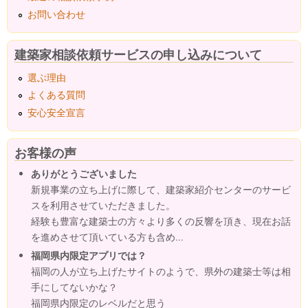
お問い合わせ
建築家相談依頼サービスの申し込みについて
選ぶ理由
よくある質問
安心安全宣言
お客様の声
ありがとうございました
新規事業の立ち上げに際して、建築家紹介センターのサービ
スを利用させていただきました。
経験も豊富な建築士の方々より多くの反響を頂き、現在お話
を進めさせて頂いている方も含め...
福岡県内限定アプリでは？
福岡の人が立ち上げたサイトのようで、県外の建築士等は相
手にしてないかな？
福岡県内限定のレベルだと思う