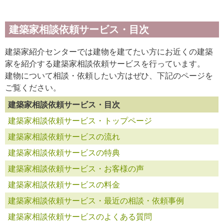
建築家相談依頼サービス・目次
建築家紹介センターでは建物を建てたい方にお近くの建築
家を紹介する建築家相談依頼サービスを行っています。
建物について相談・依頼したい方はぜひ、下記のページを
ご覧ください。
建築家相談依頼サービス・目次
建築家相談依頼サービス・トップページ
建築家相談依頼サービスの流れ
建築家相談依頼サービスの特典
建築家相談依頼サービス・お客様の声
建築家相談依頼サービスの料金
建築家相談依頼サービス・最近の相談・依頼事例
建築家相談依頼サービスのよくある質問