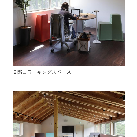
２階コワーキングスペース