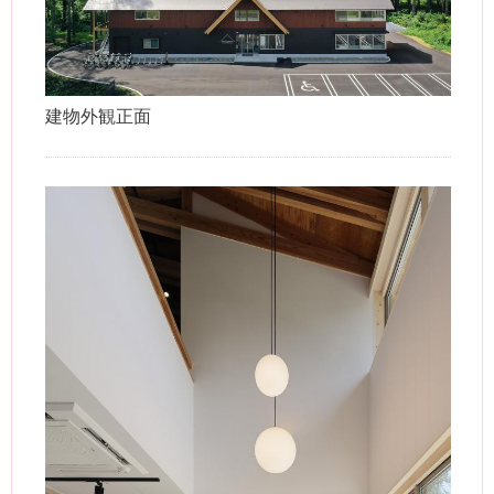
建物外観正面