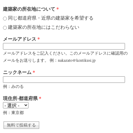
建築家の所在地について
*
同じ都道府県・近県の建築家を希望する
建築家の所在地にはこだわらない
メールアドレス
*
メールアドレスをご記入ください。このメールアドレスに確認用の
メールをお送りします。 例：nakazato@kentikusi.jp
ニックネーム
*
例：みのる
現住所-都道府県
*
例：東京都