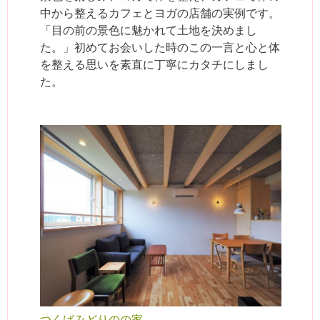
中から整えるカフェとヨガの店舗の実例です。
「目の前の景色に魅かれて土地を決めまし
た。」初めてお会いした時のこの一言と心と体
を整える思いを素直に丁寧にカタチにしまし
た。
つくばみどりのの家