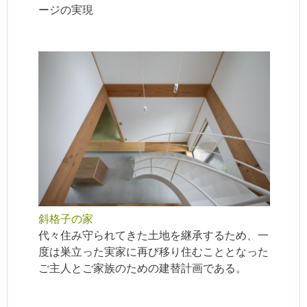
ージの実現
斜格子の家
代々住み守られてきた土地を継承するため、一
度は巣立った実家に再び移り住むこととなった
ご主人とご家族のための建替計画である。