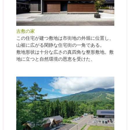
吉敷の家
この住宅が建つ敷地は市街地の外堀に位置し、
山裾に広がる閑静な住宅街の一角である。
敷地形状は十分な広さの真四角な整形敷地。敷
地に立つと自然環境の恩恵を受けた、