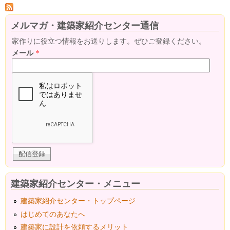
メルマガ・建築家紹介センター通信
家作りに役立つ情報をお送りします。ぜひご登録ください。
メール
*
建築家紹介センター・メニュー
建築家紹介センター・トップページ
はじめてのあなたへ
建築家に設計を依頼するメリット