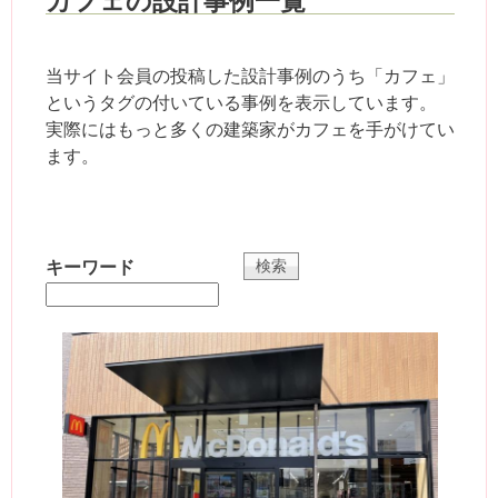
カフェの設計事例一覧
当サイト会員の投稿した設計事例のうち「カフェ」
というタグの付いている事例を表示しています。
実際にはもっと多くの建築家がカフェを手がけてい
ます。
キーワード