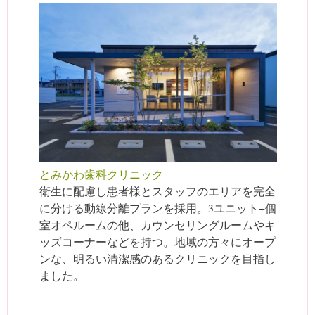
とみかわ歯科クリニック
衛生に配慮し患者様とスタッフのエリアを完全
に分ける動線分離プランを採用。3ユニット+個
室オペルームの他、カウンセリングルームやキ
ッズコーナーなどを持つ。地域の方々にオープ
ンな、明るい清潔感のあるクリニックを目指し
ました。