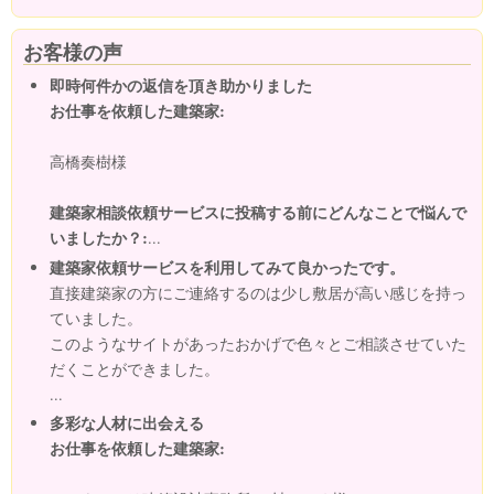
お客様の声
即時何件かの返信を頂き助かりました
お仕事を依頼した建築家:
高橋奏樹様
建築家相談依頼サービスに投稿する前にどんなことで悩んで
いましたか？:
...
建築家依頼サービスを利用してみて良かったです。
直接建築家の方にご連絡するのは少し敷居が高い感じを持っ
ていました。
このようなサイトがあったおかげで色々とご相談させていた
だくことができました。
...
多彩な人材に出会える
お仕事を依頼した建築家: