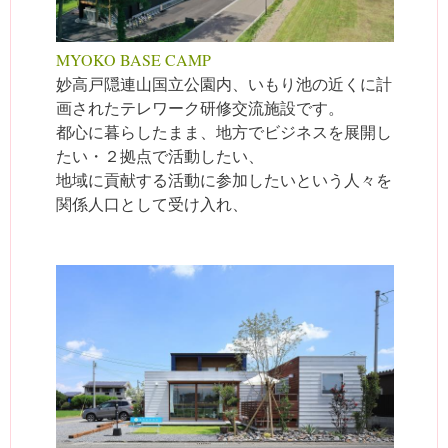
MYOKO BASE CAMP
妙高戸隠連山国立公園内、いもり池の近くに計
画されたテレワーク研修交流施設です。
都心に暮らしたまま、地方でビジネスを展開し
たい・２拠点で活動したい、
地域に貢献する活動に参加したいという人々を
関係人口として受け入れ、