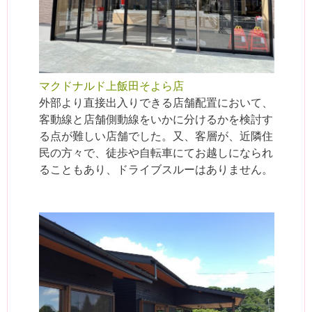
マクドナルド上飯田そよら店
外部より直接出入りできる店舗配置において、
客動線と店舗側動線をいかに分けるかを検討す
る点が難しい店舗でした。又、客層が、近隣住
民の方々で、徒歩や自転車にてお越しになられ
ることもあり、ドライブスルーはありません。