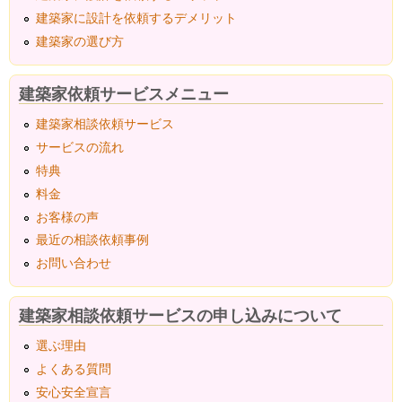
建築家に設計を依頼するデメリット
建築家の選び方
建築家依頼サービスメニュー
建築家相談依頼サービス
サービスの流れ
特典
料金
お客様の声
最近の相談依頼事例
お問い合わせ
建築家相談依頼サービスの申し込みについて
選ぶ理由
よくある質問
安心安全宣言