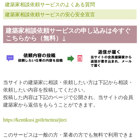
建築家相談依頼サービスのよくある質問
建築家相談依頼サービスの安心安全宣言
建築家相談依頼サービスの申し込みは今すぐ
こちらから（無料）↓
当サイトの建築家に相談・依頼したい方は下記から相談・
依頼したい内容を投稿してください。
投稿した内容は下記のページで公開され、当サイトの会員
建築家から返信をもらうことができます。
https://kentikusi.jp/dr/netirai/jirei
このサービスは一般の方・業者の方でも無料で利用できま