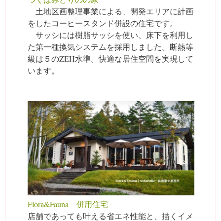
土地区画整理事業による、開発エリアに計画
をしたコーヒースタンド併設の住宅です。
サッシには樹脂サッシを使い、床下を利用し
た第一種換気システムを採用しました。断熱等
級は５のZEH水準。快適な居住空間を実現して
います。
Flora&Fauna 併用住宅
店舗であっても叶える省エネ性能と、描くイメ