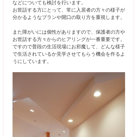
などについても検討を行います。
お世話する方にとって、常に入居者の方々の様子が
分かるようなプランや開口の取り方を重視します。
また障がいには個性がありますので、保護者の方や
お世話する方々からのヒアリングが一番重要です。
ですので普段の生活現場にお邪魔して、どんな様子
で生活されているか見学させてもらう機会を作るよ
うにしています。