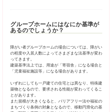
グループホームにはなにか基準が
あるのでしょうか？
障がい者グループホームの場合については、障がい
の程度や入居人数によってさまざまな法基準が変わ
ってきます。
建築基準法上では、用途が「寄宿舎」になる場合と
「児童福祉施設等」になる場合があります。
いずれにしても一戸建ての住宅とは異なり、特殊建
築物となるので、要求される性能が変わってくるこ
とがあります。
また規模が大きくなると、バリアフリー法や福祉の
まちづくり条例の対象となるので、移動円滑化の基