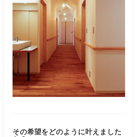
その希望をどのように叶えました