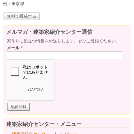
例：東京都
メルマガ・建築家紹介センター通信
家作りに役立つ情報をお送りします。ぜひご登録ください。
メール
*
建築家紹介センター・メニュー
建築家紹介センター・トップページ