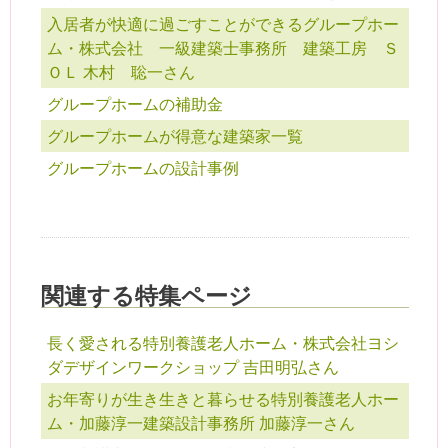
入居者が快適に過ごすことができるグループホー
ム・株式会社 一級建築士事務所 建築工房 Ｓ
ＯＬ 木村 聡一さん
グループホームの補助金
グループホームが得意な建築家一覧
グループホームの設計事例
関連する特集ページ
長く愛される特別養護老人ホーム・株式会社ヨシ
ダデザインワークショップ 吉田明弘さん
お年寄りが生き生きと暮らせる特別養護老人ホー
ム・加藤淳一建築設計事務所 加藤淳一さん