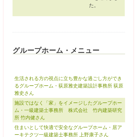
た。
グループホーム・メニュー
生活される方の視点に立ち豊かな過ごし方ができ
るグループホーム・荻原雅史建築設計事務所 荻原
雅史さん
施設ではなく「家」をイメージしたグループホー
ム・一級建築士事務所 株式会社 竹内建築研究
所 竹内健さん
住まいとして快適で安全なグループホーム・居ア
ーキテクツ一級建築士事務所 上野康子さん