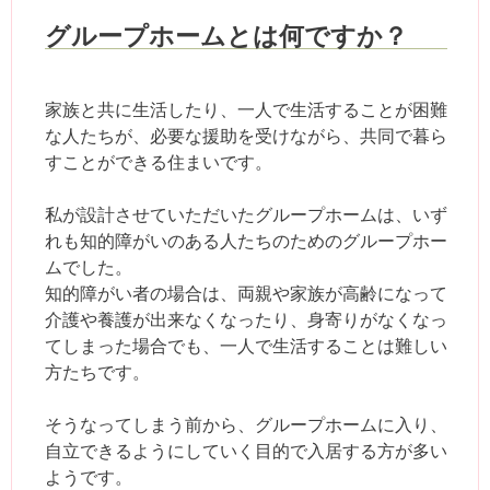
グループホームとは何ですか？
家族と共に生活したり、一人で生活することが困難
な人たちが、必要な援助を受けながら、共同で暮ら
すことができる住まいです。
私が設計させていただいたグループホームは、いず
れも知的障がいのある人たちのためのグループホー
ムでした。
知的障がい者の場合は、両親や家族が高齢になって
介護や養護が出来なくなったり、身寄りがなくなっ
てしまった場合でも、一人で生活することは難しい
方たちです。
そうなってしまう前から、グループホームに入り、
自立できるようにしていく目的で入居する方が多い
ようです。