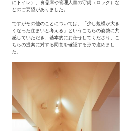
にトイレ）、食品庫や管理人室の守備（ロック）な
どのご要望がありました。
ですがその他のことについては、「少し規模が大き
くなった住まいと考える」というこちらの姿勢に共
感していただき、基本的にお任せしてくださり、こ
ちらの提案に対する同意を確認する形で進めまし
た。