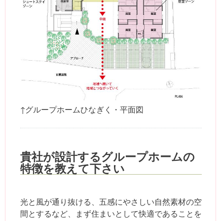
↑グループホームひなぎく・平面図
貴社が設計するグループホームの
特徴を教えて下さい
光と風が通り抜ける、五感にやさしい自然素材の空
間とするなど、まず住まいとして快適であることを