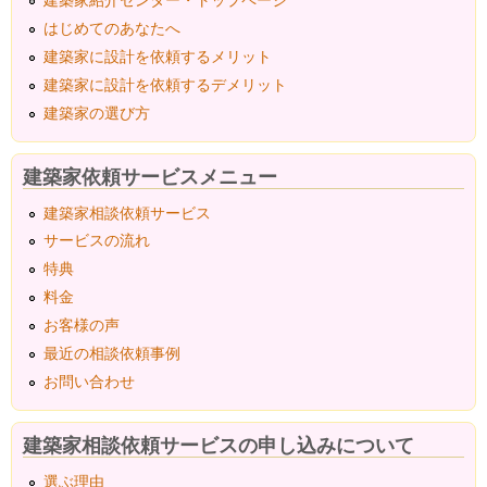
はじめてのあなたへ
建築家に設計を依頼するメリット
建築家に設計を依頼するデメリット
建築家の選び方
建築家依頼サービスメニュー
建築家相談依頼サービス
サービスの流れ
特典
料金
お客様の声
最近の相談依頼事例
お問い合わせ
建築家相談依頼サービスの申し込みについて
選ぶ理由