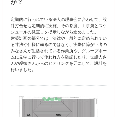
か？
定期的に行われている法人の理事会に合わせて、設
計打合せも定期的に実施。その都度、工事費とスケ
ジュールの見直しを提示しながら進めました。
建築計画の部分では、法律や一般的に定められてい
る寸法や仕様に頼るのではなく、実際に障がい者の
みなさんが生活されている作業所や、グループホー
ムに見学に行って使われ方を確認したり、世話人さ
んや親御さんからのヒアリングを元にして、設計を
行いました。