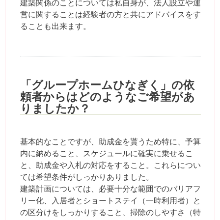
建築関係のことについては私自身が、法人設立や運
営に関することは経験者の方と共にアドバイスをす
ることも出来ます。
「グループホームひなぎく」の依
頼者からはどのようなご希望があ
りましたか？
基本的なことですが、助成金を貰うため特に、予算
内に納めること、スケジュールに確実に乗せるこ
と、助成金や入札の対応をすること。これらについ
ては希望条件がしっかりありました。
建築計画については、必要十分な範囲でのバリアフ
リー化、入居者とショートステイ（一時利用者）と
の区分けをしっかりすること、掃除のしやすさ（特