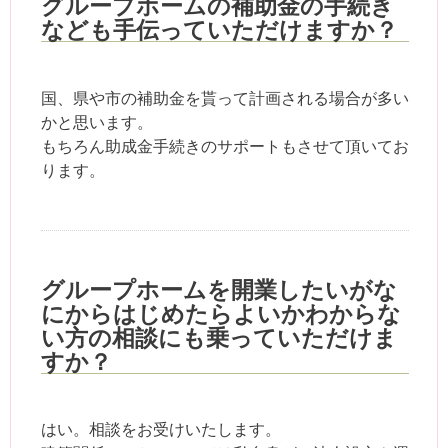
グループホームの補助金の手続き
なども手伝っていただけますか？
国、県や市の補助金を貰って計画される場合が多い
かと思います。
もちろん助成金手続きのサポートもさせて頂いてお
ります。
グループホームを開業したいがな
にからはじめたらよいかわからな
い方の相談にも乗っていただけま
すか？
はい。相談をお受けいたします。