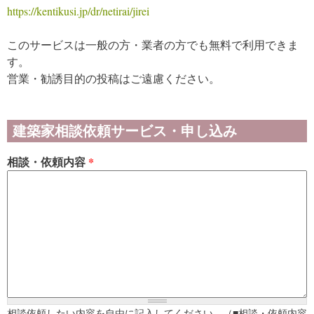
https://kentikusi.jp/dr/netirai/jirei
このサービスは一般の方・業者の方でも無料で利用できま
す。
営業・勧誘目的の投稿はご遠慮ください。
建築家相談依頼サービス・申し込み
相談・依頼内容
*
相談依頼したい内容を自由に記入してください。（■相談・依頼内容