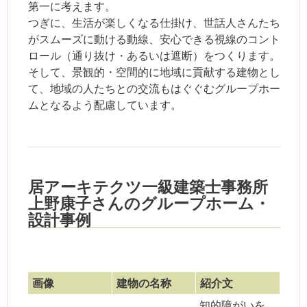
第一に考えます。
つぎに、生活が楽しくなる仕掛け、世話人さんたち
がスムーズに動ける動線、安心できる視線のコント
ロール（通り抜け・あるいは遮断）をつくります。
そして、景観的・空間的に地域に貢献する建物とし
て、地域の人たちとの交流もはぐぐむグループホー
ムとなるよう配慮しています。
居アーキテクツ一級建築士事務所
上野康子さんのグループホーム・
設計事例
画像
建物の名称
紹介文
知的障がいを