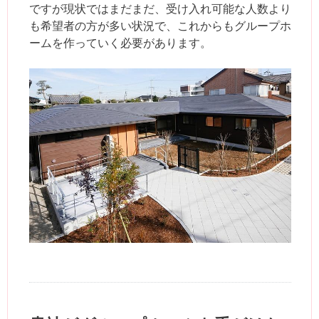
ですが現状ではまだまだ、受け入れ可能な人数より
も希望者の方が多い状況で、これからもグループホ
ームを作っていく必要があります。