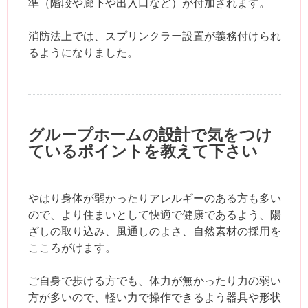
準（階段や廊下や出入口など）が付加されます。
消防法上では、スプリンクラー設置が義務付けられ
るようになりました。
グループホームの設計で気をつけ
ているポイントを教えて下さい
やはり身体が弱かったりアレルギーのある方も多い
ので、より住まいとして快適で健康であるよう、陽
ざしの取り込み、風通しのよさ、自然素材の採用を
こころがけます。
ご自身で歩ける方でも、体力が無かったり力の弱い
方が多いので、軽い力で操作できるよう器具や形状