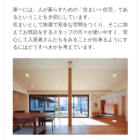
第一には、人が暮らすための「住まい＝住宅」であ
るということを大切にしています。
住まいとして快適で安全な空間をつくり、そこに加
えてお世話をするスタッフの方々が使いやすく、安
心して入居者さんたちをみることが出来るようにす
るにはどうすべきかを考えています。