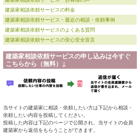
建築家相談依頼サービスの料金
建築家相談依頼サービス・最近の相談・依頼事例
建築家相談依頼サービスのよくある質問
建築家相談依頼サービスの安心安全宣言
建築家相談依頼サービスの申し込みは今すぐ
こちらから（無料）↓
当サイトの建築家に相談・依頼したい方は下記から相談・
依頼したい内容を投稿してください。
投稿した内容は下記のページで公開され、当サイトの会員
建築家から返信をもらうことができます。