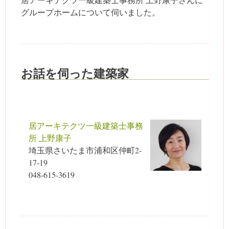
グループホームについて伺いました。
お話を伺った建築家
居アーキテクツ一級建築士事務
所 上野康子
埼玉県さいたま市浦和区仲町2-
17-19
048-615-3619