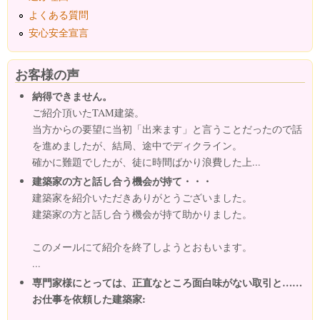
よくある質問
安心安全宣言
お客様の声
納得できません。
ご紹介頂いたTAM建築。
当方からの要望に当初「出来ます」と言うことだったので話
を進めましたが、結局、途中でディクライン。
確かに難題でしたが、徒に時間ばかり浪費した上...
建築家の方と話し合う機会が持て・・・
建築家を紹介いただきありがとうございました。
建築家の方と話し合う機会が持て助かりました。
このメールにて紹介を終了しようとおもいます。
...
専門家様にとっては、正直なところ面白味がない取引と……
お仕事を依頼した建築家: