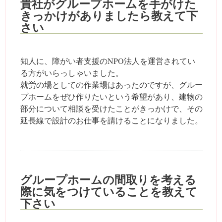
貴社がグループホームを手がけた
きっかけがありましたら教えて下
さい
知人に、障がい者支援のNPO法人を運営されてい
る方がいらっしゃいました。
就労の場としての作業場はあったのですが、グルー
プホームをぜひ作りたいという希望があり、建物の
部分について相談を受けたことがきっかけで、その
延長線で設計のお仕事を請けることになりました。
グループホームの間取りを考える
際に気をつけていることを教えて
下さい