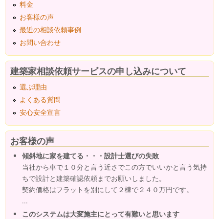
料金
お客様の声
最近の相談依頼事例
お問い合わせ
建築家相談依頼サービスの申し込みについて
選ぶ理由
よくある質問
安心安全宣言
お客様の声
傾斜地に家を建てる・・・設計士選びの失敗
当社から車で１０分と言う近さでこの方でいいかと言う気持
ちで設計と建築確認依頼までお願いしました。
契約価格はフラットを別にして２棟で２４０万円です。
...
このシステムは大変施主にとって有難いと思います