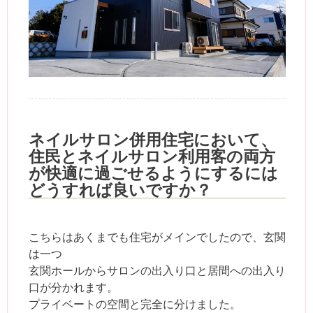
ネイルサロン併用住宅において、
住民とネイルサロン利用客の両方
が快適に過ごせるようにするには
どうすれば良いですか？
こちらはあくまでも住宅がメインでしたので、玄関
は一つ
玄関ホールからサロンの出入り口と居間への出入り
口が分かれます。
プライベートの空間と完全に分けました。