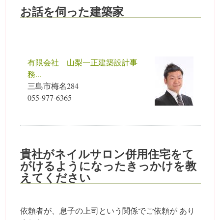
お話を伺った建築家
有限会社 山梨一正建築設計事
務...
三島市梅名284
055-977-6365
貴社がネイルサロン併用住宅をて
がけるようになったきっかけを教
えてください
依頼者が、息子の上司という関係でご依頼が あり