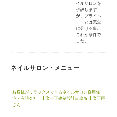
イルサロンを
併設します
が、プライベ
ートとは完全
に分ける事。
これが条件で
した。
ネイルサロン・メニュー
お客様がリラックスできるネイルサロン併用住
宅・有限会社 山梨一正建築設計事務所 山梨正臣
さん