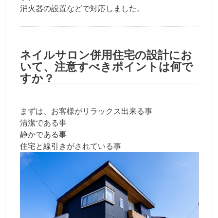
消火器の設置などで対応しました。
ネイルサロン併用住宅の設計にお
いて、注意すべきポイントは何で
すか？
まずは、お客様がリラックス出来る事
清潔である事
静かである事
住宅と線引きがされている事