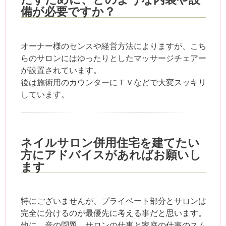
備が必要ですか？
オーナー様のセンスや経営方法によりますが、こち
らのサロンにはゆったりとしたマッサージチェアー
が設置されています。
後は施術用のカウンターにＴＶなどで大変スッキリ
しています。
ネイルサロン併用住宅を建てたい
方にアドバイスがあればお願いし
ます
特にございませんが、プライベート部分とサロンは
完全に分けるのが最優先に考える事だと思います。
他に、音の問題、サロンの仕事と家庭の仕事のスム