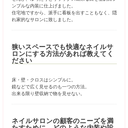
ンプルな内装に仕上げました。
住宅地ですから、派手に看板を出すこともなく、隠
れ家的なサロンに致しました。
狭いスペースでも快適なネイルサ
ロンにする方法があれば教えてく
ださい
床・壁・クロスはシンプルに。
鏡などで広く見せるのも一つの方法。
出来る限り壁収納で物を見せない。
ネイルサロンの顧客のニーズを満
たすために、どのような内装や設