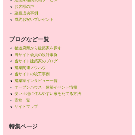
お客様の声
建築成功事例
成約お祝いプレゼント
ブログなど一覧
都道府県から建築家を探す
当サイト会員の設計事例
当サイト建築家のブログ
建築関連ノウハウ
当サイトの竣工事例
建築家インタビュー一覧
オープンハウス・建築イベント情報
安い土地に住みやすい家をたてる方法
寄稿一覧
サイトマップ
特集ページ