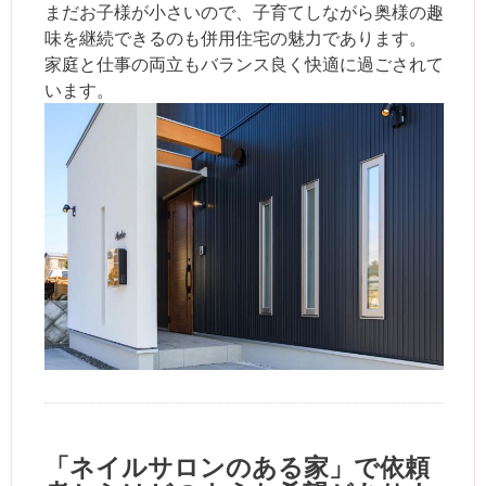
まだお子様が小さいので、子育てしながら奥様の趣
味を継続できるのも併用住宅の魅力であります。
家庭と仕事の両立もバランス良く快適に過ごされて
います。
「ネイルサロンのある家」で依頼