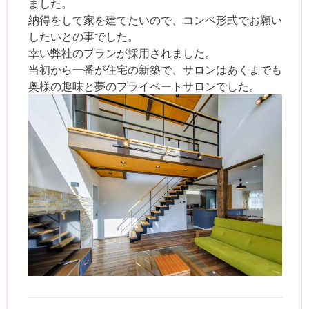
ました。
納得をして家を建てたいので、コンペ形式でお願い
したいとの事でした。
幸い弊社のプランが採用されました。
当初から一番が住宅の新築で、サロンはあくまでも
奥様の趣味と夢のプライベートサロンでした。