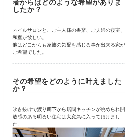
者からはどのような希望がありま
したか？
ネイルサロンと、ご主人様の書斎、ご夫婦の寝室、
和室が欲しい。
他はどこからも家族の気配を感じる事が出来る家が
ご希望でした。
その希望をどのように叶えました
か？
吹き抜けで渡り廊下から居間キッチンが眺められ開
放感のある明るい住宅は大変気に入って頂けまし
た。