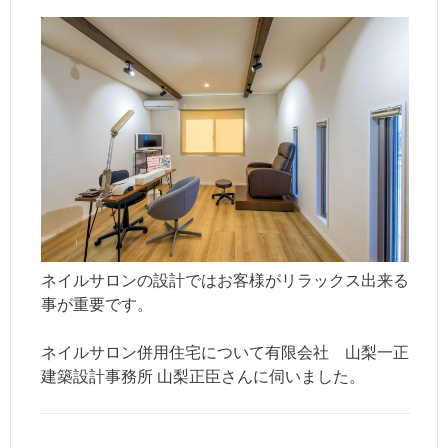
ネイルサロンの設計ではお客様がリラックス出来る
事が重要です。
ネイルサロン併用住宅について有限会社 山梨一正
建築設計事務所 山梨正臣さんに伺いました。