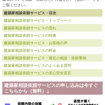
ご覧ください。
建築家相談依頼サービス・目次
建築家相談依頼サービス・トップページ
建築家相談依頼サービスの流れ
建築家相談依頼サービスの特典
建築家相談依頼サービス・お客様の声
建築家相談依頼サービスの料金
建築家相談依頼サービス・最近の相談・依頼事例
建築家相談依頼サービスのよくある質問
建築家相談依頼サービスの安心安全宣言
建築家相談依頼サービスの申し込みは今すぐ
こちらから（無料）↓