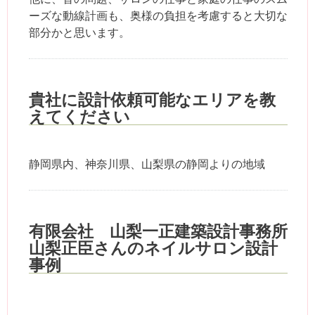
ーズな動線計画も、奥様の負担を考慮すると大切な
部分かと思います。
貴社に設計依頼可能なエリアを教
えてください
静岡県内、神奈川県、山梨県の静岡よりの地域
有限会社 山梨一正建築設計事務所
山梨正臣さんのネイルサロン設計
事例