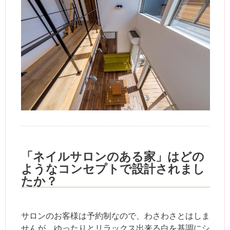
「ネイルサロンのある家」はどの
ようなコンセプトで設計されまし
たか？
サロンのお客様は予約制なので、わさわさとはしま
せんが、ゆったりとリラックス出来る白を基調にシ