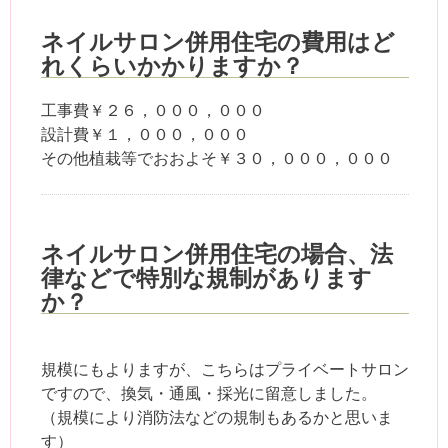
ネイルサロン併用住宅の費用はど
れくらいかかりますか？
工事費￥２６，０００，０００
設計費￥１，０００，０００
その他植栽等でおおよそ￥３０，０００，０００
ネイルサロン併用住宅の場合、法
律などで特別な規制があります
か？
規模にもよりますが、こちらはプライベートサロン
ですので、換気・通風・採光に留意しました。
（規模により消防法などの規制もあるかと思いま
す）