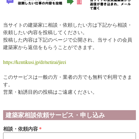
当サイトの建築家に相談・依頼したい方は下記から相談・
依頼したい内容を投稿してください。
投稿した内容は下記のページで公開され、当サイトの会員
建築家から返信をもらうことができます。
https://kentikusi.jp/dr/netirai/jirei
このサービスは一般の方・業者の方でも無料で利用できま
す。
営業・勧誘目的の投稿はご遠慮ください。
建築家相談依頼サービス・申し込み
相談・依頼内容
*