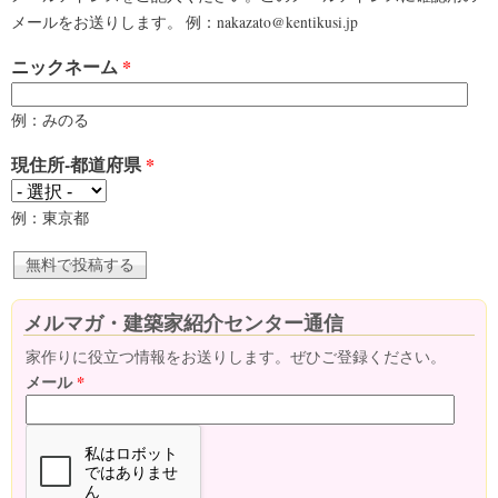
メールをお送りします。 例：nakazato@kentikusi.jp
ニックネーム
*
例：みのる
現住所-都道府県
*
例：東京都
メルマガ・建築家紹介センター通信
家作りに役立つ情報をお送りします。ぜひご登録ください。
メール
*