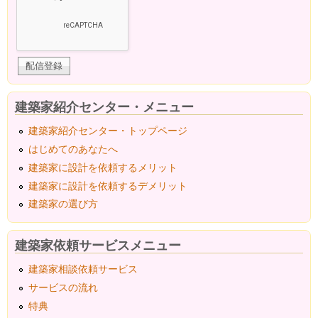
建築家紹介センター・メニュー
建築家紹介センター・トップページ
はじめてのあなたへ
建築家に設計を依頼するメリット
建築家に設計を依頼するデメリット
建築家の選び方
建築家依頼サービスメニュー
建築家相談依頼サービス
サービスの流れ
特典