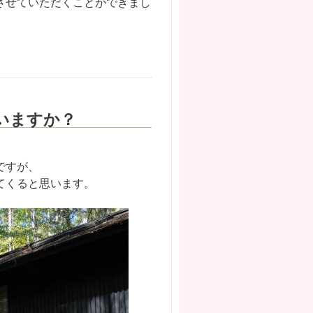
させていただくことができまし
いますか？
ですが、
てくると思います。