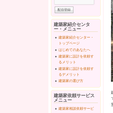
建築家紹介センタ
ー・メニュー
建築家紹介センター・
トップページ
はじめてのあなたへ
建築家に設計を依頼す
るメリット
建築家に設計を依頼す
るデメリット
建築家の選び方
建築家依頼サービス
メニュー
建築家相談依頼サービ