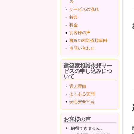
ス
サービスの流れ
特典
料金
お客様の声
最近の相談依頼事例
お問い合わせ
建築家相談依頼サー
ビスの申し込みにつ
いて
選ぶ理由
よくある質問
安心安全宣言
お客様の声
納得できません。