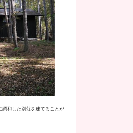
に調和した別荘を建てることが