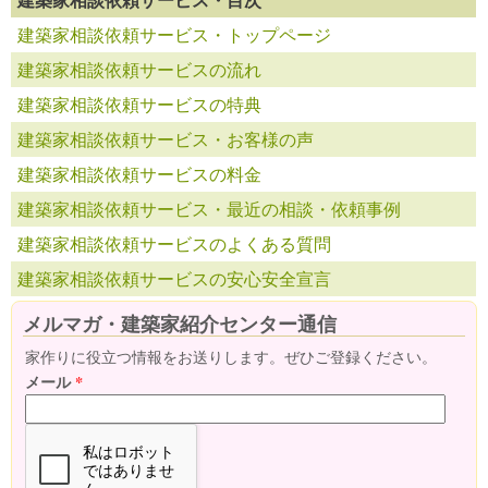
建築家相談依頼サービス・トップページ
建築家相談依頼サービスの流れ
建築家相談依頼サービスの特典
建築家相談依頼サービス・お客様の声
建築家相談依頼サービスの料金
建築家相談依頼サービス・最近の相談・依頼事例
建築家相談依頼サービスのよくある質問
建築家相談依頼サービスの安心安全宣言
メルマガ・建築家紹介センター通信
家作りに役立つ情報をお送りします。ぜひご登録ください。
メール
*