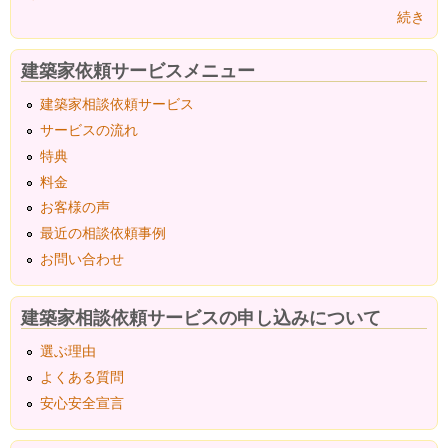
続き
建築家依頼サービスメニュー
建築家相談依頼サービス
サービスの流れ
特典
料金
お客様の声
最近の相談依頼事例
お問い合わせ
建築家相談依頼サービスの申し込みについて
選ぶ理由
よくある質問
安心安全宣言