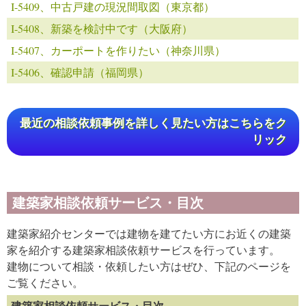
I-5409、中古戸建の現況間取図（東京都）
I-5408、新築を検討中です（大阪府）
I-5407、カーポートを作りたい（神奈川県）
I-5406、確認申請（福岡県）
最近の相談依頼事例を詳しく見たい方はこちらをク
リック
建築家相談依頼サービス・目次
建築家紹介センターでは建物を建てたい方にお近くの建築
家を紹介する建築家相談依頼サービスを行っています。
建物について相談・依頼したい方はぜひ、下記のページを
ご覧ください。
建築家相談依頼サービス・目次