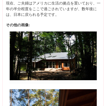
現在、ご夫婦はアメリカに生活の拠点を置いており、一
年の半分程度をここで過ごされていますが、数年後に
は、日本に戻られる予定です。
その他の画像: