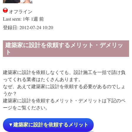
オフライン
Last seen:
1年 1週 前
登録日:
2012-07-24 10:20
建築家に設計を依頼するメリット・デメリッ
ト
建築家に設計を依頼しなくても、設計施工を一括で請け負
ってくれる業者はたくさんあります。
なぜ、あえて建築家に設計を依頼する必要があるのでしょ
うか？
建築家に設計を依頼するメリット・デメリットは下記のペ
ージをご覧ください。
▼建築家に設計を依頼するメリット