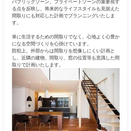
パブリックゾーン、プライベートゾーンの重要視す
る点を反映し、将来的なライフスタイルも見据えた
間取りにも対応した計画でプランニングいたしま
す。
単に生活するための間取りでなく、心地よく心豊か
になる空間づくりを心掛けています。
防犯上、外部からは間取りを想像しにくい計画と
し、近隣の建物、間取り、窓の位置等も意識した間
取りで計画いたします。