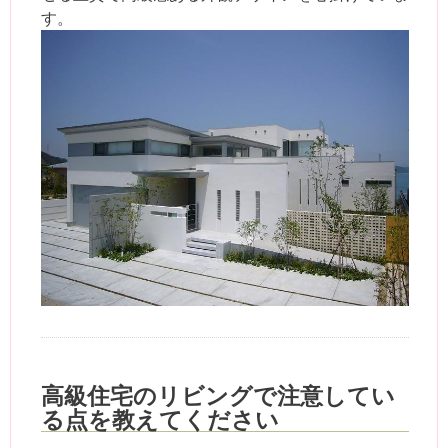
す。
高級住宅のリビングで注意してい
る点を教えてください