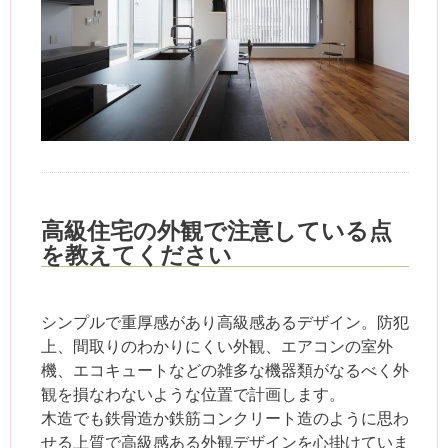
高級住宅の外観で注意している点
を教えてください
シンプルで重厚感があり高級感あるデザイン。防犯
上、間取りのわかりにくい外観、エアコンの室外
機、エコキュートなどの雑多な機器類がなるべく外
観を損なわないような位置で計画します。
木造でも鉄骨造か鉄筋コンクリート造のように思わ
せる上質で高級感ある外観デザインを心掛けていま