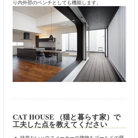
り内外部のベンチとしても機能します。
CAT HOUSE （猫と暮らす家）で
工夫した点を教えてください
味気ないハウスメーカーの建物をゴールドの壁