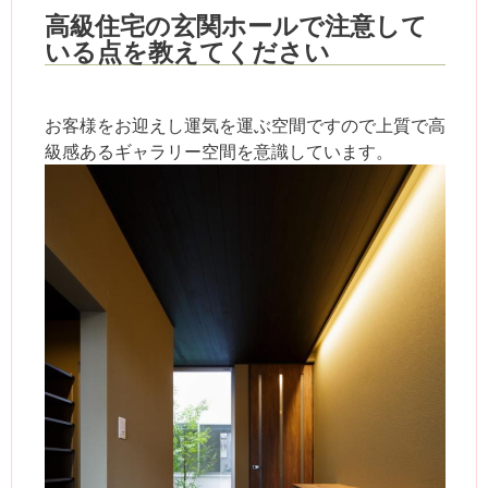
高級住宅の玄関ホールで注意して
いる点を教えてください
お客様をお迎えし運気を運ぶ空間ですので上質で高
級感あるギャラリー空間を意識しています。