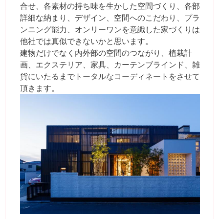
合せ、各素材の持ち味を生かした空間づくり、各部
詳細な納まり、デザイン、空間へのこだわり、プラ
ンニング能力、オンリーワンを意識した家づくりは
他社では真似できないかと思います。
建物だけでなく内外部の空間のつながり、植栽計
画、エクステリア、家具、カーテンブラインド、雑
貨にいたるまでトータルなコーディネートをさせて
頂きます。