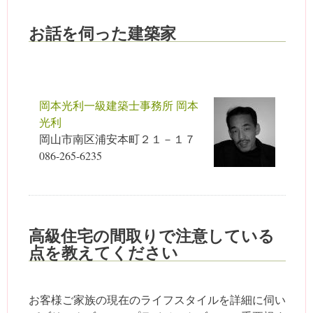
お話を伺った建築家
岡本光利一級建築士事務所 岡本
光利
岡山市南区浦安本町２１－１７
086-265-6235
高級住宅の間取りで注意している
点を教えてください
お客様ご家族の現在のライフスタイルを詳細に伺い