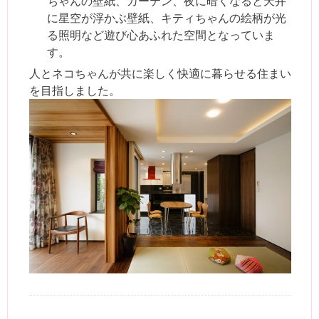
ちゃんの壁紙、カーテン、夜に暗くなると天井
に星空が浮かぶ壁紙、キティちゃんの絵柄が光
る照明など遊び心あふれた空間となっていま
す。
人とネコちゃんが共に楽しく快適に暮らせる住まい
を目指しました。