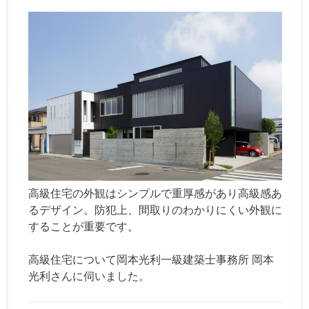
高級住宅の外観はシンプルで重厚感があり高級感あ
るデザイン。防犯上、間取りのわかりにくい外観に
することが重要です。
高級住宅について岡本光利一級建築士事務所 岡本
光利さんに伺いました。