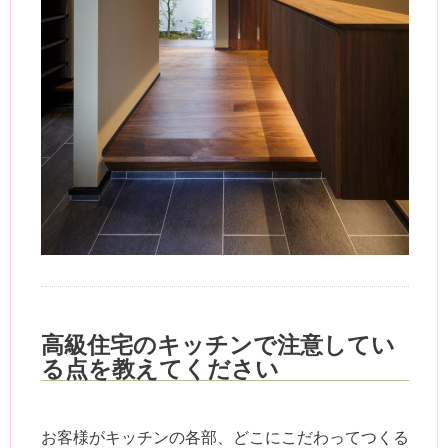
高級住宅のキッチンで注意してい
る点を教えてください
お客様がキッチンの各部、どこにこだわってつくる