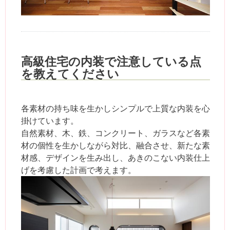
高級住宅の内装で注意している点
を教えてください
各素材の持ち味を生かしシンプルで上質な内装を心
掛けています。
自然素材、木、鉄、コンクリート、ガラスなど各素
材の個性を生かしながら対比、融合させ、新たな素
材感、デザインを生み出し、あきのこない内装仕上
げを考慮した計画で考えます。