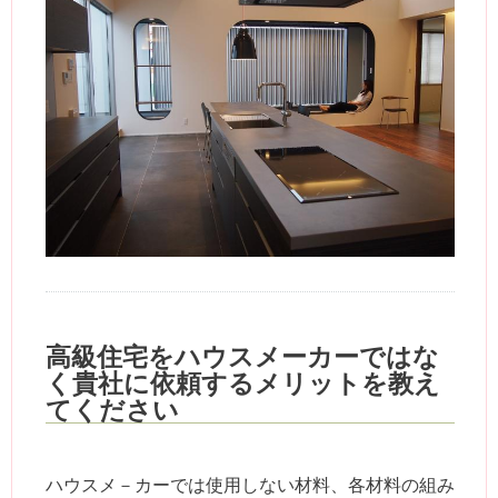
高級住宅をハウスメーカーではな
く貴社に依頼するメリットを教え
てください
ハウスメ－カーでは使用しない材料、各材料の組み