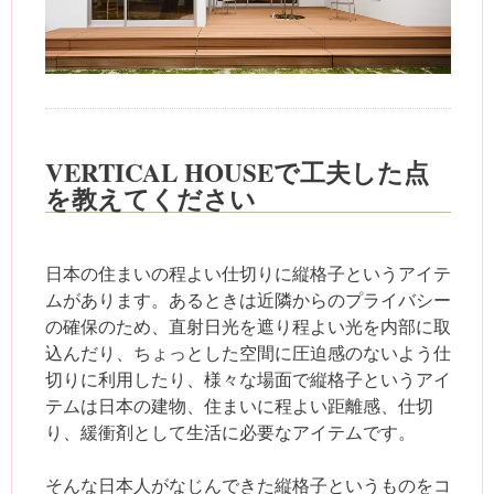
VERTICAL HOUSEで工夫した点
を教えてください
日本の住まいの程よい仕切りに縦格子というアイテ
ムがあります。あるときは近隣からのプライバシー
の確保のため、直射日光を遮り程よい光を内部に取
込んだり、ちょっとした空間に圧迫感のないよう仕
切りに利用したり、様々な場面で縦格子というアイ
テムは日本の建物、住まいに程よい距離感、仕切
り、緩衝剤として生活に必要なアイテムです。
そんな日本人がなじんできた縦格子というものをコ