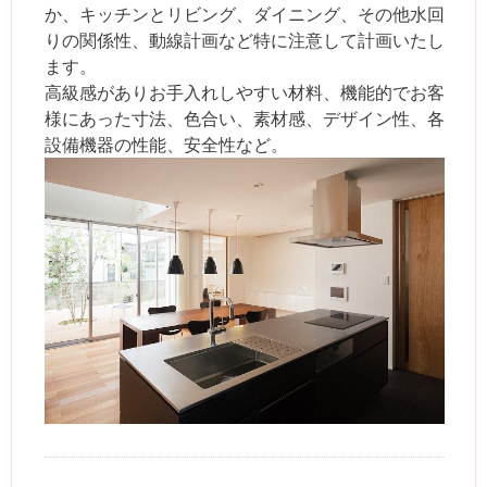
か、キッチンとリビング、ダイニング、その他水回
りの関係性、動線計画など特に注意して計画いたし
ます。
高級感がありお手入れしやすい材料、機能的でお客
様にあった寸法、色合い、素材感、デザイン性、各
設備機器の性能、安全性など。