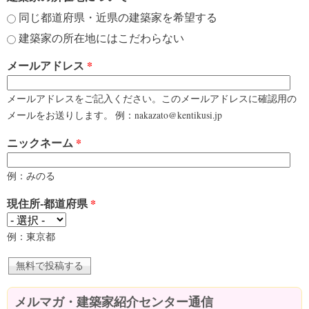
同じ都道府県・近県の建築家を希望する
建築家の所在地にはこだわらない
メールアドレス
*
メールアドレスをご記入ください。このメールアドレスに確認用の
メールをお送りします。 例：nakazato@kentikusi.jp
ニックネーム
*
例：みのる
現住所-都道府県
*
例：東京都
メルマガ・建築家紹介センター通信