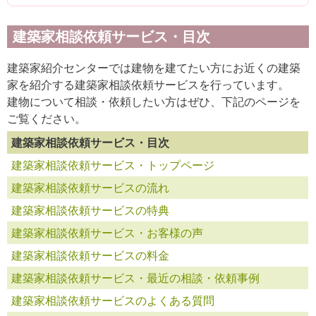
建築家相談依頼サービス・目次
建築家紹介センターでは建物を建てたい方にお近くの建築
家を紹介する建築家相談依頼サービスを行っています。
建物について相談・依頼したい方はぜひ、下記のページを
ご覧ください。
建築家相談依頼サービス・目次
建築家相談依頼サービス・トップページ
建築家相談依頼サービスの流れ
建築家相談依頼サービスの特典
建築家相談依頼サービス・お客様の声
建築家相談依頼サービスの料金
建築家相談依頼サービス・最近の相談・依頼事例
建築家相談依頼サービスのよくある質問