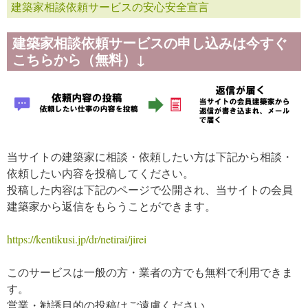
建築家相談依頼サービスの安心安全宣言
建築家相談依頼サービスの申し込みは今すぐ
こちらから（無料）↓
当サイトの建築家に相談・依頼したい方は下記から相談・
依頼したい内容を投稿してください。
投稿した内容は下記のページで公開され、当サイトの会員
建築家から返信をもらうことができます。
https://kentikusi.jp/dr/netirai/jirei
このサービスは一般の方・業者の方でも無料で利用できま
す。
営業・勧誘目的の投稿はご遠慮ください。