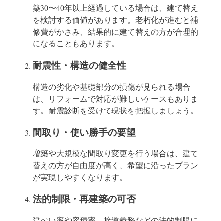
築30〜40年以上経過している場合は、建て替え
を検討する価値があります。老朽化が進むと補
修費がかさみ、結果的に建て替えの方が合理的
になることもあります。
耐震性・構造の健全性
構造の劣化や基礎部分の損傷が見られる場合
は、リフォームで対応が難しいケースもありま
す。耐震診断を受けて現状を把握しましょう。
間取り・使い勝手の要望
増築や大規模な間取り変更を行う場合は、建て
替えの方が自由度が高く、希望に沿ったプラン
が実現しやすくなります。
法的制限・再建築の可否
建ぺい率や容積率、接道義務などの法的制限に