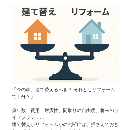
「今の家、建て替えるべき？ それともリフォーム
で十分？」
築年数、費用、耐震性、間取りの自由度、将来のラ
イフプラン……
建て替えかリフォームかの判断には、押さえておき