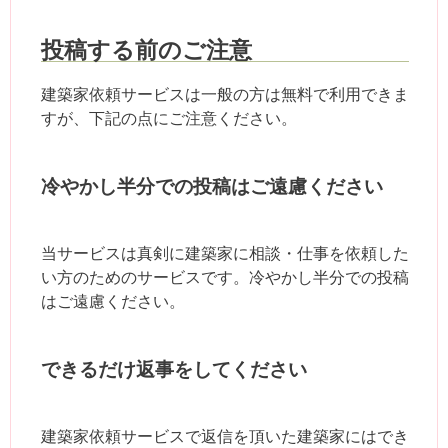
投稿する前のご注意
建築家依頼サービスは一般の方は無料で利用できま
すが、下記の点にご注意ください。
冷やかし半分での投稿はご遠慮ください
当サービスは真剣に建築家に相談・仕事を依頼した
い方のためのサービスです。冷やかし半分での投稿
はご遠慮ください。
できるだけ返事をしてください
建築家依頼サービスで返信を頂いた建築家にはでき