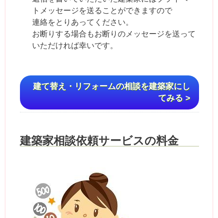
トメッセージを送ることができますので
連絡をとりあってください。
お断りする場合もお断りのメッセージを送って
いただければ幸いです。
建て替え・リフォームの相談を建築家にし
てみる >
建築家相談依頼サービスの料金