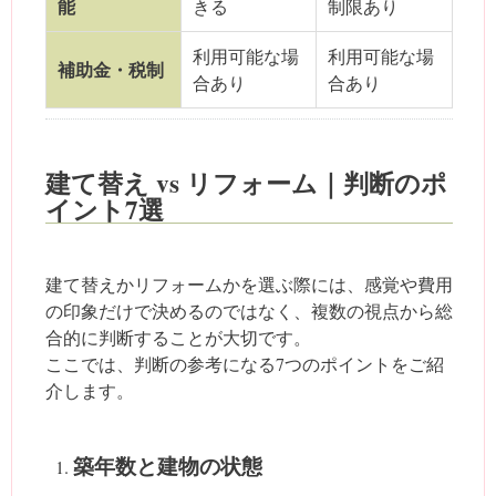
能
きる
制限あり
利用可能な場
利用可能な場
補助金・税制
合あり
合あり
建て替え vs リフォーム｜判断のポ
イント7選
建て替えかリフォームかを選ぶ際には、感覚や費用
の印象だけで決めるのではなく、複数の視点から総
合的に判断することが大切です。
ここでは、判断の参考になる7つのポイントをご紹
介します。
築年数と建物の状態