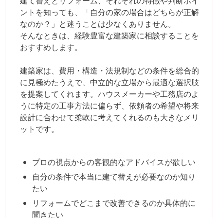
建て替えとリフォーム、それぞれの特徴や判断ポイ
ントを知っても、「自分の家の場合はどちらが正解
なのか？」と迷うことは少なくありません。
そんなときは、経験豊富な建築家に相談することを
おすすめします。
建築家は、費用・構造・法規制などの条件を総合的
に見極めたうえで、中立的な立場から最適な選択肢
を提案してくれます。ハウスメーカーや工務店のよ
うに特定の工事方法に偏らず、依頼者の希望や将来
設計に合わせて柔軟に考えてくれるのも大きなメリ
ットです。
プロの視点からの客観的なアドバイスが欲しい
自分の条件で本当に建て替えが必要なのか知り
たい
リフォームでどこまで改善できるのか具体的に
聞きたい