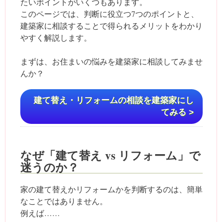
たいポイントがいくつもあります。
このページでは、判断に役立つ7つのポイントと、
建築家に相談することで得られるメリットをわかり
やすく解説します。
まずは、お住まいの悩みを建築家に相談してみませ
んか？
建て替え・リフォームの相談を建築家にし
てみる >
なぜ「建て替え vs リフォーム」で
迷うのか？
家の建て替えかリフォームかを判断するのは、簡単
なことではありません。
例えば……