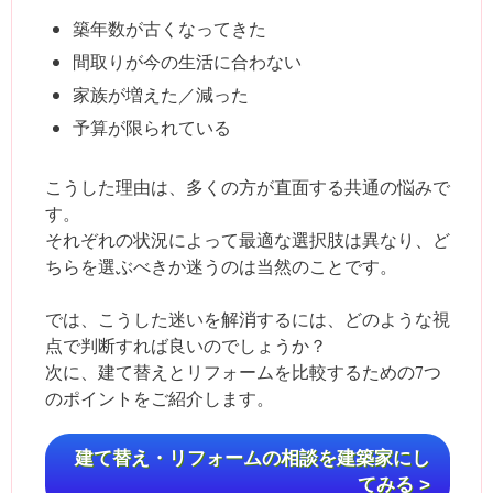
築年数が古くなってきた
間取りが今の生活に合わない
家族が増えた／減った
予算が限られている
こうした理由は、多くの方が直面する共通の悩みで
す。
それぞれの状況によって最適な選択肢は異なり、ど
ちらを選ぶべきか迷うのは当然のことです。
では、こうした迷いを解消するには、どのような視
点で判断すれば良いのでしょうか？
次に、建て替えとリフォームを比較するための7つ
のポイントをご紹介します。
建て替え・リフォームの相談を建築家にし
てみる >