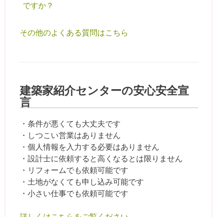
ですか？
その他のよくある質問はこちら
建築家紹介センターの安心安全宣
言
・条件が悪くても大丈夫です
・しつこい営業はありません
・個人情報を入力する必要はありません
・設計士に依頼すると高くなるとは限りません
・リフォームでも依頼可能です
・土地がなくても申し込み可能です
・小さい仕事でも依頼可能です
詳しくはこちらをご覧ください。