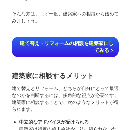
そんな方は、まず一度、建築家への相談から始めて
みましょう。
建て替え・リフォームの相談を建築家にし
てみる >
建築家に相談するメリット
建て替えとリフォーム、どちらが自分にとって最適
なのかを判断するには、多角的な視点が必要です。
建築家に相談することで、次のようなメリットが得
られます。
中立的なアドバイスが受けられる
建築家は特定の施工会社や工法に縛られないた