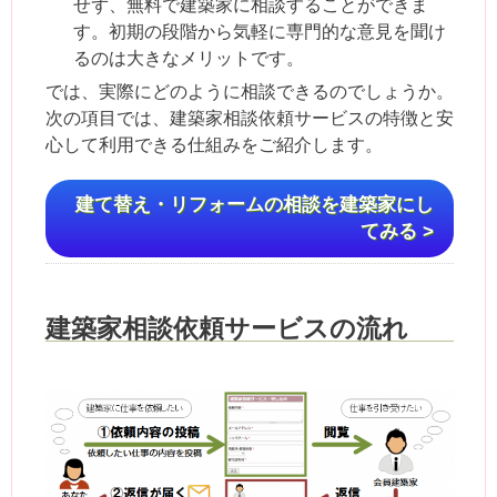
せず、無料で建築家に相談することができま
す。初期の段階から気軽に専門的な意見を聞け
るのは大きなメリットです。
では、実際にどのように相談できるのでしょうか。
次の項目では、建築家相談依頼サービスの特徴と安
心して利用できる仕組みをご紹介します。
建て替え・リフォームの相談を建築家にし
てみる >
建築家相談依頼サービスの流れ