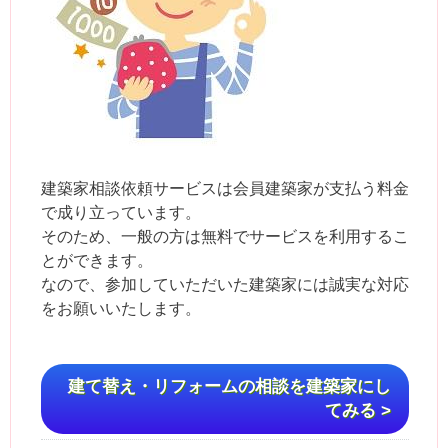
建築家相談依頼サービスは会員建築家が支払う料金
で成り立っています。
そのため、一般の方は無料でサービスを利用するこ
とができます。
なので、参加していただいた建築家には誠実な対応
をお願いいたします。
建て替え・リフォームの相談を建築家にし
てみる >