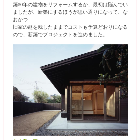
築80年の建物をリフォームするか、最初は悩んでい
ましたが、新築にするほうが思い通りになって、な
おかつ
旧家の趣を残したままでコストも予算どおりになる
ので、新築でプロジェクトを進めました。