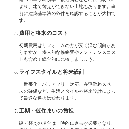
より、建て替えができない土地もあります。事
前に建築基準法の条件を確認することが大切で
す。
費用と将来のコスト
初期費用はリフォームの方が安く済む傾向があ
りますが、将来的な修繕費やメンテナンスコス
トも含めて総合的に比較しましょう。
ライフスタイルと将来設計
二世帯化、バリアフリー対応、在宅勤務スペー
スの確保など、生活スタイルや将来設計によっ
て最適な選択は変わります。
工期・仮住まいの負担
建て替えの場合は一時的に退去が必要となり、