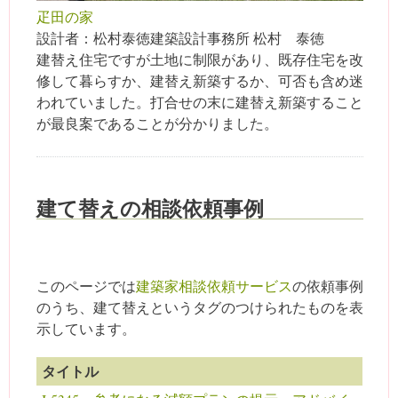
疋田の家
設計者：松村泰徳建築設計事務所 松村 泰徳
建替え住宅ですが土地に制限があり、既存住宅を改
修して暮らすか、建替え新築するか、可否も含め迷
われていました。打合せの末に建替え新築すること
が最良案であることが分かりました。
建て替えの相談依頼事例
このページでは
建築家相談依頼サービス
の依頼事例
のうち、建て替えというタグのつけられたものを表
示しています。
タイトル