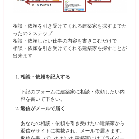
相談・依頼を引き受けてくれる建築家を探すまでた
ったの２ステップ
相談・依頼したい仕事の内容を書きこむだけで
相談・依頼を引き受けてくれる建築家を探すことが
出来ます
相談・依頼を記入する
下記のフォームに建築家に相談・依頼したい内
容を書いて下さい。
返信がメールで届く
あなたの相談・依頼を引き受けたい建築家から
返信がサイトに掲載され、メールで届きます。
返信を書いていただいた建築家にはプライベー