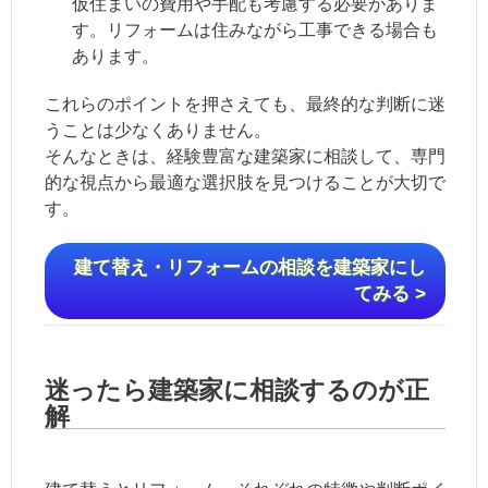
仮住まいの費用や手配も考慮する必要がありま
す。リフォームは住みながら工事できる場合も
あります。
これらのポイントを押さえても、最終的な判断に迷
うことは少なくありません。
そんなときは、経験豊富な建築家に相談して、専門
的な視点から最適な選択肢を見つけることが大切で
す。
建て替え・リフォームの相談を建築家にし
てみる >
迷ったら建築家に相談するのが正
解