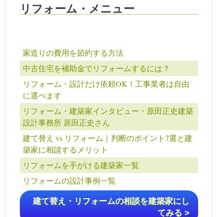
リフォーム・メニュー
家造りの費用を節約する方法
中古住宅を補助金でリフォームするには？
リフォーム・設計だけ依頼OK！工事業者は自由
に選べます
リフォーム・建築家インタビュー・原田正史建築
設計事務所 原田正史さん
建て替え vs リフォーム｜判断のポイント7選と建
築家に相談するメリット
リフォームを手がける建築家一覧
リフォームの設計事例一覧
建て替え・リフォームの相談を建築家にし
てみる >