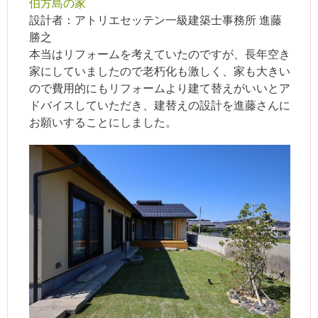
伯方島の家
設計者：アトリエセッテン一級建築士事務所 進藤
勝之
本当はリフォームを考えていたのですが、長年空き
家にしていましたので老朽化も激しく、家も大きい
ので費用的にもリフォームより建て替えがいいとア
ドバイスしていただき、建替えの設計を進藤さんに
お願いすることにしました。