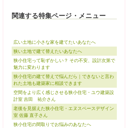
関連する特集ページ・メニュー
広い土地に小さな家を建てたいあなたへ
狭い土地で建て替えたいあなたへ
狭小住宅って恥ずかしい？ その不安、設計次第で
魅力に変わります
狭小住宅の建て替えで悩んだら｜できないと言わ
れた土地も建築家に相談できます
空間をより広く感じさせる狭小住宅・ユウ建築設
計室 吉田 祐介さん
老後を見据えた狭小住宅・エヌスペースデザイン
室 佐藤 直子さん
狭小住宅の間取りでお悩みのあなたへ