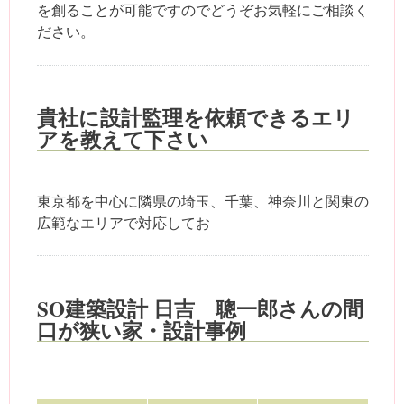
を創ることが可能ですのでどうぞお気軽にご相談く
ださい。
貴社に設計監理を依頼できるエリ
アを教えて下さい
東京都を中心に隣県の埼玉、千葉、神奈川と関東の
広範なエリアで対応してお
SO建築設計 日吉 聰一郎さんの間
口が狭い家・設計事例