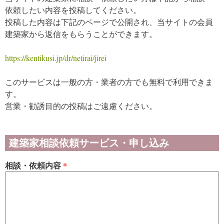
依頼したい内容を投稿してください。
投稿した内容は下記のページで公開され、当サイトの会員
建築家から返信をもらうことができます。
https://kentikusi.jp/dr/netirai/jirei
このサービスは一般の方・業者の方でも無料で利用できま
す。
営業・勧誘目的の投稿はご遠慮ください。
建築家相談依頼サービス・申し込み
相談・依頼内容
*