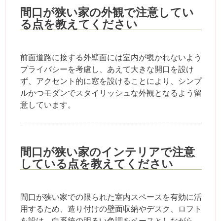
間口が狭い家の外観で注意してい
る点を教えてください
前面道路に接する外壁面には室内が覗かれないよう
プライバシーを考慮し、あえて大きな開口を設け
ず、アクセント的に窓を設けることにより、シンプ
ルかつモダンでスタイリッシュな外観となるよう留
意しています。
間口が狭い家のインテリアで注意
している点を教えてください
間口が狭い家での限られた室内スペースを有効に活
用するため、造り付けの壁面収納やデスク、ロフト
を設け、白系統の明るい色調をベースとしながら、