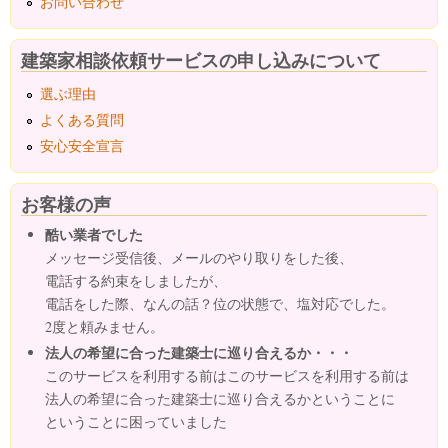
お問い合わせ
建築家相談依頼サービスの申し込みについて
選ぶ理由
よくある質問
安心安全宣言
お客様の声
酷い業者でした
メッセージ受信後、メールのやり取りをした後、
電話する約束をしましたが、
電話をした際、なんの話？位の状態で、塩対応でした。
2度と頼みません。
法人の希望に合った建築士に巡り合えるか・・・
このサービスを利用する前はこのサービスを利用する前は
法人の希望に合った建築士に巡り合えるかということに
ということに困っていました
...