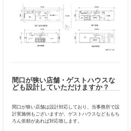
間口が狭い店舗・ゲストハウスな
ども設計していただけますか？
間口が狭い店舗は設計対応しており、当事務所で設
計実施例もございますが、ゲストハウスなどももち
ろん依頼があれば対応致します。