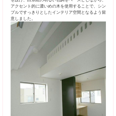
アクセント的に濃いめの木を使用することで、シン
プルですっきりとしたインテリア空間となるよう留
意しました。