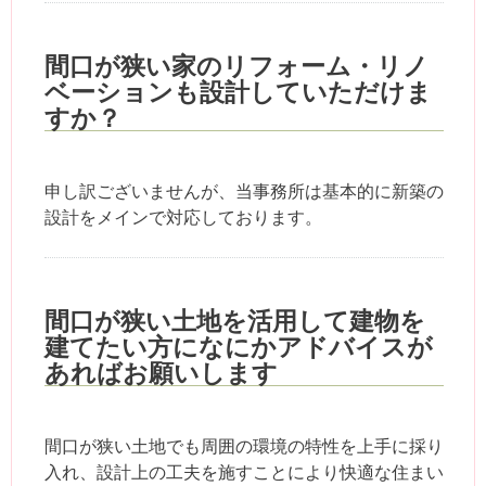
間口が狭い家のリフォーム・リノ
ベーションも設計していただけま
すか？
申し訳ございませんが、当事務所は基本的に新築の
設計をメインで対応しております。
間口が狭い土地を活用して建物を
建てたい方になにかアドバイスが
あればお願いします
間口が狭い土地でも周囲の環境の特性を上手に採り
入れ、設計上の工夫を施すことにより快適な住まい