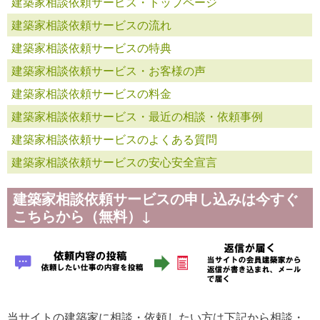
建築家相談依頼サービス・トップページ
建築家相談依頼サービスの流れ
建築家相談依頼サービスの特典
建築家相談依頼サービス・お客様の声
建築家相談依頼サービスの料金
建築家相談依頼サービス・最近の相談・依頼事例
建築家相談依頼サービスのよくある質問
建築家相談依頼サービスの安心安全宣言
建築家相談依頼サービスの申し込みは今すぐ
こちらから（無料）↓
当サイトの建築家に相談・依頼したい方は下記から相談・