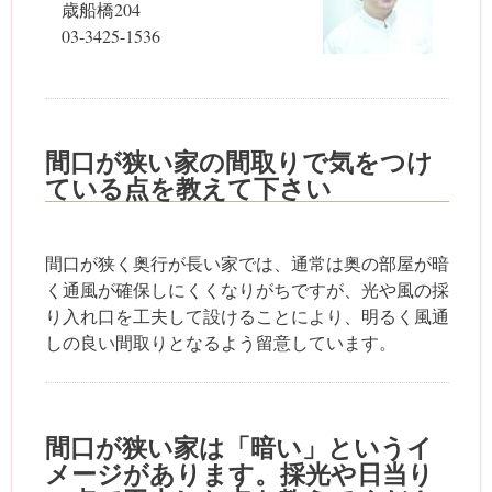
歳船橋204
03-3425-1536
間口が狭い家の間取りで気をつけ
ている点を教えて下さい
間口が狭く奥行が長い家では、通常は奥の部屋が暗
く通風が確保しにくくなりがちですが、光や風の採
り入れ口を工夫して設けることにより、明るく風通
しの良い間取りとなるよう留意しています。
間口が狭い家は「暗い」というイ
メージがあります。採光や日当り