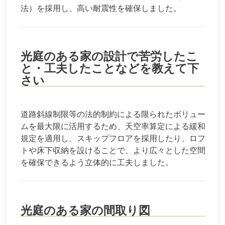
法）を採用し、高い耐震性を確保しました。
光庭のある家の設計で苦労したこ
と・工夫したことなどを教えて下
さい
道路斜線制限等の法的制約による限られたボリュー
ムを最大限に活用するため、天空率算定による緩和
規定を適用し、スキップフロアを採用したり、ロフ
トや床下収納を設けることで、より広々とした空間
を確保できるよう立体的に工夫しました。
光庭のある家の間取り図