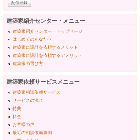
建築家紹介センター・メニュー
建築家紹介センター・トップページ
はじめてのあなたへ
建築家に設計を依頼するメリット
建築家に設計を依頼するデメリット
建築家の選び方
建築家依頼サービスメニュー
建築家相談依頼サービス
サービスの流れ
特典
料金
お客様の声
最近の相談依頼事例