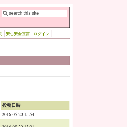
検索
検索フォーム
問
安心安全宣言
ログイン
投稿日時
2016-05-20 15:54
2016-05-20 13:01