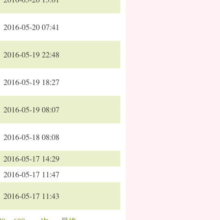
2016-05-20 07:41
2016-05-19 22:48
2016-05-19 18:27
2016-05-19 08:07
2016-05-18 08:08
2016-05-17 14:29
2016-05-17 11:47
2016-05-17 11:43