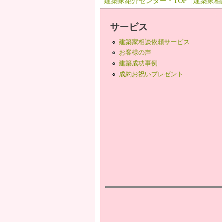
建築家紹介センター・TOP
建築家相
サービス
建築家相談依頼サービス
お客様の声
建築成功事例
成約お祝いプレゼント