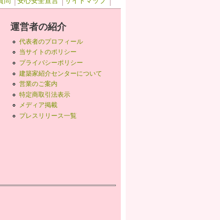
質問
安心安全宣言
サイトマップ
運営者の紹介
代表者のプロフィール
当サイトのポリシー
プライバシーポリシー
建築家紹介センターについて
営業のご案内
特定商取引法表示
メディア掲載
プレスリリース一覧