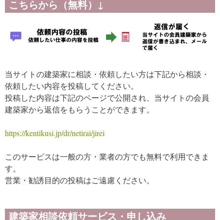
こちらから（無料）↓
当サイトの建築家に相談・依頼したい方は下記から相談・
依頼したい内容を投稿してください。
投稿した内容は下記のページで公開され、当サイトの会員
建築家から返信をもらうことができます。
https://kentikusi.jp/dr/netirai/jirei
このサービスは一般の方・業者の方でも無料で利用できま
す。
営業・勧誘目的の投稿はご遠慮ください。
建築家相談依頼サービス・申し込み