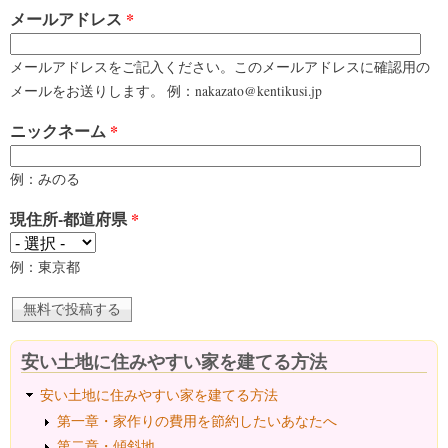
メールアドレス
*
メールアドレスをご記入ください。このメールアドレスに確認用の
メールをお送りします。 例：nakazato@kentikusi.jp
ニックネーム
*
例：みのる
現住所-都道府県
*
例：東京都
安い土地に住みやすい家を建てる方法
安い土地に住みやすい家を建てる方法
第一章・家作りの費用を節約したいあなたへ
第二章・傾斜地