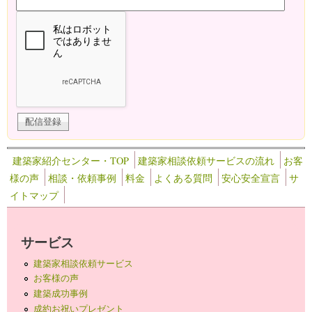
建築家紹介センター・TOP
建築家相談依頼サービスの流れ
お客
様の声
相談・依頼事例
料金
よくある質問
安心安全宣言
サ
イトマップ
サービス
建築家相談依頼サービス
お客様の声
建築成功事例
成約お祝いプレゼント