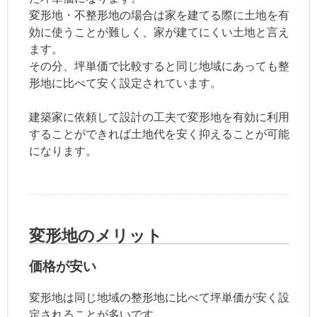
変形地・不整形地の場合は家を建てる際に土地を有
効に使うことが難しく、家が建てにくい土地と言え
ます。
その分、坪単価で比較すると同じ地域にあっても整
形地に比べて安く設定されています。
建築家に依頼して設計の工夫で変形地を有効に利用
することができれば土地代を安く抑えることが可能
になります。
変形地のメリット
価格が安い
変形地は同じ地域の整形地に比べて坪単価が安く設
定されることが多いです。