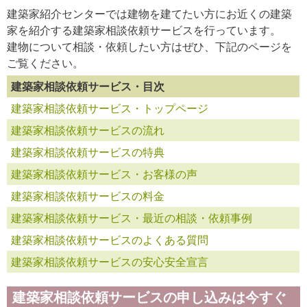
建築家紹介センターでは建物を建てたい方にお近くの建築
家を紹介する建築家相談依頼サービスを行っています。
建物について相談・依頼したい方はぜひ、下記のページを
ご覧ください。
建築家相談依頼サービス・目次
建築家相談依頼サービス・トップページ
建築家相談依頼サービスの流れ
建築家相談依頼サービスの特典
建築家相談依頼サービス・お客様の声
建築家相談依頼サービスの料金
建築家相談依頼サービス・最近の相談・依頼事例
建築家相談依頼サービスのよくある質問
建築家相談依頼サービスの安心安全宣言
建築家相談依頼サービスの申し込みは今すぐ