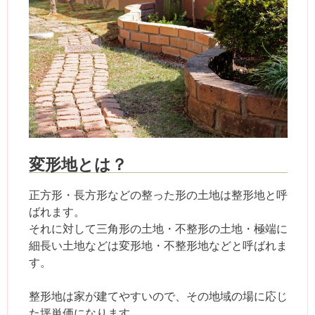
変形地とは？
正方形・長方形などの整った形の土地は整形地と呼
ばれます。
それに対して三角形の土地・不整形の土地・極端に
細長い土地などは変形地・不整形地などと呼ばれま
す。
整形地は家が建てやすいので、その地域の場に応じ
た坪単価になります。