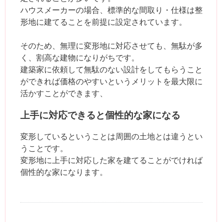
ハウスメーカーの場合、標準的な間取り・仕様は整
形地に建てることを前提に設定されています。
そのため、無理に変形地に対応させても、無駄が多
く、割高な建物になりがちです。
建築家に依頼して無駄のない設計をしてもらうこと
ができれば価格のやすいというメリットを最大限に
活かすことができます、
上手に対応できると個性的な家になる
変形しているということは周囲の土地とは違うとい
うことです。
変形地に上手に対応した家を建てることがでければ
個性的な家になります。