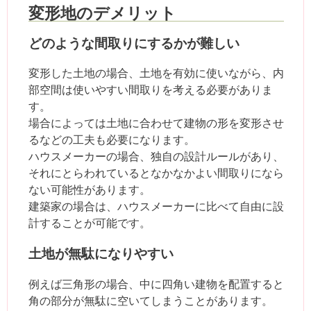
変形地のデメリット
どのような間取りにするかが難しい
変形した土地の場合、土地を有効に使いながら、内
部空間は使いやすい間取りを考える必要がありま
す。
場合によっては土地に合わせて建物の形を変形させ
るなどの工夫も必要になります。
ハウスメーカーの場合、独自の設計ルールがあり、
それにとらわれているとなかなかよい間取りになら
ない可能性があります。
建築家の場合は、ハウスメーカーに比べて自由に設
計することが可能です。
土地が無駄になりやすい
例えば三角形の場合、中に四角い建物を配置すると
角の部分が無駄に空いてしまうことがあります。