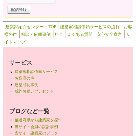
建築家紹介センター・TOP
建築家相談依頼サービスの流れ
お客
様の声
相談・依頼事例
料金
よくある質問
安心安全宣言
サ
イトマップ
サービス
建築家相談依頼サービス
お客様の声
建築成功事例
成約お祝いプレゼント
ブログなど一覧
都道府県から建築家を探す
当サイト会員の設計事例
当サイト建築家のブログ