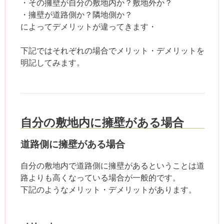
・その擁壁が自分の敷地内か？敷地外か？
・擁壁が道路側か？隣地側か？
によってデメリットが違ってきます・
下記ではそれぞれの場合でメリット・デメリットを
明記してみます。
自分の敷地内に擁壁がある場合
道路側に擁壁がある場合
自分の敷地内で道路側に擁壁があるということは道
路よりも高くなっている場合が一般的です。
下記のようなメリット・デメリットがあります。