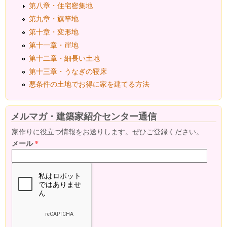
第八章・住宅密集地
第九章・旗竿地
第十章・変形地
第十一章・崖地
第十二章・細長い土地
第十三章・うなぎの寝床
悪条件の土地でお得に家を建てる方法
メルマガ・建築家紹介センター通信
家作りに役立つ情報をお送りします。ぜひご登録ください。
メール
*