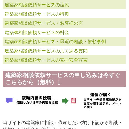
建築家相談依頼サービスの流れ
建築家相談依頼サービスの特典
建築家相談依頼サービス・お客様の声
建築家相談依頼サービスの料金
建築家相談依頼サービス・最近の相談・依頼事例
建築家相談依頼サービスのよくある質問
建築家相談依頼サービスの安心安全宣言
建築家相談依頼サービスの申し込みは今すぐ
こちらから（無料）↓
当サイトの建築家に相談・依頼したい方は下記から相談・