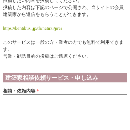
依頼したい内容を投稿してください。
投稿した内容は下記のページで公開され、当サイトの会員
建築家から返信をもらうことができます。
https://kentikusi.jp/dr/netirai/jirei
このサービスは一般の方・業者の方でも無料で利用できま
す。
営業・勧誘目的の投稿はご遠慮ください。
建築家相談依頼サービス・申し込み
相談・依頼内容
*