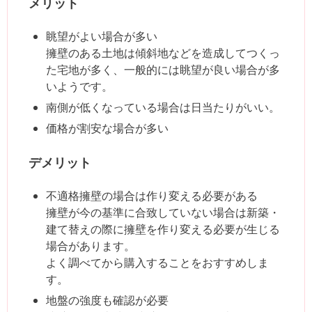
メリット
眺望がよい場合が多い
擁壁のある土地は傾斜地などを造成してつくっ
た宅地が多く、一般的には眺望が良い場合が多
いようです。
南側が低くなっている場合は日当たりがいい。
価格が割安な場合が多い
デメリット
不適格擁壁の場合は作り変える必要がある
擁壁が今の基準に合致していない場合は新築・
建て替えの際に擁壁を作り変える必要が生じる
場合があります。
よく調べてから購入することをおすすめしま
す。
地盤の強度も確認が必要