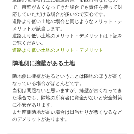
で、擁壁が古くなってきた場合でも責任を持って対
応していただける場合が多いので安心です。
道路より低い土地の場合と同じようなメリット・デ
メリットが該当します。
道路より低い土地のメリット・デメリットは下記を
ご覧ください。
道路より低い土地のメリット・デメリット
隣地側に擁壁がある土地
隣地側に擁壁があるということは隣地のほうが高く
なっている場合がほとんどです。
当初は問題ないと思いますが、擁壁が古くなってき
た場合でも、隣地の所有者に資金がないと安全対策
に不安があります。
また南側隣地が高い場合は日当たりが悪くなるなど
のデメリットがあります。