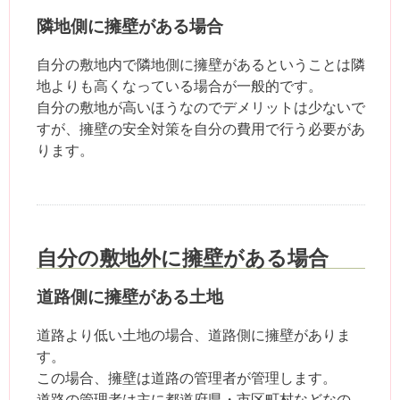
隣地側に擁壁がある場合
自分の敷地内で隣地側に擁壁があるということは隣
地よりも高くなっている場合が一般的です。
自分の敷地が高いほうなのでデメリットは少ないで
すが、擁壁の安全対策を自分の費用で行う必要があ
ります。
自分の敷地外に擁壁がある場合
道路側に擁壁がある土地
道路より低い土地の場合、道路側に擁壁がありま
す。
この場合、擁壁は道路の管理者が管理します。
道路の管理者は主に都道府県・市区町村などなの