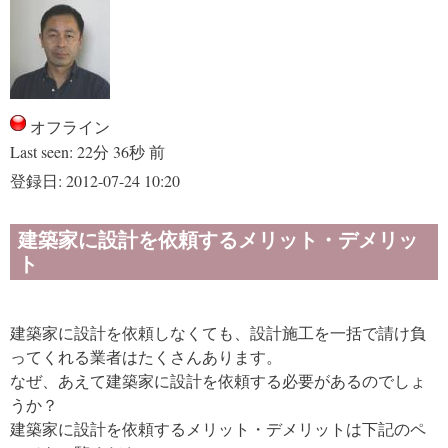
オフライン
Last seen:
22分 36秒 前
登録日:
2012-07-24 10:20
建築家に設計を依頼するメリット・デメリッ
ト
建築家に設計を依頼しなくても、設計施工を一括で請け負
ってくれる業者はたくさんあります。
なぜ、あえて建築家に設計を依頼する必要があるのでしょ
うか？
建築家に設計を依頼するメリット・デメリットは下記のペ