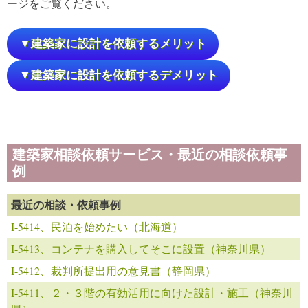
ージをご覧ください。
▼建築家に設計を依頼するメリット
▼建築家に設計を依頼するデメリット
建築家相談依頼サービス・最近の相談依頼事
例
最近の相談・依頼事例
I-5414、民泊を始めたい（北海道）
I-5413、コンテナを購入してそこに設置（神奈川県）
I-5412、裁判所提出用の意見書（静岡県）
I-5411、２・３階の有効活用に向けた設計・施工（神奈川