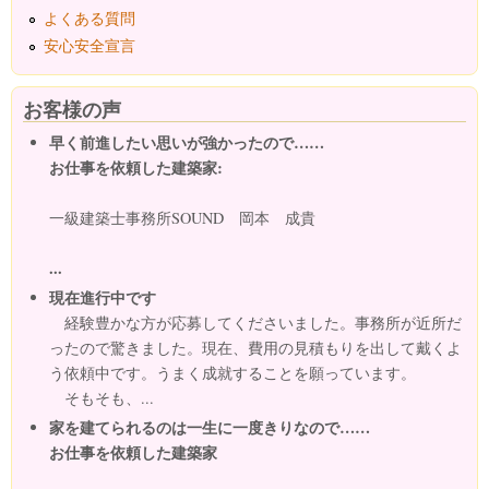
よくある質問
安心安全宣言
お客様の声
早く前進したい思いが強かったので……
お仕事を依頼した建築家:
一級建築士事務所SOUND 岡本 成貴
...
現在進行中です
経験豊かな方が応募してくださいました。事務所が近所だ
ったので驚きました。現在、費用の見積もりを出して戴くよ
う依頼中です。うまく成就することを願っています。
そもそも、...
家を建てられるのは一生に一度きりなので……
お仕事を依頼した建築家