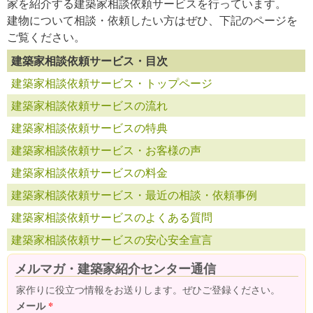
家を紹介する建築家相談依頼サービスを行っています。
建物について相談・依頼したい方はぜひ、下記のページを
ご覧ください。
建築家相談依頼サービス・目次
建築家相談依頼サービス・トップページ
建築家相談依頼サービスの流れ
建築家相談依頼サービスの特典
建築家相談依頼サービス・お客様の声
建築家相談依頼サービスの料金
建築家相談依頼サービス・最近の相談・依頼事例
建築家相談依頼サービスのよくある質問
建築家相談依頼サービスの安心安全宣言
メルマガ・建築家紹介センター通信
家作りに役立つ情報をお送りします。ぜひご登録ください。
メール
*