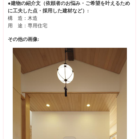
●建物の紹介文（依頼者のお悩み・ご希望を叶えるため
に工夫した点・採用した建材など）:
構 造：木造
用 途：専用住宅
その他の画像: