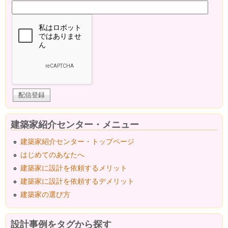
建築家紹介センター・メニュー
建築家紹介センター・トップページ
はじめてのあなたへ
建築家に設計を依頼するメリット
建築家に設計を依頼するデメリット
建築家の選び方
設計事例をタグから探す