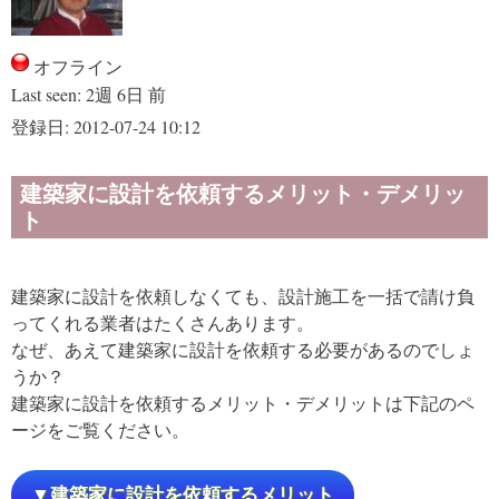
オフライン
Last seen:
2週 6日 前
登録日:
2012-07-24 10:12
建築家に設計を依頼するメリット・デメリッ
ト
建築家に設計を依頼しなくても、設計施工を一括で請け負
ってくれる業者はたくさんあります。
なぜ、あえて建築家に設計を依頼する必要があるのでしょ
うか？
建築家に設計を依頼するメリット・デメリットは下記のペ
ージをご覧ください。
▼建築家に設計を依頼するメリット