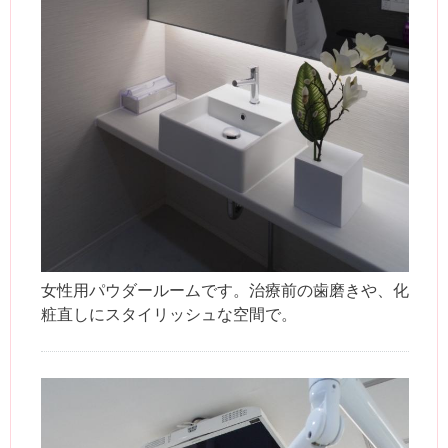
女性用パウダールームです。治療前の歯磨きや、化
粧直しにスタイリッシュな空間で。