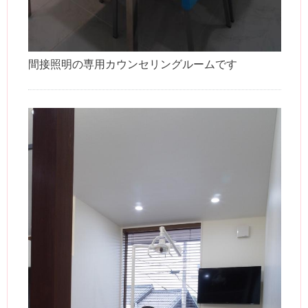
間接照明の専用カウンセリングルームです