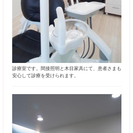
診療室です。間接照明と木目家具にて、患者さまも
安心して診療を受けられます。