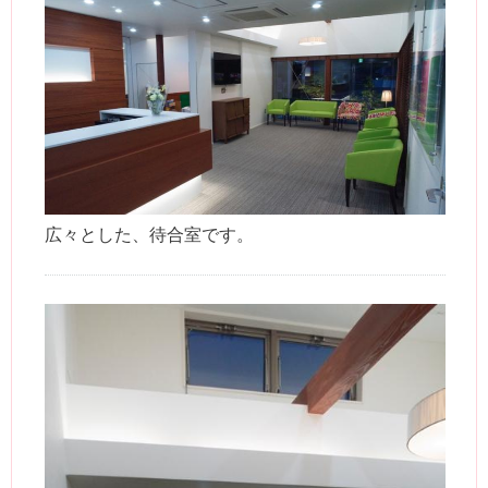
広々とした、待合室です。