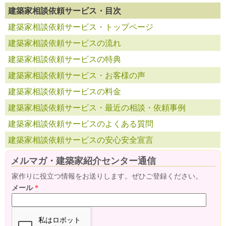
建築家相談依頼サービス・目次
建築家相談依頼サービス・トップページ
建築家相談依頼サービスの流れ
建築家相談依頼サービスの特典
建築家相談依頼サービス・お客様の声
建築家相談依頼サービスの料金
建築家相談依頼サービス・最近の相談・依頼事例
建築家相談依頼サービスのよくある質問
建築家相談依頼サービスの安心安全宣言
メルマガ・建築家紹介センター通信
家作りに役立つ情報をお送りします。ぜひご登録ください。
メール
*