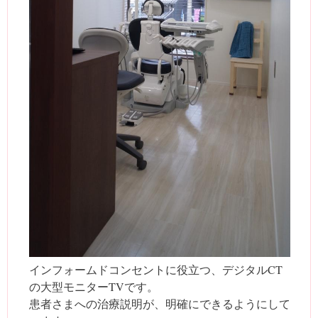
インフォームドコンセントに役立つ、デジタルCT
の大型モニターTVです。
患者さまへの治療説明が、明確にできるようにして