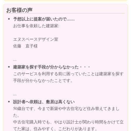
お客様の声
予想以上に提案が届いたので……
お仕事を依頼した建築家:
エヌスペースデザイン室
佐藤 直子様
...
建築家を探す手段が分からなかった・・・
このサービスを利用する前に困っていたことは建築家を探す
手段が分からなかったことです。
...
設計者へ依頼は、敷居は高くない
50歳台です、今まで新築や中古住宅など住み替えてきまし
た。
中古住宅購入時でも、やはり設計士が関わり時間をかけて立
てた家は、住みやすく、こだわりがあります。