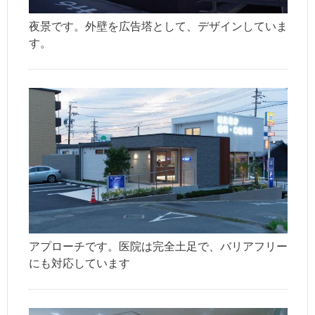
夜景です。外壁を広告塔として、デザインしていま
す。
アプローチです。医院は完全土足で、バリアフリー
にも対応しています