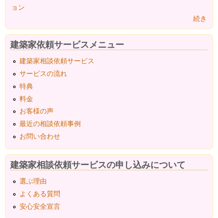
ョン
続き
建築家依頼サービスメニュー
建築家相談依頼サービス
サービスの流れ
特典
料金
お客様の声
最近の相談依頼事例
お問い合わせ
建築家相談依頼サービスの申し込みについて
選ぶ理由
よくある質問
安心安全宣言