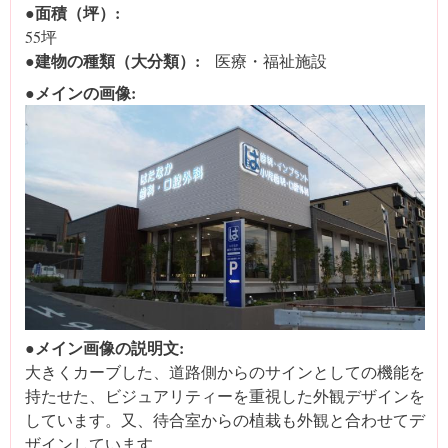
●面積（坪）:
55坪
●建物の種類（大分類）:
医療・福祉施設
●メインの画像:
●メイン画像の説明文:
大きくカーブした、道路側からのサインとしての機能を
持たせた、ビジュアリティーを重視した外観デザインを
しています。又、待合室からの植栽も外観と合わせてデ
ザインしています