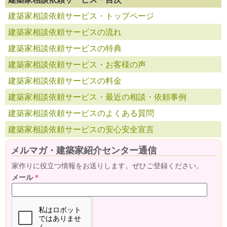
建築家相談依頼サービス・トップページ
建築家相談依頼サービスの流れ
建築家相談依頼サービスの特典
建築家相談依頼サービス・お客様の声
建築家相談依頼サービスの料金
建築家相談依頼サービス・最近の相談・依頼事例
建築家相談依頼サービスのよくある質問
建築家相談依頼サービスの安心安全宣言
メルマガ・建築家紹介センター通信
家作りに役立つ情報をお送りします。ぜひご登録ください。
メール
*