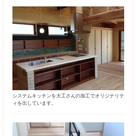
システムキッチンを大工さんの加工でオリジナリテ
ィを出しています。