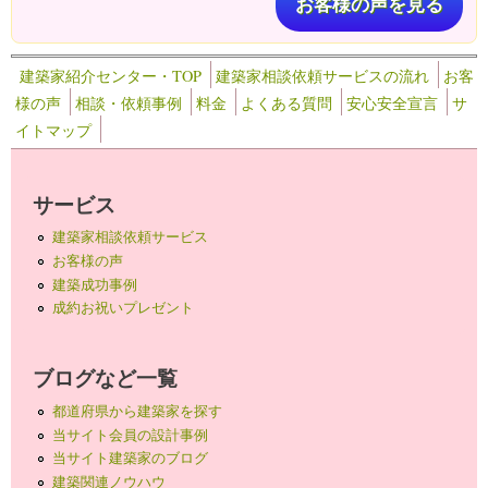
お客様の声を見る
建築家紹介センター・TOP
建築家相談依頼サービスの流れ
お客
様の声
相談・依頼事例
料金
よくある質問
安心安全宣言
サ
イトマップ
サービス
建築家相談依頼サービス
お客様の声
建築成功事例
成約お祝いプレゼント
ブログなど一覧
都道府県から建築家を探す
当サイト会員の設計事例
当サイト建築家のブログ
建築関連ノウハウ