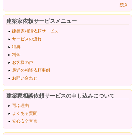
続き
建築家依頼サービスメニュー
建築家相談依頼サービス
サービスの流れ
特典
料金
お客様の声
最近の相談依頼事例
お問い合わせ
建築家相談依頼サービスの申し込みについて
選ぶ理由
よくある質問
安心安全宣言