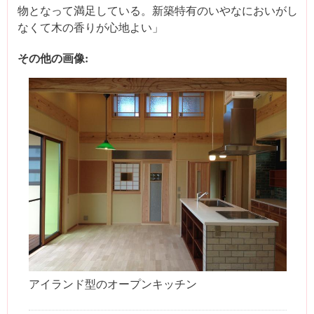
物となって満足している。新築特有のいやなにおいがし
なくて木の香りが心地よい」
その他の画像:
アイランド型のオープンキッチン