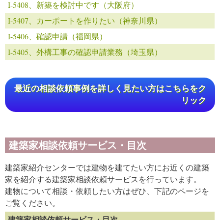
I-5408、新築を検討中です（大阪府）
I-5407、カーポートを作りたい（神奈川県）
I-5406、確認申請（福岡県）
I-5405、外構工事の確認申請業務（埼玉県）
最近の相談依頼事例を詳しく見たい方はこちらをク
リック
建築家相談依頼サービス・目次
建築家紹介センターでは建物を建てたい方にお近くの建築
家を紹介する建築家相談依頼サービスを行っています。
建物について相談・依頼したい方はぜひ、下記のページを
ご覧ください。
建築家相談依頼サービス・目次