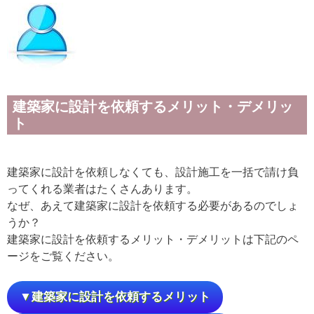
建築家に設計を依頼するメリット・デメリッ
ト
建築家に設計を依頼しなくても、設計施工を一括で請け負
ってくれる業者はたくさんあります。
なぜ、あえて建築家に設計を依頼する必要があるのでしょ
うか？
建築家に設計を依頼するメリット・デメリットは下記のペ
ージをご覧ください。
▼建築家に設計を依頼するメリット