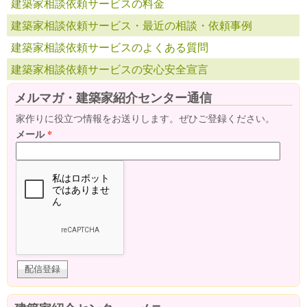
建築家相談依頼サービスの料金
建築家相談依頼サービス・最近の相談・依頼事例
建築家相談依頼サービスのよくある質問
建築家相談依頼サービスの安心安全宣言
メルマガ・建築家紹介センター通信
家作りに役立つ情報をお送りします。ぜひご登録ください。
メール
*