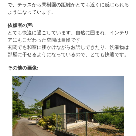
で、テラスから果樹園の距離がとても近くに感じられる
ようになっています。
依頼者の声:
とても快適に過ごしています。自然に囲まれ、インテリ
アにもこだわった空間は自慢です。
玄関でも和室に腰かけながらお話しできたり、洗濯物は
部屋に干せるようになっているので、とても快適です。
その他の画像: