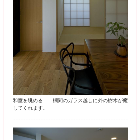
和室を眺める 欄間のガラス越しに外の樹木が癒
してくれます。