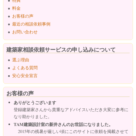
特典
料金
お客様の声
最近の相談依頼事例
お問い合わせ
建築家相談依頼サービスの申し込みについて
選ぶ理由
よくある質問
安心安全宣言
お客様の声
ありがとうございます
登録建築家さんから貴重なアドバイスいただき大変に参考に
なり助かりました。
TAM建築設計室の新井さんのお世話になりました。
2015年の残暑が厳しい頃にこのサイトに依頼を掲載させて