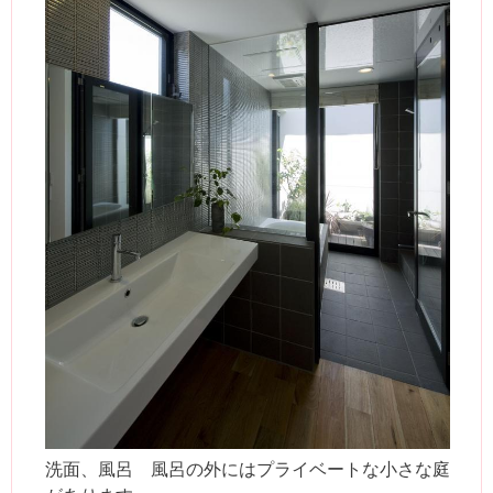
洗面、風呂 風呂の外にはプライベートな小さな庭