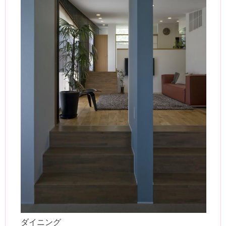
ダイニング