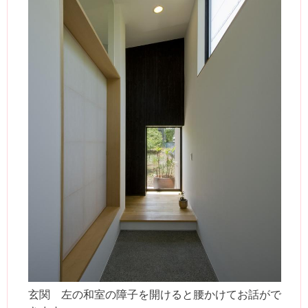
玄関 左の和室の障子を開けると腰かけてお話がで