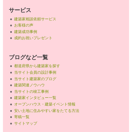
サービス
建築家相談依頼サービス
お客様の声
建築成功事例
成約お祝いプレゼント
ブログなど一覧
都道府県から建築家を探す
当サイト会員の設計事例
当サイト建築家のブログ
建築関連ノウハウ
当サイトの竣工事例
建築家インタビュー一覧
オープンハウス・建築イベント情報
安い土地に住みやすい家をたてる方法
寄稿一覧
サイトマップ