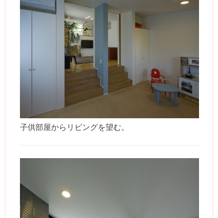
子供部屋からリビングを望む。