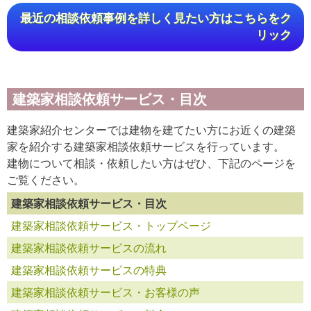
最近の相談依頼事例を詳しく見たい方はこちらをク
リック
建築家相談依頼サービス・目次
建築家紹介センターでは建物を建てたい方にお近くの建築
家を紹介する建築家相談依頼サービスを行っています。
建物について相談・依頼したい方はぜひ、下記のページを
ご覧ください。
建築家相談依頼サービス・目次
建築家相談依頼サービス・トップページ
建築家相談依頼サービスの流れ
建築家相談依頼サービスの特典
建築家相談依頼サービス・お客様の声