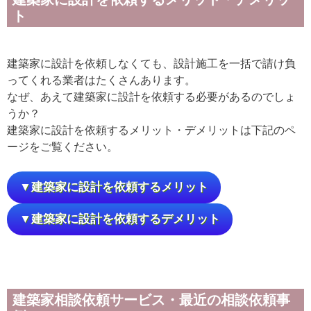
ト
建築家に設計を依頼しなくても、設計施工を一括で請け負
ってくれる業者はたくさんあります。
なぜ、あえて建築家に設計を依頼する必要があるのでしょ
うか？
建築家に設計を依頼するメリット・デメリットは下記のペ
ージをご覧ください。
▼建築家に設計を依頼するメリット
▼建築家に設計を依頼するデメリット
建築家相談依頼サービス・最近の相談依頼事