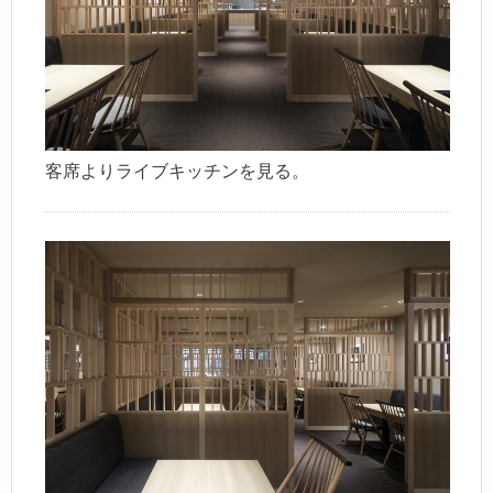
客席よりライブキッチンを見る。