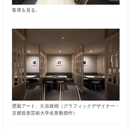
客席を見る。
壁面アート、久谷政樹（グラフィックデザイナー・
京都造形芸術大学名誉教授作）