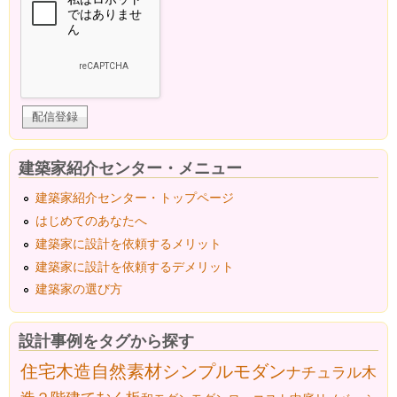
建築家紹介センター・メニュー
建築家紹介センター・トップページ
はじめてのあなたへ
建築家に設計を依頼するメリット
建築家に設計を依頼するデメリット
建築家の選び方
設計事例をタグから探す
住宅
木造
自然素材
シンプルモダン
ナチュラル
木