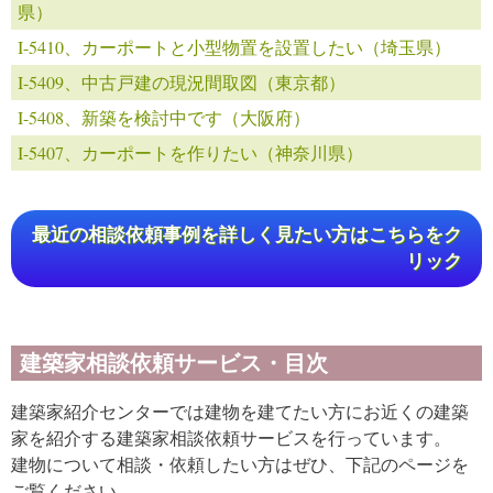
県）
I-5410、カーポートと小型物置を設置したい（埼玉県）
I-5409、中古戸建の現況間取図（東京都）
I-5408、新築を検討中です（大阪府）
I-5407、カーポートを作りたい（神奈川県）
最近の相談依頼事例を詳しく見たい方はこちらをク
リック
建築家相談依頼サービス・目次
建築家紹介センターでは建物を建てたい方にお近くの建築
家を紹介する建築家相談依頼サービスを行っています。
建物について相談・依頼したい方はぜひ、下記のページを
ご覧ください。