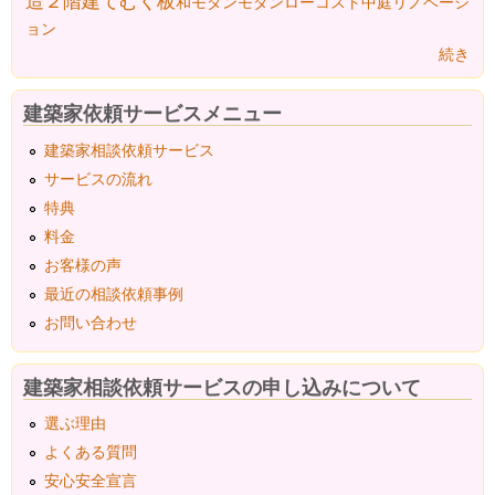
造２階建て
むく板
和モダン
モダン
ローコスト
中庭
リノベーシ
ョン
続き
建築家依頼サービスメニュー
建築家相談依頼サービス
サービスの流れ
特典
料金
お客様の声
最近の相談依頼事例
お問い合わせ
建築家相談依頼サービスの申し込みについて
選ぶ理由
よくある質問
安心安全宣言