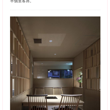
半個室客席。