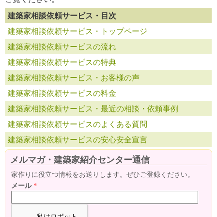
建築家相談依頼サービス・目次
建築家相談依頼サービス・トップページ
建築家相談依頼サービスの流れ
建築家相談依頼サービスの特典
建築家相談依頼サービス・お客様の声
建築家相談依頼サービスの料金
建築家相談依頼サービス・最近の相談・依頼事例
建築家相談依頼サービスのよくある質問
建築家相談依頼サービスの安心安全宣言
メルマガ・建築家紹介センター通信
家作りに役立つ情報をお送りします。ぜひご登録ください。
メール
*