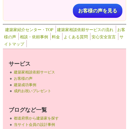
お客様の声を見る
建築家紹介センター・TOP
建築家相談依頼サービスの流れ
お客
様の声
相談・依頼事例
料金
よくある質問
安心安全宣言
サ
イトマップ
サービス
建築家相談依頼サービス
お客様の声
建築成功事例
成約お祝いプレゼント
ブログなど一覧
都道府県から建築家を探す
当サイト会員の設計事例