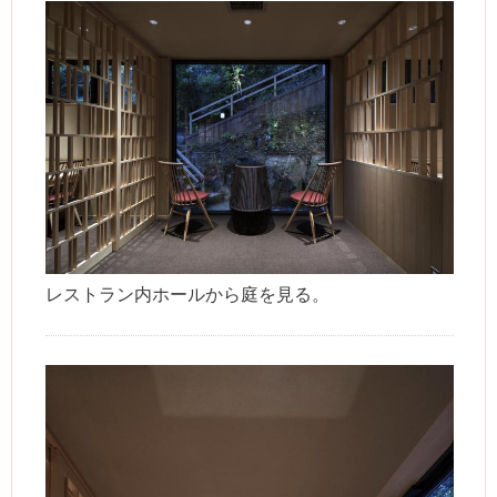
レストラン内ホールから庭を見る。