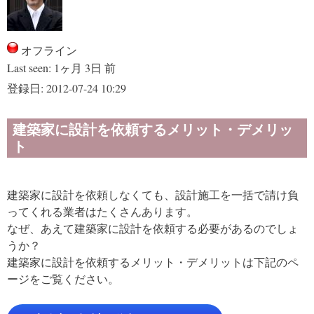
オフライン
Last seen:
1ヶ月 3日 前
登録日:
2012-07-24 10:29
建築家に設計を依頼するメリット・デメリッ
ト
建築家に設計を依頼しなくても、設計施工を一括で請け負
ってくれる業者はたくさんあります。
なぜ、あえて建築家に設計を依頼する必要があるのでしょ
うか？
建築家に設計を依頼するメリット・デメリットは下記のペ
ージをご覧ください。