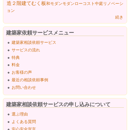
造２階建て
むく板
和モダン
モダン
ローコスト
中庭
リノベーシ
ョン
続き
建築家依頼サービスメニュー
建築家相談依頼サービス
サービスの流れ
特典
料金
お客様の声
最近の相談依頼事例
お問い合わせ
建築家相談依頼サービスの申し込みについて
選ぶ理由
よくある質問
安心安全宣言