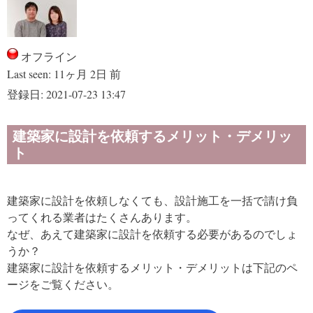
オフライン
Last seen:
11ヶ月 2日 前
登録日:
2021-07-23 13:47
建築家に設計を依頼するメリット・デメリッ
ト
建築家に設計を依頼しなくても、設計施工を一括で請け負
ってくれる業者はたくさんあります。
なぜ、あえて建築家に設計を依頼する必要があるのでしょ
うか？
建築家に設計を依頼するメリット・デメリットは下記のペ
ージをご覧ください。