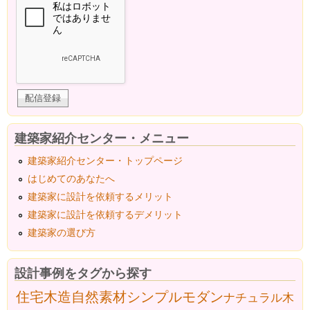
建築家紹介センター・メニュー
建築家紹介センター・トップページ
はじめてのあなたへ
建築家に設計を依頼するメリット
建築家に設計を依頼するデメリット
建築家の選び方
設計事例をタグから探す
住宅
木造
自然素材
シンプルモダン
ナチュラル
木