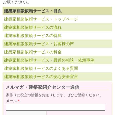
ご覧ください。
建築家相談依頼サービス・目次
建築家相談依頼サービス・トップページ
建築家相談依頼サービスの流れ
建築家相談依頼サービスの特典
建築家相談依頼サービス・お客様の声
建築家相談依頼サービスの料金
建築家相談依頼サービス・最近の相談・依頼事例
建築家相談依頼サービスのよくある質問
建築家相談依頼サービスの安心安全宣言
メルマガ・建築家紹介センター通信
家作りに役立つ情報をお送りします。ぜひご登録ください。
メール
*