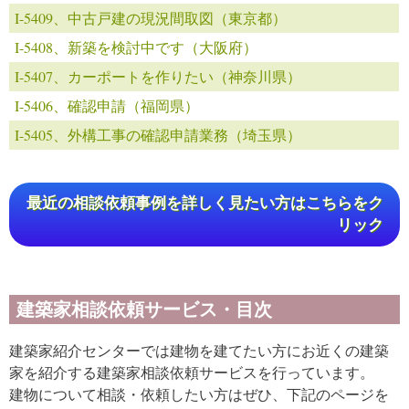
I-5409、中古戸建の現況間取図（東京都）
I-5408、新築を検討中です（大阪府）
I-5407、カーポートを作りたい（神奈川県）
I-5406、確認申請（福岡県）
I-5405、外構工事の確認申請業務（埼玉県）
最近の相談依頼事例を詳しく見たい方はこちらをク
リック
建築家相談依頼サービス・目次
建築家紹介センターでは建物を建てたい方にお近くの建築
家を紹介する建築家相談依頼サービスを行っています。
建物について相談・依頼したい方はぜひ、下記のページを