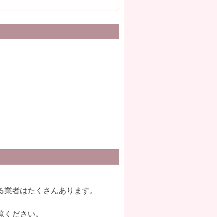
る業者はたくさんあります。
覧ください。