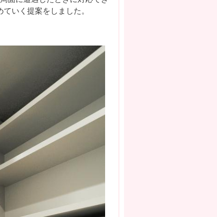
めていく提案をしました。