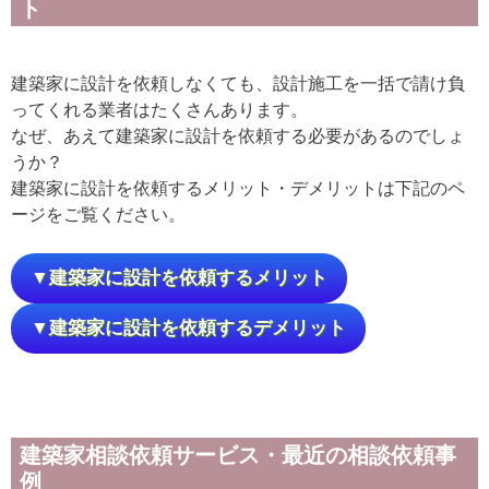
ト
建築家に設計を依頼しなくても、設計施工を一括で請け負
ってくれる業者はたくさんあります。
なぜ、あえて建築家に設計を依頼する必要があるのでしょ
うか？
建築家に設計を依頼するメリット・デメリットは下記のペ
ージをご覧ください。
▼建築家に設計を依頼するメリット
▼建築家に設計を依頼するデメリット
建築家相談依頼サービス・最近の相談依頼事
例