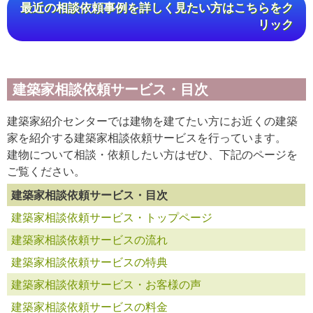
最近の相談依頼事例を詳しく見たい方はこちらをク
リック
建築家相談依頼サービス・目次
建築家紹介センターでは建物を建てたい方にお近くの建築
家を紹介する建築家相談依頼サービスを行っています。
建物について相談・依頼したい方はぜひ、下記のページを
ご覧ください。
建築家相談依頼サービス・目次
建築家相談依頼サービス・トップページ
建築家相談依頼サービスの流れ
建築家相談依頼サービスの特典
建築家相談依頼サービス・お客様の声
建築家相談依頼サービスの料金