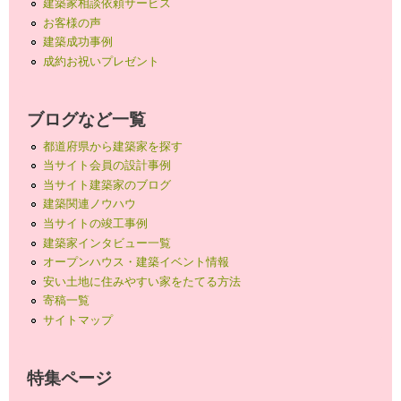
建築家相談依頼サービス
お客様の声
建築成功事例
成約お祝いプレゼント
ブログなど一覧
都道府県から建築家を探す
当サイト会員の設計事例
当サイト建築家のブログ
建築関連ノウハウ
当サイトの竣工事例
建築家インタビュー一覧
オープンハウス・建築イベント情報
安い土地に住みやすい家をたてる方法
寄稿一覧
サイトマップ
特集ページ