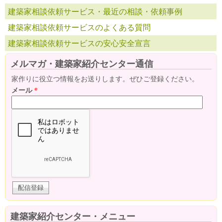
建築家相談依頼サービス・最近の相談・依頼事例
建築家相談依頼サービスのよくある質問
建築家相談依頼サービスの安心安全宣言
メルマガ・建築家紹介センター通信
家作りに役立つ情報をお送りします。ぜひご登録ください。
メール
*
建築家紹介センター・メニュー