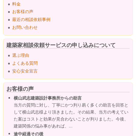
料金
お客様の声
最近の相談依頼事例
お問い合わせ
建築家相談依頼サービスの申し込みについて
選ぶ理由
よくある質問
安心安全宣言
お客様の声
横山武志建築設計事務所からの助言
当方の質問に対し、丁寧にかつ判り易く多くの助言を回答と
して横山武志様より頂きました。その結果、当方の考えてい
た案はコストと効果が見合わないことが判りました。今後、
建築関係の悩み事があれば、...
途中経過その後