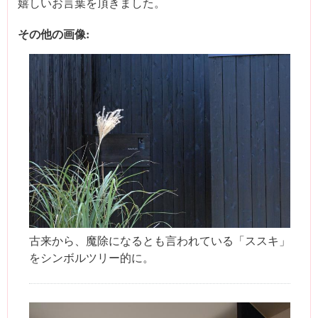
嬉しいお言葉を頂きました。
その他の画像:
古来から、魔除になるとも言われている「ススキ」
をシンボルツリー的に。