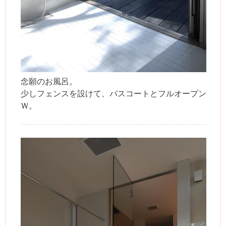
念願のお風呂。
少しフェンスを設けて、バスコートとフルオープン
Ｗ。