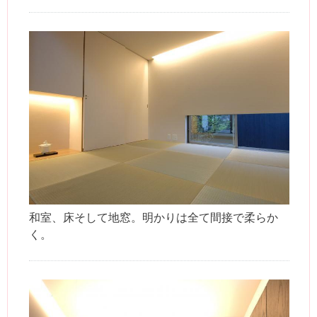
和室、床そして地窓。明かりは全て間接で柔らか
く。