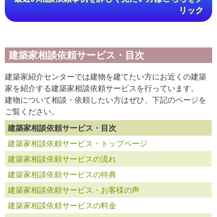
リック
建築家相談依頼サービス・目次
建築家紹介センターでは建物を建てたい方にお近くの建築
家を紹介する建築家相談依頼サービスを行っています。
建物について相談・依頼したい方はぜひ、下記のページを
ご覧ください。
建築家相談依頼サービス・目次
建築家相談依頼サービス・トップページ
建築家相談依頼サービスの流れ
建築家相談依頼サービスの特典
建築家相談依頼サービス・お客様の声
建築家相談依頼サービスの料金