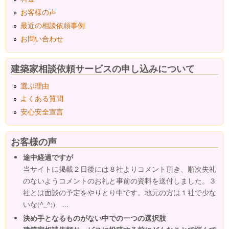
お客様の声
最近の相談依頼事例
お問い合わせ
建築家相談依頼サービスの申し込みについて
選ぶ理由
よくある質問
安心安全宣言
お客様の声
途中経過ですが
当サイトに掲載２日後には８社よりコメント頂き、順次失礼
のないようコメントのお礼と事前の資料を送付しました。３
社とは面談の予定をやりとり中です。地元の方は１社で少な
いな(^_^;) ...
決め手となるものがない中での一つの選択肢