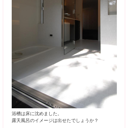
浴槽は床に沈めました。
露天風呂のイメージは出せたでしょうか？