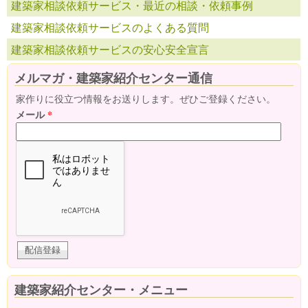
建築家相談依頼サービス・最近の相談・依頼事例
建築家相談依頼サービスのよくある質問
建築家相談依頼サービスの安心安全宣言
メルマガ・建築家紹介センター通信
家作りに役立つ情報をお送りします。ぜひご登録ください。
メール
*
建築家紹介センター・メニュー