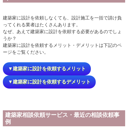
建築家に設計を依頼しなくても、設計施工を一括で請け負
ってくれる業者はたくさんあります。
なぜ、あえて建築家に設計を依頼する必要があるのでしょ
うか？
建築家に設計を依頼するメリット・デメリットは下記のペ
ージをご覧ください。
▼建築家に設計を依頼するメリット
▼建築家に設計を依頼するデメリット
建築家相談依頼サービス・最近の相談依頼事
例