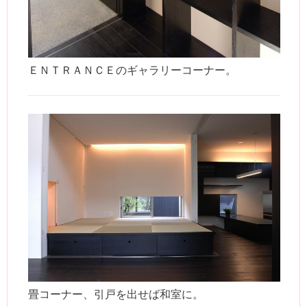
ＥＮＴＲＡＮＣＥのギャラリーコーナー。
畳コーナー、引戸を出せば和室に。