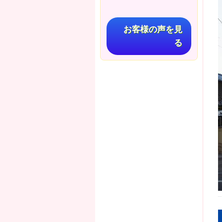
お客様の声を見
る