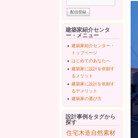
建築家紹介センタ
ー・メニュー
建築家紹介センター・
トップページ
はじめてのあなたへ
建築家に設計を依頼す
るメリット
建築家に設計を依頼す
るデメリット
建築家の選び方
設計事例をタグから
探す
住宅
木造
自然素材