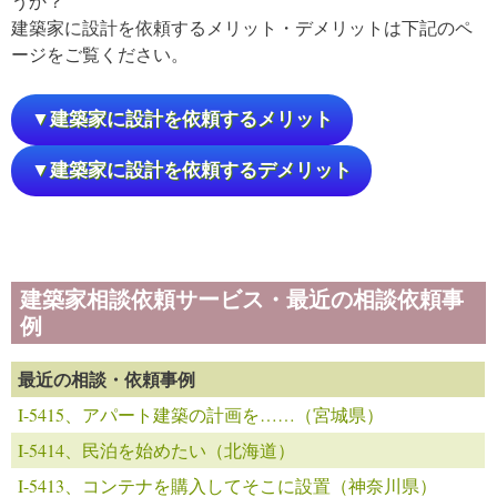
うか？
建築家に設計を依頼するメリット・デメリットは下記のペ
ージをご覧ください。
▼建築家に設計を依頼するメリット
▼建築家に設計を依頼するデメリット
建築家相談依頼サービス・最近の相談依頼事
例
最近の相談・依頼事例
I-5415、アパート建築の計画を……（宮城県）
I-5414、民泊を始めたい（北海道）
I-5413、コンテナを購入してそこに設置（神奈川県）