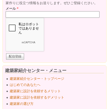
家作りに役立つ情報をお送りします。ぜひご登録ください。
メール
*
建築家紹介センター・メニュー
建築家紹介センター・トップページ
はじめてのあなたへ
建築家に設計を依頼するメリット
建築家に設計を依頼するデメリット
建築家の選び方