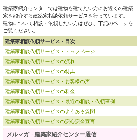
建築家紹介センターでは建物を建てたい方にお近くの建築
家を紹介する建築家相談依頼サービスを行っています。
建物について相談・依頼したい方はぜひ、下記のページを
ご覧ください。
建築家相談依頼サービス・目次
建築家相談依頼サービス・トップページ
建築家相談依頼サービスの流れ
建築家相談依頼サービスの特典
建築家相談依頼サービス・お客様の声
建築家相談依頼サービスの料金
建築家相談依頼サービス・最近の相談・依頼事例
建築家相談依頼サービスのよくある質問
建築家相談依頼サービスの安心安全宣言
メルマガ・建築家紹介センター通信