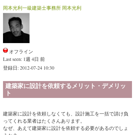
岡本光利一級建築士事務所 岡本光利
オフライン
Last seen:
1週 4日 前
登録日:
2012-07-24 10:30
建築家に設計を依頼するメリット・デメリッ
ト
建築家に設計を依頼しなくても、設計施工を一括で請け負
ってくれる業者はたくさんあります。
なぜ、あえて建築家に設計を依頼する必要があるのでしょ