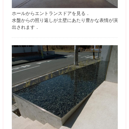
ホールからエントランスドアを見る．
水盤からの照り返しが土壁にあたり豊かな表情が演
出されます．