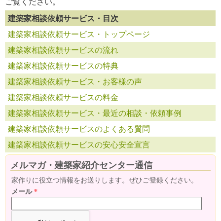
ご覧ください。
建築家相談依頼サービス・目次
建築家相談依頼サービス・トップページ
建築家相談依頼サービスの流れ
建築家相談依頼サービスの特典
建築家相談依頼サービス・お客様の声
建築家相談依頼サービスの料金
建築家相談依頼サービス・最近の相談・依頼事例
建築家相談依頼サービスのよくある質問
建築家相談依頼サービスの安心安全宣言
メルマガ・建築家紹介センター通信
家作りに役立つ情報をお送りします。ぜひご登録ください。
メール
*