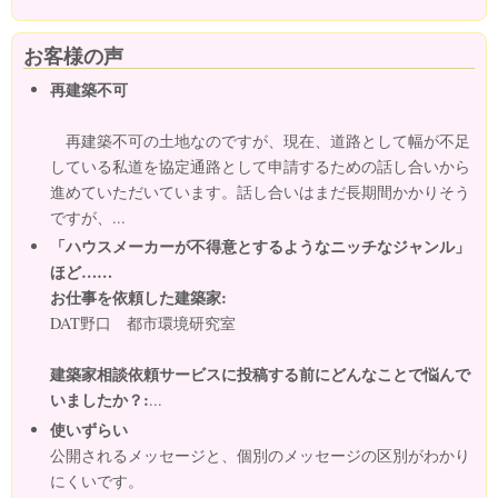
お客様の声
再建築不可
再建築不可の土地なのですが、現在、道路として幅が不足
している私道を協定通路として申請するための話し合いから
進めていただいています。話し合いはまだ長期間かかりそう
ですが、...
「ハウスメーカーが不得意とするようなニッチなジャンル」
ほど……
お仕事を依頼した建築家:
DAT野口 都市環境研究室
建築家相談依頼サービスに投稿する前にどんなことで悩んで
いましたか？:
...
使いずらい
公開されるメッセージと、個別のメッセージの区別がわかり
にくいです。