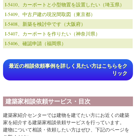
I-5410、カーポートと小型物置を設置したい（埼玉県）
I-5409、中古戸建の現況間取図（東京都）
I-5408、新築を検討中です（大阪府）
I-5407、カーポートを作りたい（神奈川県）
I-5406、確認申請（福岡県）
最近の相談依頼事例を詳しく見たい方はこちらをク
リック
建築家相談依頼サービス・目次
建築家紹介センターでは建物を建てたい方にお近くの建築
家を紹介する建築家相談依頼サービスを行っています。
建物について相談・依頼したい方はぜひ、下記のページを