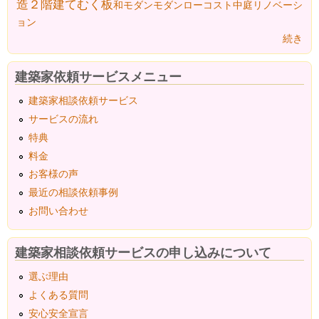
造２階建て
むく板
和モダン
モダン
ローコスト
中庭
リノベーシ
ョン
続き
建築家依頼サービスメニュー
建築家相談依頼サービス
サービスの流れ
特典
料金
お客様の声
最近の相談依頼事例
お問い合わせ
建築家相談依頼サービスの申し込みについて
選ぶ理由
よくある質問
安心安全宣言