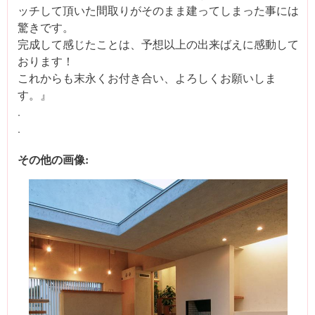
ッチして頂いた間取りがそのまま建ってしまった事には
驚きです。
完成して感じたことは、予想以上の出来ばえに感動して
おります！
これからも末永くお付き合い、よろしくお願いしま
す。』
.
.
その他の画像: