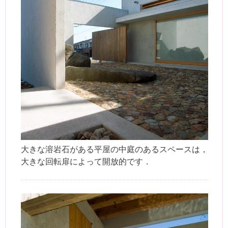
大きな溶岩石がある平屋の中庭のあるスペースは，
大きな回転扉によって開放的です．