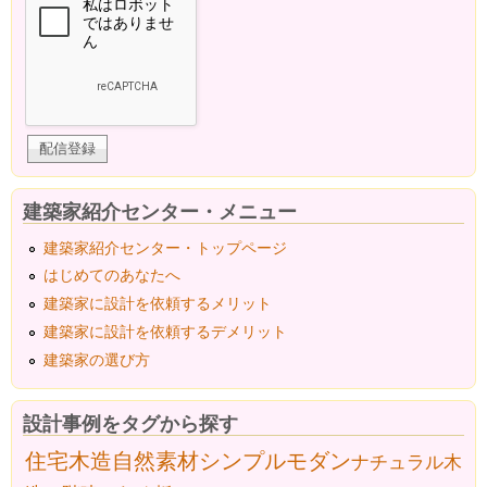
建築家紹介センター・メニュー
建築家紹介センター・トップページ
はじめてのあなたへ
建築家に設計を依頼するメリット
建築家に設計を依頼するデメリット
建築家の選び方
設計事例をタグから探す
住宅
木造
自然素材
シンプルモダン
ナチュラル
木