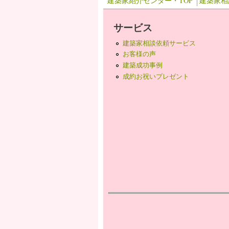
建築家紹介センター・TOP
建築家相
サービス
建築家相談依頼サービス
お客様の声
建築成功事例
成約お祝いプレゼント