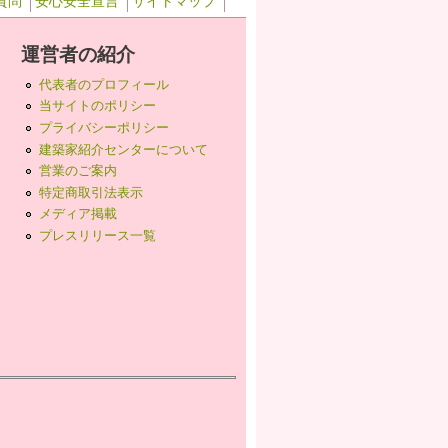
質問
安心安全宣言
サイトマップ
運営者の紹介
代表者のプロフィール
当サイトのポリシー
プライバシーポリシー
建築家紹介センターについて
営業のご案内
特定商取引法表示
メディア掲載
プレスリリース一覧