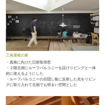
三角屋根の家
・真南に向けた日射取得窓
・２階北側にルーフバルコニーを設けリビングと一体
的に使えるようにした
・ルーフバルコニーの目隠し板に反射した光をリビン
グに取り入れて北側でも明るい空間とした