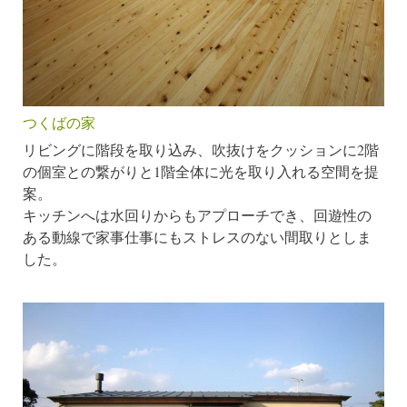
つくばの家
リビングに階段を取り込み、吹抜けをクッションに2階
の個室との繋がりと1階全体に光を取り入れる空間を提
案。
キッチンへは水回りからもアプローチでき、回遊性の
ある動線で家事仕事にもストレスのない間取りとしま
した。