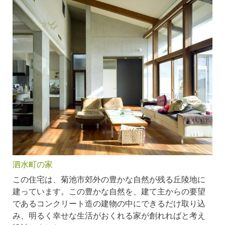
泗水町の家
この住宅は、菊池市郊外の豊かな自然が残る丘陵地に
建っています。この豊かな自然を、建て主からの要望
であるコンクリート造の建物の中にできるだけ取り込
み、明るく幸せな生活がおくれる家が創れればと考え