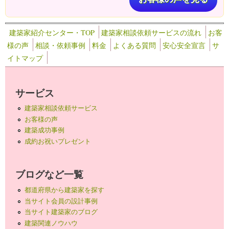
建築家紹介センター・TOP
建築家相談依頼サービスの流れ
お客
様の声
相談・依頼事例
料金
よくある質問
安心安全宣言
サ
イトマップ
サービス
建築家相談依頼サービス
お客様の声
建築成功事例
成約お祝いプレゼント
ブログなど一覧
都道府県から建築家を探す
当サイト会員の設計事例
当サイト建築家のブログ
建築関連ノウハウ