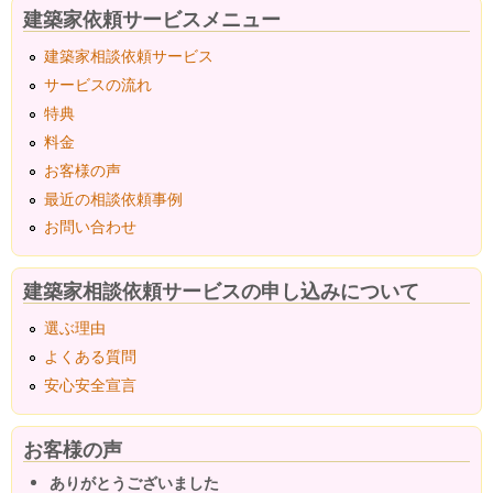
建築家依頼サービスメニュー
建築家相談依頼サービス
サービスの流れ
特典
料金
お客様の声
最近の相談依頼事例
お問い合わせ
建築家相談依頼サービスの申し込みについて
選ぶ理由
よくある質問
安心安全宣言
お客様の声
ありがとうございました