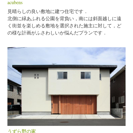
acubens
見晴らしの良い敷地に建つ住宅です．
北側に緑あふれる公園を背負い，南には斜面越しに遠
く街並を楽しめる敷地を選択された施主に対して，ど
の様な計画がふさわしいか悩んだプランです．
うずら野の家