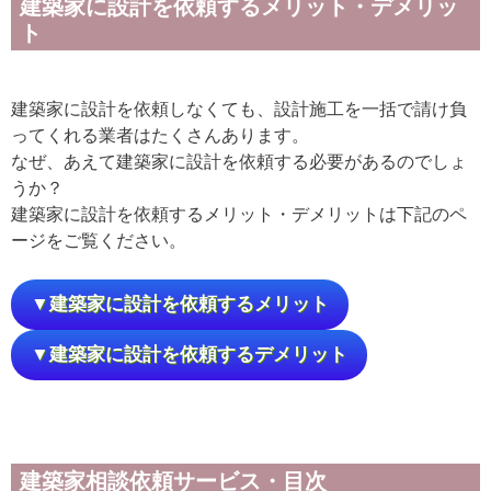
建築家に設計を依頼するメリット・デメリッ
ト
建築家に設計を依頼しなくても、設計施工を一括で請け負
ってくれる業者はたくさんあります。
なぜ、あえて建築家に設計を依頼する必要があるのでしょ
うか？
建築家に設計を依頼するメリット・デメリットは下記のペ
ージをご覧ください。
▼建築家に設計を依頼するメリット
▼建築家に設計を依頼するデメリット
建築家相談依頼サービス・目次