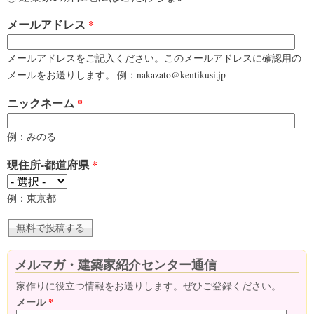
メールアドレス
*
メールアドレスをご記入ください。このメールアドレスに確認用の
メールをお送りします。 例：nakazato@kentikusi.jp
ニックネーム
*
例：みのる
現住所-都道府県
*
例：東京都
メルマガ・建築家紹介センター通信
家作りに役立つ情報をお送りします。ぜひご登録ください。
メール
*