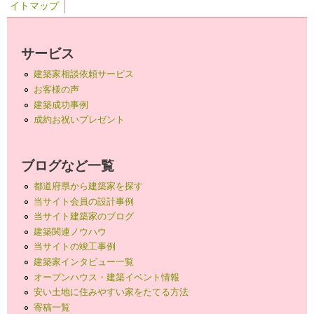
イトマップ
サービス
建築家相談依頼サービス
お客様の声
建築成功事例
成約お祝いプレゼント
ブログなど一覧
都道府県から建築家を探す
当サイト会員の設計事例
当サイト建築家のブログ
建築関連ノウハウ
当サイトの竣工事例
建築家インタビュー一覧
オープンハウス・建築イベント情報
安い土地に住みやすい家をたてる方法
寄稿一覧