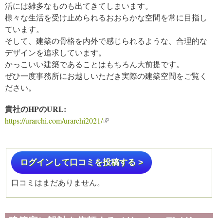
活には雑多なものも出てきてしまいます。
様々な生活を受け止められるおおらかな空間を常に目指し
ています。
そして、建築の骨格を内外で感じられるような、合理的な
デザインを追求しています。
かっこいい建築であることはもちろん大前提です。
ぜひ一度事務所にお越しいただき実際の建築空間をご覧く
ださい。
貴社のHPのURL:
https://urarchi.com/urarchi2021/
(link is external)
ログインして口コミを投稿する >
口コミはまだありません。