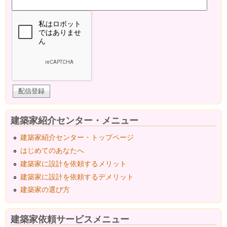
建築家紹介センター・メニュー
建築家紹介センター・トップページ
はじめてのあなたへ
建築家に設計を依頼するメリット
建築家に設計を依頼するデメリット
建築家の選び方
建築家依頼サービスメニュー