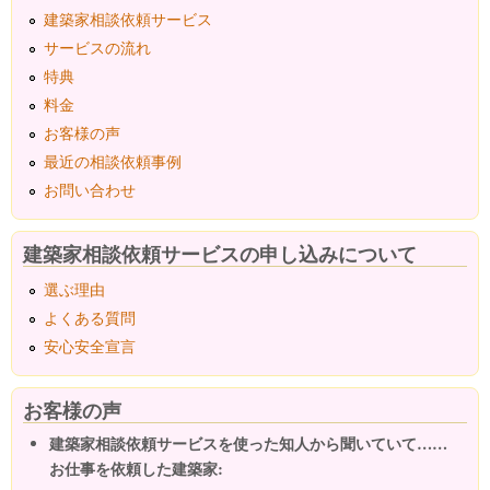
建築家相談依頼サービス
サービスの流れ
特典
料金
お客様の声
最近の相談依頼事例
お問い合わせ
建築家相談依頼サービスの申し込みについて
選ぶ理由
よくある質問
安心安全宣言
お客様の声
建築家相談依頼サービスを使った知人から聞いていて……
お仕事を依頼した建築家: