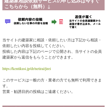
建築家相談依頼サービスの申し込みは今すぐ
こちらから（無料）↓
当サイトの建築家に相談・依頼したい方は下記から相談・
依頼したい内容を投稿してください。
投稿した内容は下記のページで公開され、当サイトの会員
建築家から返信をもらうことができます。
https://kentikusi.jp/dr/netirai/jirei
このサービスは一般の方・業者の方でも無料で利用できま
す。
営業・勧誘目的の投稿はご遠慮ください。