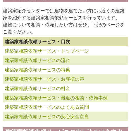
建築家紹介センターでは建物を建てたい方にお近くの建築
家を紹介する建築家相談依頼サービスを行っています。
建物について相談・依頼したい方はぜひ、下記のページを
ご覧ください。
建築家相談依頼サービス・目次
建築家相談依頼サービス・トップページ
建築家相談依頼サービスの流れ
建築家相談依頼サービスの特典
建築家相談依頼サービス・お客様の声
建築家相談依頼サービスの料金
建築家相談依頼サービス・最近の相談・依頼事例
建築家相談依頼サービスのよくある質問
建築家相談依頼サービスの安心安全宣言