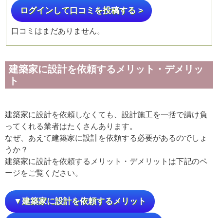
ログインして口コミを投稿する >
口コミはまだありません。
建築家に設計を依頼するメリット・デメリッ
ト
建築家に設計を依頼しなくても、設計施工を一括で請け負
ってくれる業者はたくさんあります。
なぜ、あえて建築家に設計を依頼する必要があるのでしょ
うか？
建築家に設計を依頼するメリット・デメリットは下記のペ
ージをご覧ください。
▼建築家に設計を依頼するメリット