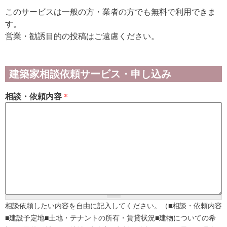
このサービスは一般の方・業者の方でも無料で利用できま
す。
営業・勧誘目的の投稿はご遠慮ください。
建築家相談依頼サービス・申し込み
相談・依頼内容
*
相談依頼したい内容を自由に記入してください。（■相談・依頼内容
■建設予定地■土地・テナントの所有・賃貸状況■建物についての希