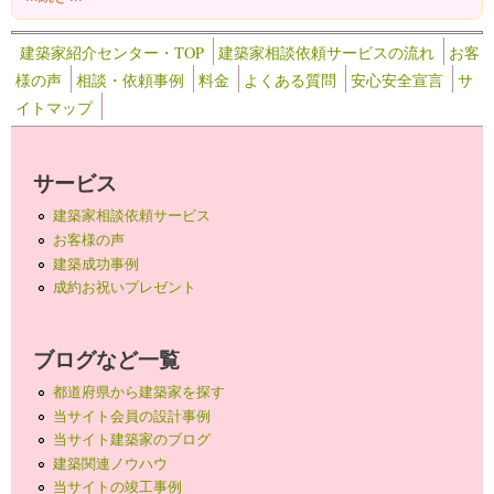
建築家紹介センター・TOP
建築家相談依頼サービスの流れ
お客
様の声
相談・依頼事例
料金
よくある質問
安心安全宣言
サ
イトマップ
サービス
建築家相談依頼サービス
お客様の声
建築成功事例
成約お祝いプレゼント
ブログなど一覧
都道府県から建築家を探す
当サイト会員の設計事例
当サイト建築家のブログ
建築関連ノウハウ
当サイトの竣工事例