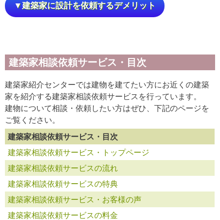
▼建築家に設計を依頼するデメリット
建築家相談依頼サービス・目次
建築家紹介センターでは建物を建てたい方にお近くの建築
家を紹介する建築家相談依頼サービスを行っています。
建物について相談・依頼したい方はぜひ、下記のページを
ご覧ください。
建築家相談依頼サービス・目次
建築家相談依頼サービス・トップページ
建築家相談依頼サービスの流れ
建築家相談依頼サービスの特典
建築家相談依頼サービス・お客様の声
建築家相談依頼サービスの料金