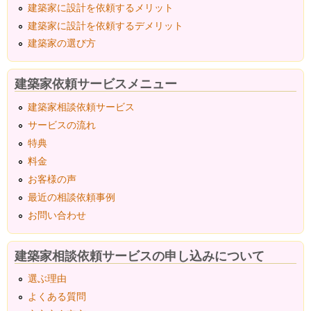
建築家に設計を依頼するメリット
建築家に設計を依頼するデメリット
建築家の選び方
建築家依頼サービスメニュー
建築家相談依頼サービス
サービスの流れ
特典
料金
お客様の声
最近の相談依頼事例
お問い合わせ
建築家相談依頼サービスの申し込みについて
選ぶ理由
よくある質問