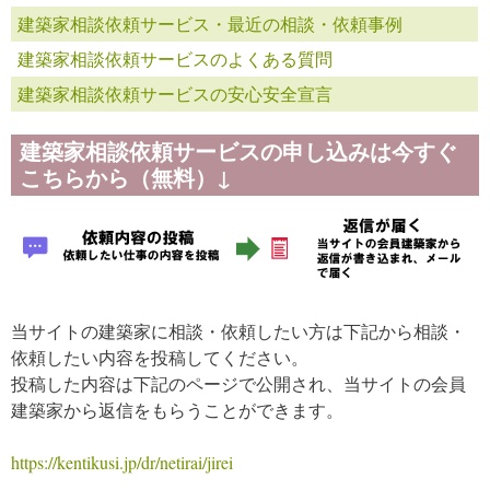
建築家相談依頼サービス・最近の相談・依頼事例
建築家相談依頼サービスのよくある質問
建築家相談依頼サービスの安心安全宣言
建築家相談依頼サービスの申し込みは今すぐ
こちらから（無料）↓
当サイトの建築家に相談・依頼したい方は下記から相談・
依頼したい内容を投稿してください。
投稿した内容は下記のページで公開され、当サイトの会員
建築家から返信をもらうことができます。
https://kentikusi.jp/dr/netirai/jirei