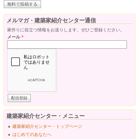
メルマガ・建築家紹介センター通信
家作りに役立つ情報をお送りします。ぜひご登録ください。
メール
*
建築家紹介センター・メニュー
建築家紹介センター・トップページ
はじめてのあなたへ