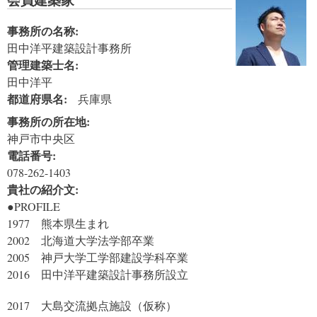
事務所の名称:
田中洋平建築設計事務所
管理建築士名:
田中洋平
都道府県名:
兵庫県
事務所の所在地:
神戸市中央区
電話番号:
078-262-1403
貴社の紹介文:
●PROFILE
1977 熊本県生まれ
2002 北海道大学法学部卒業
2005 神戸大学工学部建設学科卒業
2016 田中洋平建築設計事務所設立
2017 大島交流拠点施設（仮称）