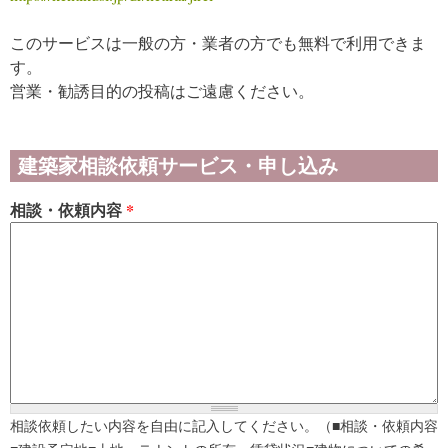
このサービスは一般の方・業者の方でも無料で利用できま
す。
営業・勧誘目的の投稿はご遠慮ください。
建築家相談依頼サービス・申し込み
相談・依頼内容
*
相談依頼したい内容を自由に記入してください。（■相談・依頼内容