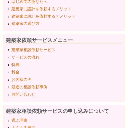
はじめてのあなたへ
建築家に設計を依頼するメリット
建築家に設計を依頼するデメリット
建築家の選び方
建築家依頼サービスメニュー
建築家相談依頼サービス
サービスの流れ
特典
料金
お客様の声
最近の相談依頼事例
お問い合わせ
建築家相談依頼サービスの申し込みについて
選ぶ理由
よくある質問