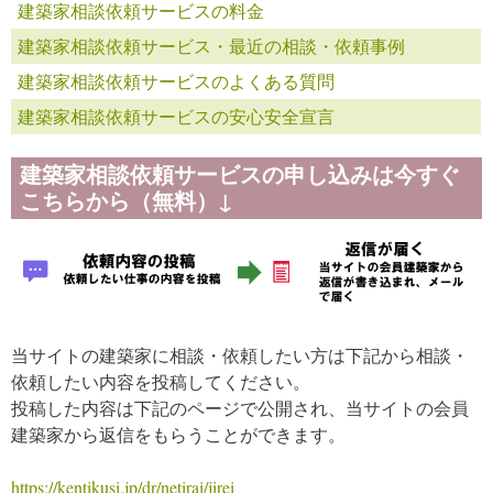
建築家相談依頼サービスの料金
建築家相談依頼サービス・最近の相談・依頼事例
建築家相談依頼サービスのよくある質問
建築家相談依頼サービスの安心安全宣言
建築家相談依頼サービスの申し込みは今すぐ
こちらから（無料）↓
当サイトの建築家に相談・依頼したい方は下記から相談・
依頼したい内容を投稿してください。
投稿した内容は下記のページで公開され、当サイトの会員
建築家から返信をもらうことができます。
https://kentikusi.jp/dr/netirai/jirei