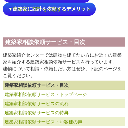
▼建築家に設計を依頼するデメリット
建築家相談依頼サービス・目次
建築家紹介センターでは建物を建てたい方にお近くの建築
家を紹介する建築家相談依頼サービスを行っています。
建物について相談・依頼したい方はぜひ、下記のページを
ご覧ください。
建築家相談依頼サービス・目次
建築家相談依頼サービス・トップページ
建築家相談依頼サービスの流れ
建築家相談依頼サービスの特典
建築家相談依頼サービス・お客様の声