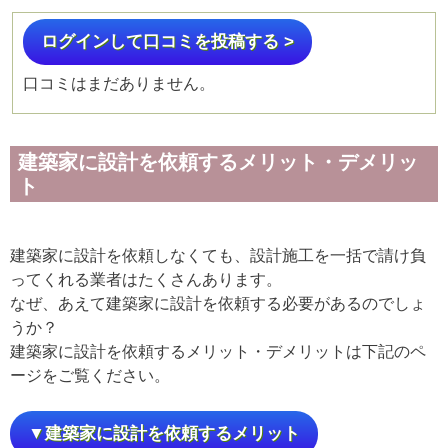
ログインして口コミを投稿する >
口コミはまだありません。
建築家に設計を依頼するメリット・デメリッ
ト
建築家に設計を依頼しなくても、設計施工を一括で請け負
ってくれる業者はたくさんあります。
なぜ、あえて建築家に設計を依頼する必要があるのでしょ
うか？
建築家に設計を依頼するメリット・デメリットは下記のペ
ージをご覧ください。
▼建築家に設計を依頼するメリット