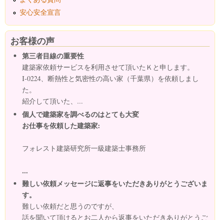
安心安全宣言
お客様の声
第三者目線の重要性
建築家依頼サービスを利用させて頂いたＫと申します。
I-0224、断熱性と気密性の高い家（千葉県）を依頼しまし
た。
紹介して頂いた、...
個人で建築家を調べるのはとても大変
お仕事を依頼した建築家:
フォレスト建築研究所一級建築士事務所
...
難しい依頼メッセージに返事をいただきありがとうございま
す。
難しい依頼だと思うのですが、
話を聞いて頂けるとお二人から返事をいただきありがとうご