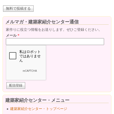
メルマガ・建築家紹介センター通信
家作りに役立つ情報をお送りします。ぜひご登録ください。
メール
*
建築家紹介センター・メニュー
建築家紹介センター・トップページ