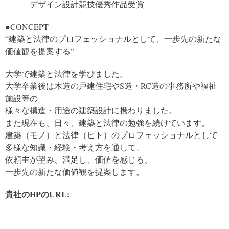
デザイン設計競技優秀作品受賞
●CONCEPT
“建築と法律のプロフェッショナルとして、一歩先の新たな
価値観を提案する”
大学で建築と法律を学びました。
大学卒業後は木造の戸建住宅やS造・RC造の事務所や福祉
施設等の
様々な構造・用途の建築設計に携わりました。
また現在も、日々、建築と法律の勉強を続けています。
建築（モノ）と法律（ヒト）のプロフェッショナルとして
多様な知識・経験・考え方を通して、
依頼主が望み、満足し、価値を感じる、
一歩先の新たな価値観を提案します。
貴社のHPのURL: