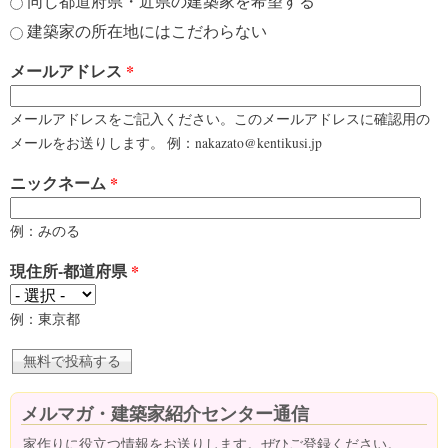
同じ都道府県・近県の建築家を希望する
建築家の所在地にはこだわらない
メールアドレス
*
メールアドレスをご記入ください。このメールアドレスに確認用の
メールをお送りします。 例：nakazato@kentikusi.jp
ニックネーム
*
例：みのる
現住所-都道府県
*
例：東京都
メルマガ・建築家紹介センター通信
家作りに役立つ情報をお送りします。ぜひご登録ください。