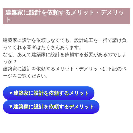
建築家に設計を依頼するメリット・デメリッ
ト
建築家に設計を依頼しなくても、設計施工を一括で請け負
ってくれる業者はたくさんあります。
なぜ、あえて建築家に設計を依頼する必要があるのでしょ
うか？
建築家に設計を依頼するメリット・デメリットは下記のペ
ージをご覧ください。
▼建築家に設計を依頼するメリット
▼建築家に設計を依頼するデメリット