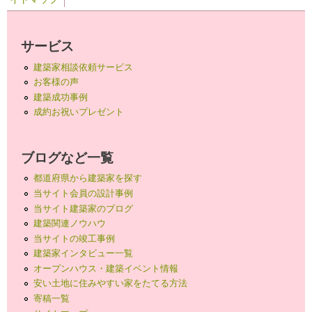
サービス
建築家相談依頼サービス
お客様の声
建築成功事例
成約お祝いプレゼント
ブログなど一覧
都道府県から建築家を探す
当サイト会員の設計事例
当サイト建築家のブログ
建築関連ノウハウ
当サイトの竣工事例
建築家インタビュー一覧
オープンハウス・建築イベント情報
安い土地に住みやすい家をたてる方法
寄稿一覧