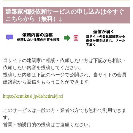
建築家相談依頼サービスの申し込みは今すぐ
こちらから（無料）↓
当サイトの建築家に相談・依頼したい方は下記から相談・
依頼したい内容を投稿してください。
投稿した内容は下記のページで公開され、当サイトの会員
建築家から返信をもらうことができます。
https://kentikusi.jp/dr/netirai/jirei
このサービスは一般の方・業者の方でも無料で利用できま
す。
営業・勧誘目的の投稿はご遠慮ください。