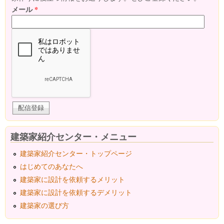
メール
*
建築家紹介センター・メニュー
建築家紹介センター・トップページ
はじめてのあなたへ
建築家に設計を依頼するメリット
建築家に設計を依頼するデメリット
建築家の選び方