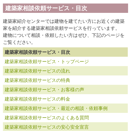
建築家相談依頼サービス・目次
建築家紹介センターでは建物を建てたい方にお近くの建築
家を紹介する建築家相談依頼サービスを行っています。
建物について相談・依頼したい方はぜひ、下記のページを
ご覧ください。
建築家相談依頼サービス・目次
建築家相談依頼サービス・トップページ
建築家相談依頼サービスの流れ
建築家相談依頼サービスの特典
建築家相談依頼サービス・お客様の声
建築家相談依頼サービスの料金
建築家相談依頼サービス・最近の相談・依頼事例
建築家相談依頼サービスのよくある質問
建築家相談依頼サービスの安心安全宣言