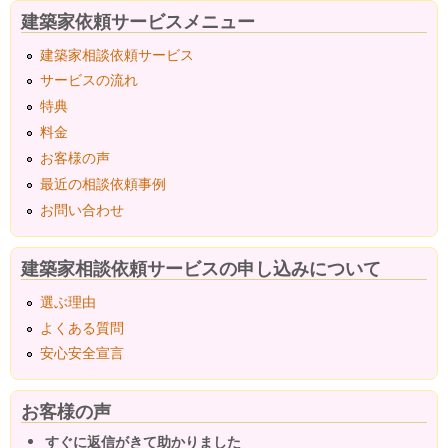
建築家依頼サービスメニュー
建築家相談依頼サービス
サービスの流れ
特典
料金
お客様の声
最近の相談依頼事例
お問い合わせ
建築家相談依頼サービスの申し込みについて
選ぶ理由
よくある質問
安心安全宣言
お客様の声
すぐに返信がきて助かりました