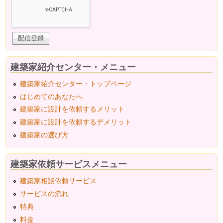
建築家紹介センター・メニュー
建築家紹介センター・トップページ
はじめてのあなたへ
建築家に設計を依頼するメリット
建築家に設計を依頼するデメリット
建築家の選び方
建築家依頼サービスメニュー
建築家相談依頼サービス
サービスの流れ
特典
料金