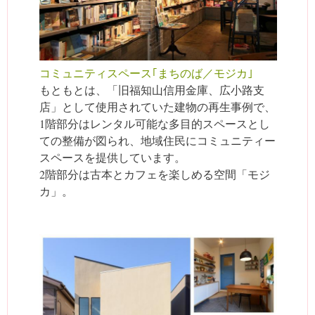
コミュニティスペース｢まちのば／モジカ｣
もともとは、「旧福知山信用金庫、広小路支
店」として使用されていた建物の再生事例で、
1階部分はレンタル可能な多目的スペースとし
ての整備が図られ、地域住民にコミュニティー
スペースを提供しています。
2階部分は古本とカフェを楽しめる空間「モジ
カ」。