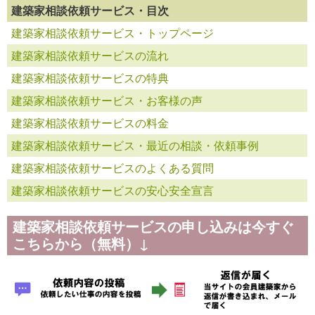
建築家相談依頼サービス・目次
建築家相談依頼サービス・トップページ
建築家相談依頼サービスの流れ
建築家相談依頼サービスの特典
建築家相談依頼サービス・お客様の声
建築家相談依頼サービスの料金
建築家相談依頼サービス・最近の相談・依頼事例
建築家相談依頼サービスのよくある質問
建築家相談依頼サービスの安心安全宣言
建築家相談依頼サービスの申し込みは今すぐ
こちらから（無料）↓