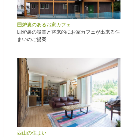
囲炉裏のあるお家カフェ
囲炉裏の設置と将来的にお家カフェが出来る住
まいのご提案
西山の住まい