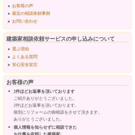
お客様の声
最近の相談依頼事例
お問い合わせ
建築家相談依頼サービスの申し込みについて
選ぶ理由
よくある質問
安心安全宣言
お客様の声
2件ほどお返事を頂いております
ご紹介ありがとうございました。
2件ほどお返事を頂いております。
個別にリフォームの御相談をさせて頂きます。
ありがとうございました。
個人情報を知らせずに相談できた
お仕事を依頼した建築家: