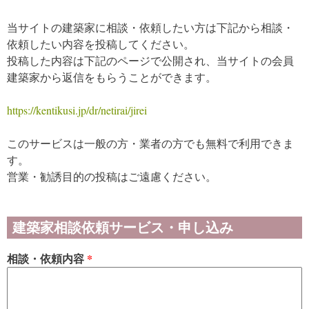
当サイトの建築家に相談・依頼したい方は下記から相談・
依頼したい内容を投稿してください。
投稿した内容は下記のページで公開され、当サイトの会員
建築家から返信をもらうことができます。
https://kentikusi.jp/dr/netirai/jirei
このサービスは一般の方・業者の方でも無料で利用できま
す。
営業・勧誘目的の投稿はご遠慮ください。
建築家相談依頼サービス・申し込み
相談・依頼内容
*