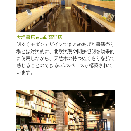
大垣書店＆cafe 高野店
明るくモダンデザインでまとめあげた書籍売り
場とは対照的に、北欧照明や間接照明を効果的
に使用しながら、天然木の持つぬくもりを肌で
感じることのできるcafeスペースが構築されて
います。