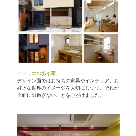
アトリエのある家
デザイン面ではお持ちの家具やインテリア、お
好きな世界のイメージを大切にしつつ、それが
全面に出過ぎないことを心がけました。