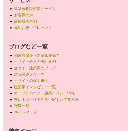
建築家相談依頼サービス
お客様の声
建築成功事例
成約お祝いプレゼント
ブログなど一覧
都道府県から建築家を探す
当サイト会員の設計事例
当サイト建築家のブログ
建築関連ノウハウ
当サイトの竣工事例
建築家インタビュー一覧
オープンハウス・建築イベント情報
安い土地に住みやすい家をたてる方法
寄稿一覧
サイトマップ
特集ページ