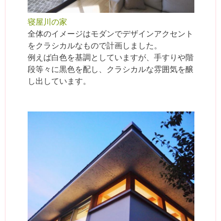
寝屋川の家
全体のイメージはモダンでデザインアクセント
をクラシカルなもので計画しました。
例えば白色を基調としていますが、手すりや階
段等々に黒色を配し、クラシカルな雰囲気を醸
し出しています。