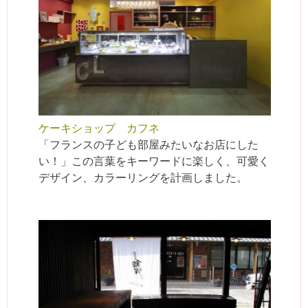
ケーキショップ カフネ
「フランスの子ども部屋みたいなお店にした
い！」この言葉をキーワードに楽しく、可愛く
デザイン、カラーリングを計画しました。