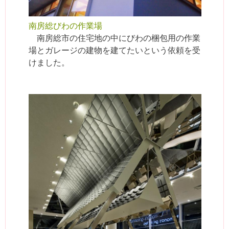
南房総びわの作業場
南房総市の住宅地の中にびわの梱包用の作業
場とガレージの建物を建てたいという依頼を受
けました。