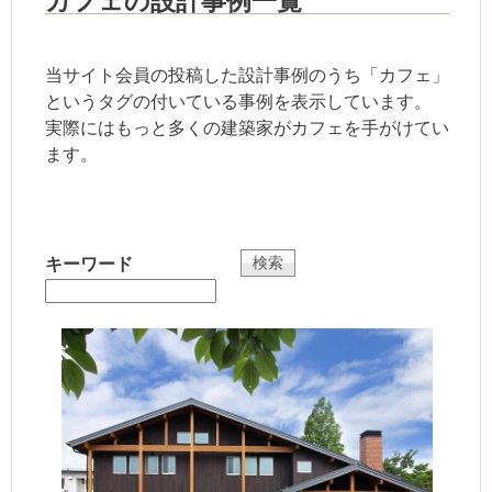
カフェの設計事例一覧
当サイト会員の投稿した設計事例のうち「カフェ」
というタグの付いている事例を表示しています。
実際にはもっと多くの建築家がカフェを手がけてい
ます。
キーワード