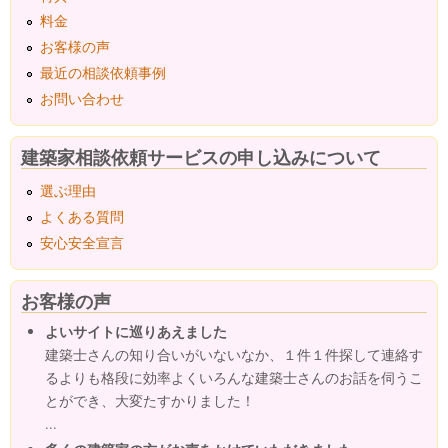
料金
お客様の声
最近の相談依頼事例
お問い合わせ
建築家相談依頼サービスの申し込みについて
選ぶ理由
よくある質問
安心安全宣言
お客様の声
よいサイトに巡りあえました
建築士さんの知り合いがいないなか、１件１件探して連絡す
るよりも格段に効率よくいろんな建築士さんのお話を伺うこ
とができ、大変たすかりました！
...