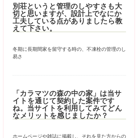
別荘というと管理のしやすさも大
切と思いますが、設計上でなにか
工夫している点がありましたら教
えて下さい。
冬期に長期間家を留守する時の、不凍栓の管理のし
易さ
「カラマツの森の中の家」は当サ
イトを通じて契約した案件です
ね。当サイトを利用してみてどん
なメリットを感じましたか？
ホームページや雑誌に掲載し、それを見た方からの