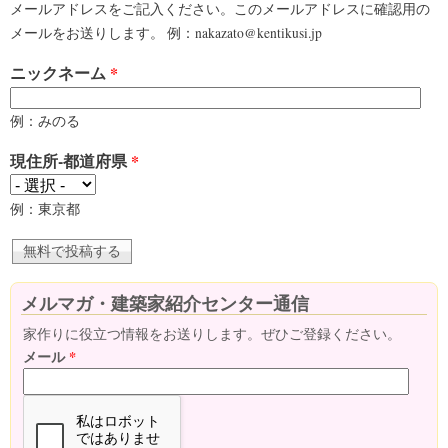
メールアドレスをご記入ください。このメールアドレスに確認用の
メールをお送りします。 例：nakazato@kentikusi.jp
ニックネーム
*
例：みのる
現住所-都道府県
*
例：東京都
メルマガ・建築家紹介センター通信
家作りに役立つ情報をお送りします。ぜひご登録ください。
メール
*