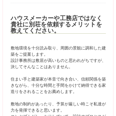
ハウスメーカーや工務店ではなく
貴社に別荘を依頼するメリットを
教えてください。
敷地環境を十分読み取り、周囲の景観に調和した建
築をご提案します。
設計事務所は敷居が高いものと思われがちですが、
決してそんなことはありません。
住まい手と建築家が本音で向き合い、信頼関係を築
きながら、十分な時間と手間をかけて納得できる家
造りをされることをお薦めします。
敷地の制約があったり、予算が厳しい時こそ私達が
力を発揮できると思います。