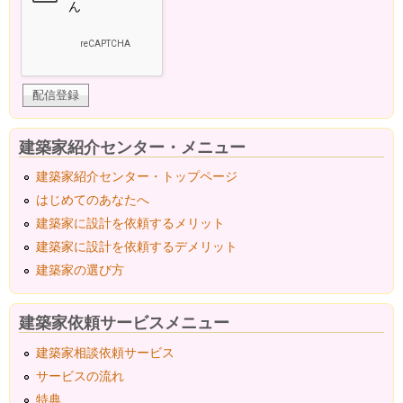
建築家紹介センター・メニュー
建築家紹介センター・トップページ
はじめてのあなたへ
建築家に設計を依頼するメリット
建築家に設計を依頼するデメリット
建築家の選び方
建築家依頼サービスメニュー
建築家相談依頼サービス
サービスの流れ
特典