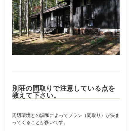
別荘の間取りで注意している点を
教えて下さい。
周辺環境との調和によってプラン（間取り）が決ま
ってくることが多いです。