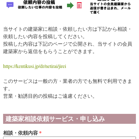
当サイトの建築家に相談・依頼したい方は下記から相談・
依頼したい内容を投稿してください。
投稿した内容は下記のページで公開され、当サイトの会員
建築家から返信をもらうことができます。
https://kentikusi.jp/dr/netirai/jirei
このサービスは一般の方・業者の方でも無料で利用できま
す。
営業・勧誘目的の投稿はご遠慮ください。
建築家相談依頼サービス・申し込み
相談・依頼内容
*