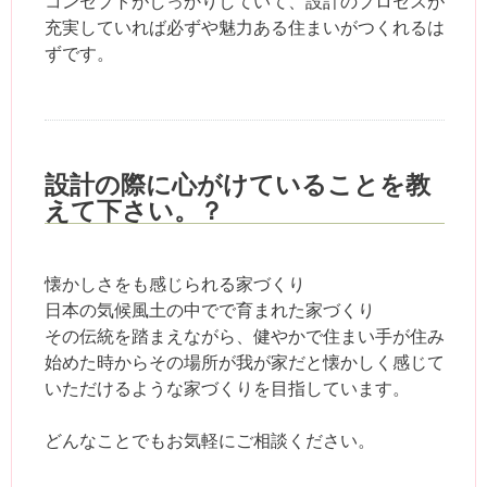
コンセプトがしっかりしていて、設計のプロセスが
充実していれば必ずや魅力ある住まいがつくれるは
ずです。
設計の際に心がけていることを教
えて下さい。？
懐かしさをも感じられる家づくり
日本の気候風土の中でで育まれた家づくり
その伝統を踏まえながら、健やかで住まい手が住み
始めた時からその場所が我が家だと懐かしく感じて
いただけるような家づくりを目指しています。
どんなことでもお気軽にご相談ください。