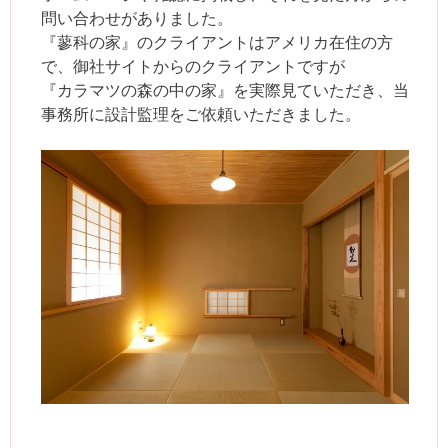
問い合わせがありました。
『蓼科の家』のクライアントはアメリカ在住の方
で、御社サイトからのクライアントですが
『カラマツの森の中の家』を実際見ていただき、当
事務所に設計監理をご依頼いただきました。