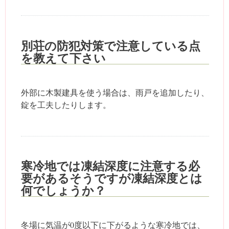
別荘の防犯対策で注意している点
を教えて下さい
外部に木製建具を使う場合は、雨戸を追加したり、
錠を工夫したりします。
寒冷地では凍結深度に注意する必
要があるそうですが凍結深度とは
何でしょうか？
冬場に気温が0度以下に下がるような寒冷地では、