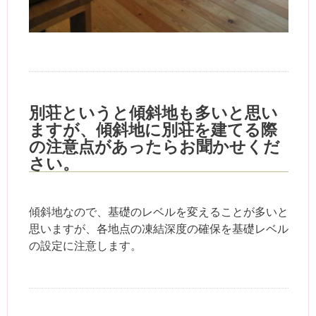
別荘というと傾斜地も多いと思い
ますが、傾斜地に別荘を建てる際
の注意点があったらお聞かせくだ
さい。
傾斜地なので、基礎のレベルを変えることが多いと
思いますが、各地点の凍結深度の確保を基礎レベル
の設定に注意します。