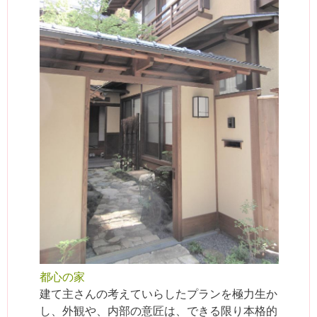
都心の家
建て主さんの考えていらしたプランを極力生か
し、外観や、内部の意匠は、できる限り本格的