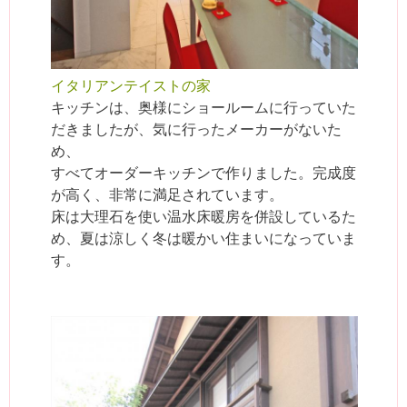
イタリアンテイストの家
キッチンは、奥様にショールームに行っていた
だきましたが、気に行ったメーカーがないた
め、
すべてオーダーキッチンで作りました。完成度
が高く、非常に満足されています。
床は大理石を使い温水床暖房を併設しているた
め、夏は涼しく冬は暖かい住まいになっていま
す。