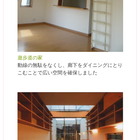
遊歩道の家
動線の無駄をなくし、廊下をダイニングにとり
こむことで広い空間を確保しました