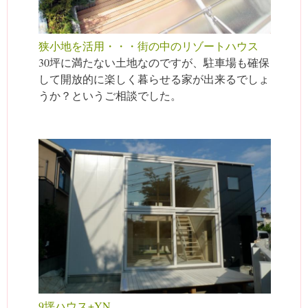
狭小地を活用・・・街の中のリゾートハウス
30坪に満たない土地なのですが、駐車場も確保
して開放的に楽しく暮らせる家が出来るでしょ
うか？というご相談でした。
9坪ハウス+YN