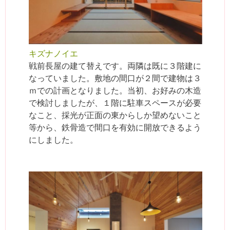
キズナノイエ
戦前長屋の建て替えです。両隣は既に３階建に
なっていました。敷地の間口が２間で建物は３
ｍでの計画となりました。当初、お好みの木造
で検討しましたが、１階に駐車スペースが必要
なこと、採光が正面の東からしか望めないこと
等から、鉄骨造で間口を有効に開放できるよう
にしました。