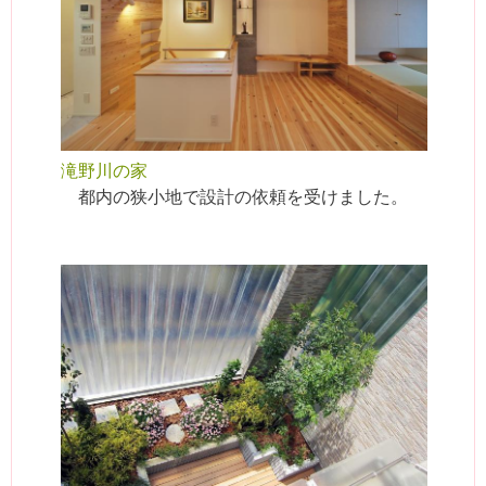
滝野川の家
都内の狭小地で設計の依頼を受けました。