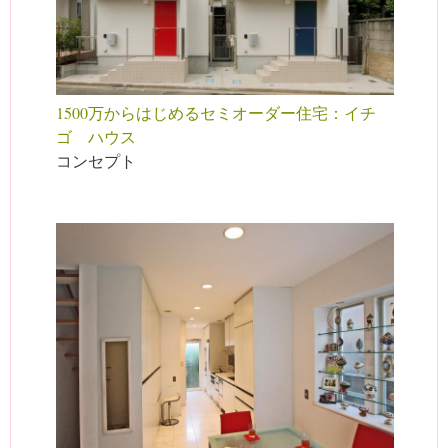
1500万からはじめるセミオーダー住宅：イチ
ゴ ハウス
コンセプト