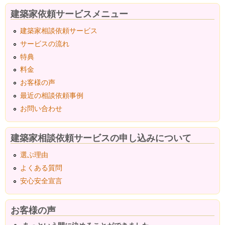
建築家依頼サービスメニュー
建築家相談依頼サービス
サービスの流れ
特典
料金
お客様の声
最近の相談依頼事例
お問い合わせ
建築家相談依頼サービスの申し込みについて
選ぶ理由
よくある質問
安心安全宣言
お客様の声