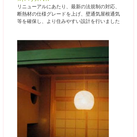
リニューアルにあたり、最新の法規制の対応、
断熱材の仕様グレードを上げ、壁通気屋根通気
等を確保し、より住みやすい設計を行いました