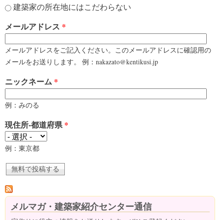
建築家の所在地にはこだわらない
メールアドレス
*
メールアドレスをご記入ください。このメールアドレスに確認用の
メールをお送りします。 例：nakazato@kentikusi.jp
ニックネーム
*
例：みのる
現住所-都道府県
*
例：東京都
メルマガ・建築家紹介センター通信