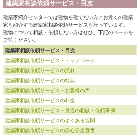
建築家相談依頼サービス・目次
建築家紹介センターでは建物を建てたい方にお近くの建築
家を紹介する建築家相談依頼サービスを行っています。
建物について相談・依頼したい方はぜひ、下記のページを
ご覧ください。
建築家相談依頼サービス・目次
建築家相談依頼サービス・トップページ
建築家相談依頼サービスの流れ
建築家相談依頼サービスの特典
建築家相談依頼サービス・お客様の声
建築家相談依頼サービスの料金
建築家相談依頼サービス・最近の相談・依頼事例
建築家相談依頼サービスのよくある質問
建築家相談依頼サービスの安心安全宣言