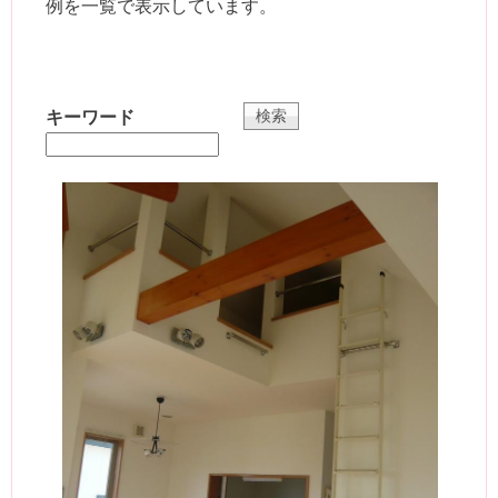
例を一覧で表示しています。
キーワード