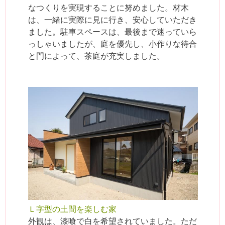
なつくりを実現することに努めました。材木
は、一緒に実際に見に行き、安心していただき
ました。駐車スペースは、最後まで迷っていら
っしゃいましたが、庭を優先し、小作りな待合
と門によって、茶庭が充実しました。
Ｌ字型の土間を楽しむ家
外観は、漆喰で白を希望されていました。ただ