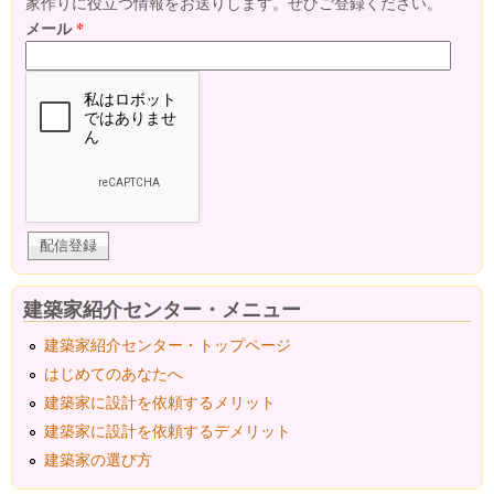
家作りに役立つ情報をお送りします。ぜひご登録ください。
メール
*
建築家紹介センター・メニュー
建築家紹介センター・トップページ
はじめてのあなたへ
建築家に設計を依頼するメリット
建築家に設計を依頼するデメリット
建築家の選び方