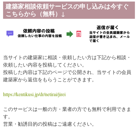
建築家相談依頼サービスの申し込みは今すぐ
こちらから（無料）↓
当サイトの建築家に相談・依頼したい方は下記から相談・
依頼したい内容を投稿してください。
投稿した内容は下記のページで公開され、当サイトの会員
建築家から返信をもらうことができます。
https://kentikusi.jp/dr/netirai/jirei
このサービスは一般の方・業者の方でも無料で利用できま
す。
営業・勧誘目的の投稿はご遠慮ください。