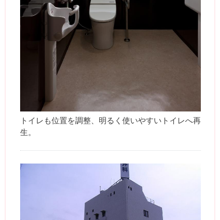
トイレも位置を調整、明るく使いやすいトイレへ再
生。