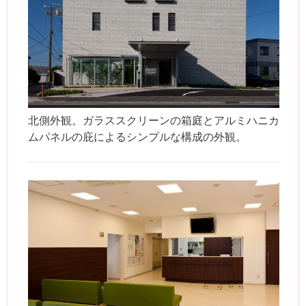
北側外観。ガラススクリーンの箱庭とアルミハニカ
ムパネルの庇によるシンプルな構成の外観。