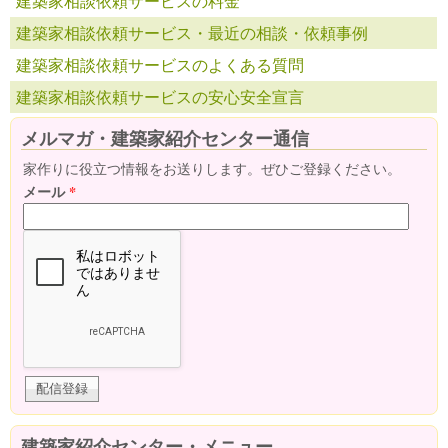
建築家相談依頼サービスの料金
建築家相談依頼サービス・最近の相談・依頼事例
建築家相談依頼サービスのよくある質問
建築家相談依頼サービスの安心安全宣言
メルマガ・建築家紹介センター通信
家作りに役立つ情報をお送りします。ぜひご登録ください。
メール
*
建築家紹介センター・メニュー