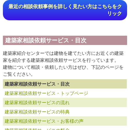
最近の相談依頼事例を詳しく見たい方はこちらをク
リック
建築家相談依頼サービス・目次
建築家紹介センターでは建物を建てたい方にお近くの建築
家を紹介する建築家相談依頼サービスを行っています。
建物について相談・依頼したい方はぜひ、下記のページを
ご覧ください。
建築家相談依頼サービス・目次
建築家相談依頼サービス・トップページ
建築家相談依頼サービスの流れ
建築家相談依頼サービスの特典
建築家相談依頼サービス・お客様の声