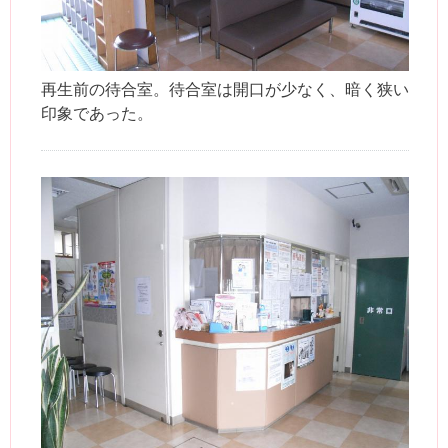
再生前の待合室。待合室は開口が少なく、暗く狭い
印象であった。