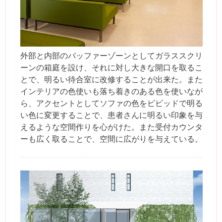
外部と内部のバッファーゾーンとしてガラススクリ
ーンの箱庭を設け、それに対し大きな開口を取るこ
とで、明るい待合室に改修することが出来た。また
インテリアの色使いも落ち着きのある色を使いなが
ら、アクセントとしてソファの色をビビッドで明る
い色に変更することで、患者さんに明るい印象を与
えるような空間作りを心がけた。また受付カウンタ
ーも広く取ることで、空間に広がりを与えている。