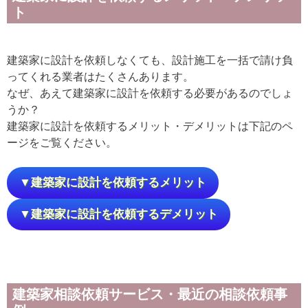
ト
建築家に設計を依頼しなくても、設計施工を一括で請け負
ってくれる業者はたくさんあります。
なぜ、あえて建築家に設計を依頼する必要があるのでしょ
うか？
建築家に設計を依頼するメリット・デメリットは下記のペ
ージをご覧ください。
▼建築家に設計を依頼するメリット
▼建築家に設計を依頼するデメリット
建築家相談依頼サービス・最近の相談依頼事