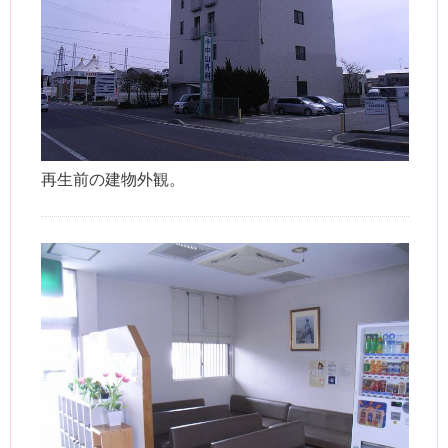
再生前の建物外観。