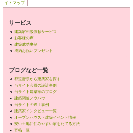
イトマップ
サービス
建築家相談依頼サービス
お客様の声
建築成功事例
成約お祝いプレゼント
ブログなど一覧
都道府県から建築家を探す
当サイト会員の設計事例
当サイト建築家のブログ
建築関連ノウハウ
当サイトの竣工事例
建築家インタビュー一覧
オープンハウス・建築イベント情報
安い土地に住みやすい家をたてる方法
寄稿一覧