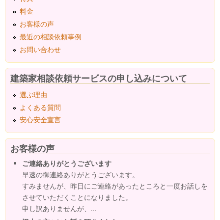
料金
お客様の声
最近の相談依頼事例
お問い合わせ
建築家相談依頼サービスの申し込みについて
選ぶ理由
よくある質問
安心安全宣言
お客様の声
ご連絡ありがとうございます
早速の御連絡ありがとうございます。
すみませんが、昨日にご連絡があったところと一度お話しを
させていただくことになりました。
申し訳ありませんが、...