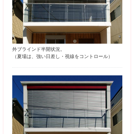
外ブラインド半開状況。
（夏場は、強い日差し・視線をコントロール）