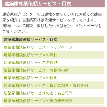
建築家相談依頼サービス・目次
建築家紹介センターでは建物を建てたい方にお近くの建築
家を紹介する建築家相談依頼サービスを行っています。
建物について相談・依頼したい方はぜひ、下記のページを
ご覧ください。
建築家相談依頼サービス・目次
建築家相談依頼サービス・トップページ
建築家相談依頼サービスの流れ
建築家相談依頼サービスの特典
建築家相談依頼サービス・お客様の声
建築家相談依頼サービスの料金
建築家相談依頼サービス・最近の相談・依頼事例
建築家相談依頼サービスのよくある質問
建築家相談依頼サービスの安心安全宣言