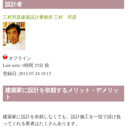
設計者
三村邦彦建築設計事務所 三村 邦彦
オフライン
Last seen:
1時間 25分 前
登録日:
2012-07-24 10:13
建築家に設計を依頼するメリット・デメリッ
ト
建築家に設計を依頼しなくても、設計施工を一括で請け負
ってくれる業者はたくさんあります。