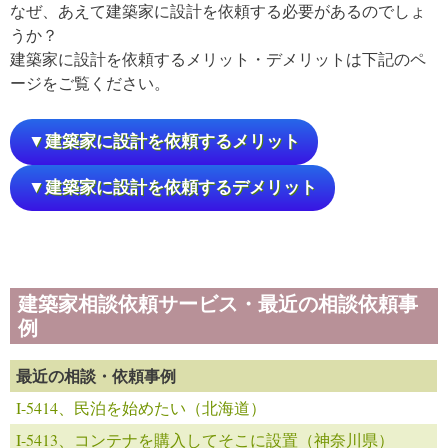
なぜ、あえて建築家に設計を依頼する必要があるのでしょ
うか？
建築家に設計を依頼するメリット・デメリットは下記のペ
ージをご覧ください。
▼建築家に設計を依頼するメリット
▼建築家に設計を依頼するデメリット
建築家相談依頼サービス・最近の相談依頼事
例
最近の相談・依頼事例
I-5414、民泊を始めたい（北海道）
I-5413、コンテナを購入してそこに設置（神奈川県）