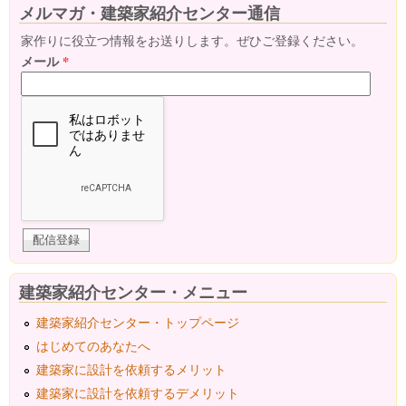
メルマガ・建築家紹介センター通信
家作りに役立つ情報をお送りします。ぜひご登録ください。
メール
*
建築家紹介センター・メニュー
建築家紹介センター・トップページ
はじめてのあなたへ
建築家に設計を依頼するメリット
建築家に設計を依頼するデメリット