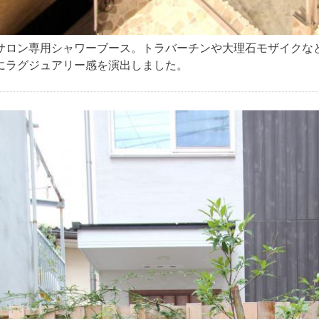
サロン専用シャワーブース。トラバーチンや大理石モザイクな
にラグジュアリー感を演出しました。