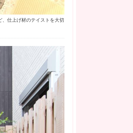
ど、仕上げ材のテイストを大切