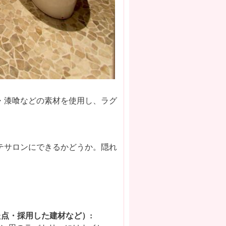
・漆喰などの素材を使用し、ラグ
テサロンにできるかどうか。隠れ
点・採用した建材など）: