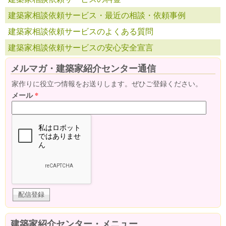
建築家相談依頼サービス・最近の相談・依頼事例
建築家相談依頼サービスのよくある質問
建築家相談依頼サービスの安心安全宣言
メルマガ・建築家紹介センター通信
家作りに役立つ情報をお送りします。ぜひご登録ください。
メール
*
建築家紹介センター・メニュー