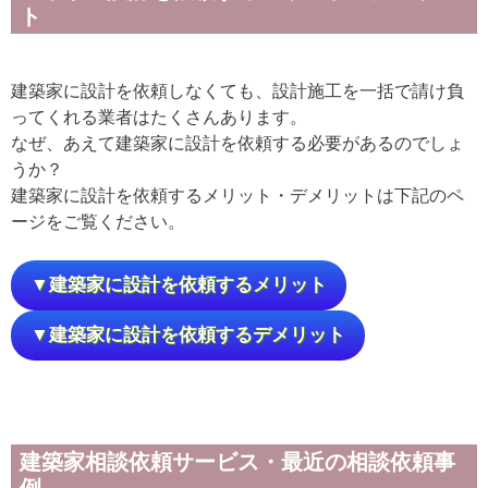
ト
建築家に設計を依頼しなくても、設計施工を一括で請け負
ってくれる業者はたくさんあります。
なぜ、あえて建築家に設計を依頼する必要があるのでしょ
うか？
建築家に設計を依頼するメリット・デメリットは下記のペ
ージをご覧ください。
▼建築家に設計を依頼するメリット
▼建築家に設計を依頼するデメリット
建築家相談依頼サービス・最近の相談依頼事
例