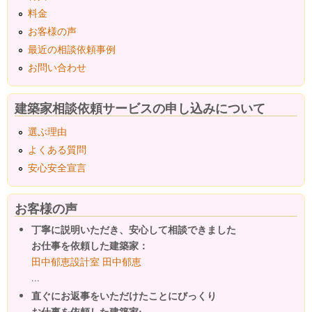
料金
お客様の声
最近の相談依頼事例
お問い合わせ
建築家相談依頼サービスの申し込みについて
選ぶ理由
よくある質問
安心安全宣言
お客様の声
丁寧に説明いただき、安心して相談できました
お仕事を依頼した建築家：
田中郁恵設計室 田中郁恵
...
直ぐにお返事をいただけたことにびっくり
お仕事を依頼した建築家: