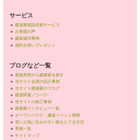
サービス
建築家相談依頼サービス
お客様の声
建築成功事例
成約お祝いプレゼント
ブログなど一覧
都道府県から建築家を探す
当サイト会員の設計事例
当サイト建築家のブログ
建築関連ノウハウ
当サイトの竣工事例
建築家インタビュー一覧
オープンハウス・建築イベント情報
安い土地に住みやすい家をたてる方法
寄稿一覧
サイトマップ