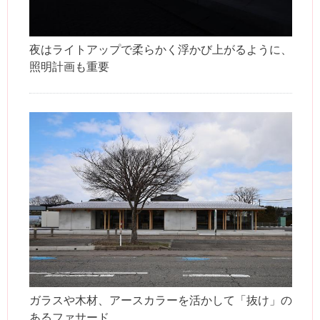
夜はライトアップで柔らかく浮かび上がるように、
照明計画も重要
ガラスや木材、アースカラーを活かして「抜け」の
あるファサード