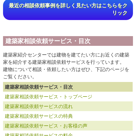
最近の相談依頼事例を詳しく見たい方はこちらをク
リック
建築家相談依頼サービス・目次
建築家紹介センターでは建物を建てたい方にお近くの建築
家を紹介する建築家相談依頼サービスを行っています。
建物について相談・依頼したい方はぜひ、下記のページを
ご覧ください。
建築家相談依頼サービス・目次
建築家相談依頼サービス・トップページ
建築家相談依頼サービスの流れ
建築家相談依頼サービスの特典
建築家相談依頼サービス・お客様の声
建築家相談依頼サービスの料金