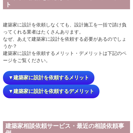
ト
建築家に設計を依頼しなくても、設計施工を一括で請け負
ってくれる業者はたくさんあります。
なぜ、あえて建築家に設計を依頼する必要があるのでしょ
うか？
建築家に設計を依頼するメリット・デメリットは下記のペ
ージをご覧ください。
▼建築家に設計を依頼するメリット
▼建築家に設計を依頼するデメリット
建築家相談依頼サービス・最近の相談依頼事
例