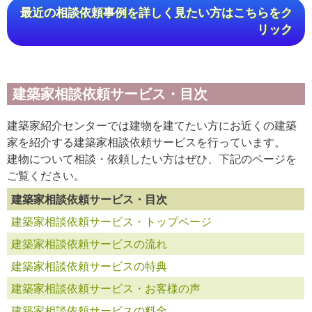
最近の相談依頼事例を詳しく見たい方はこちらをク
リック
建築家相談依頼サービス・目次
建築家紹介センターでは建物を建てたい方にお近くの建築
家を紹介する建築家相談依頼サービスを行っています。
建物について相談・依頼したい方はぜひ、下記のページを
ご覧ください。
建築家相談依頼サービス・目次
建築家相談依頼サービス・トップページ
建築家相談依頼サービスの流れ
建築家相談依頼サービスの特典
建築家相談依頼サービス・お客様の声
建築家相談依頼サービスの料金