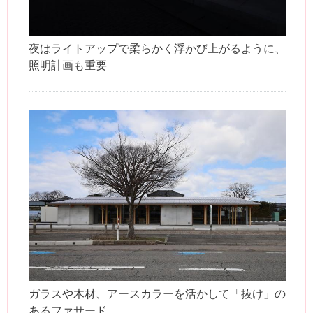
夜はライトアップで柔らかく浮かび上がるように、
照明計画も重要
ガラスや木材、アースカラーを活かして「抜け」の
あるファサード