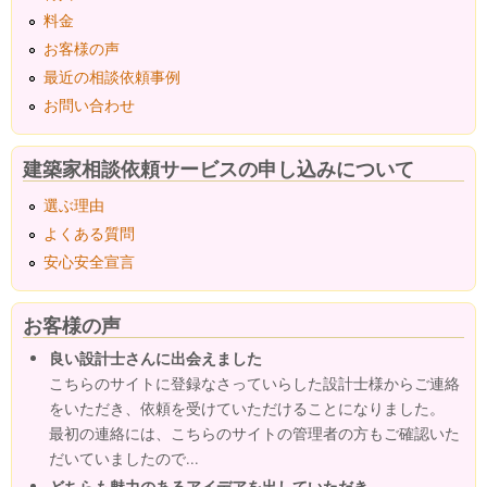
料金
お客様の声
最近の相談依頼事例
お問い合わせ
建築家相談依頼サービスの申し込みについて
選ぶ理由
よくある質問
安心安全宣言
お客様の声
良い設計士さんに出会えました
こちらのサイトに登録なさっていらした設計士様からご連絡
をいただき、依頼を受けていただけることになりました。
最初の連絡には、こちらのサイトの管理者の方もご確認いた
だいていましたので...
どちらも魅力のあるアイデアを出していただき