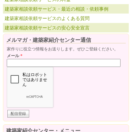
建築家相談依頼サービス・最近の相談・依頼事例
建築家相談依頼サービスのよくある質問
建築家相談依頼サービスの安心安全宣言
メルマガ・建築家紹介センター通信
家作りに役立つ情報をお送りします。ぜひご登録ください。
メール
*
建築家紹介センター・メニュー