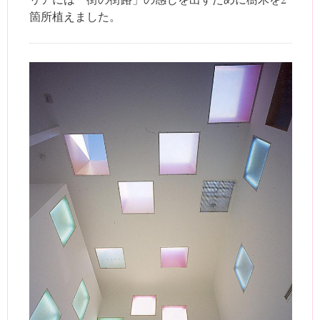
箇所植えました。