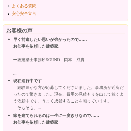
よくある質問
安心安全宣言
お客様の声
早く前進したい思いが強かったので……
お仕事を依頼した建築家:
一級建築士事務所SOUND 岡本 成貴
...
現在進行中です
経験豊かな方が応募してくださいました。事務所が近所だ
ったので驚きました。現在、費用の見積もりを出して戴くよ
う依頼中です。うまく成就することを願っています。
そもそも、...
家を建てられるのは一生に一度きりなので……
お仕事を依頼した建築家