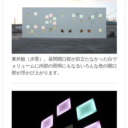
東外観（夕景）。昼間開口部が目立たなかった白ヴ
ォリュームに内部の照明にもなるいろんな色の開口
部が浮かび上がります。