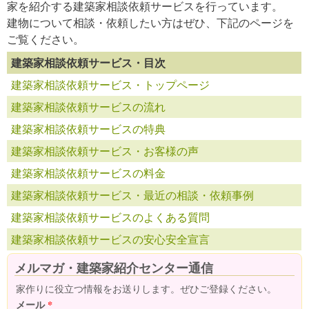
家を紹介する建築家相談依頼サービスを行っています。
建物について相談・依頼したい方はぜひ、下記のページを
ご覧ください。
建築家相談依頼サービス・目次
建築家相談依頼サービス・トップページ
建築家相談依頼サービスの流れ
建築家相談依頼サービスの特典
建築家相談依頼サービス・お客様の声
建築家相談依頼サービスの料金
建築家相談依頼サービス・最近の相談・依頼事例
建築家相談依頼サービスのよくある質問
建築家相談依頼サービスの安心安全宣言
メルマガ・建築家紹介センター通信
家作りに役立つ情報をお送りします。ぜひご登録ください。
メール
*