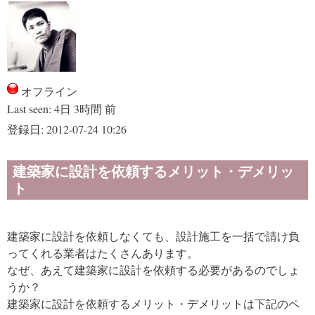
オフライン
Last seen:
4日 3時間 前
登録日:
2012-07-24 10:26
建築家に設計を依頼するメリット・デメリッ
ト
建築家に設計を依頼しなくても、設計施工を一括で請け負
ってくれる業者はたくさんあります。
なぜ、あえて建築家に設計を依頼する必要があるのでしょ
うか？
建築家に設計を依頼するメリット・デメリットは下記のペ