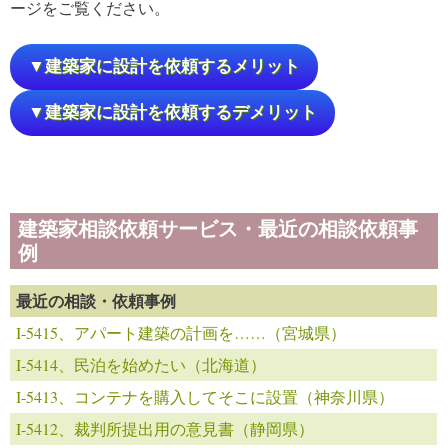
ージをご覧ください。
▼建築家に設計を依頼するメリット
▼建築家に設計を依頼するデメリット
建築家相談依頼サービス・最近の相談依頼事
例
最近の相談・依頼事例
I-5415、アパート建築の計画を……（宮城県）
I-5414、民泊を始めたい（北海道）
I-5413、コンテナを購入してそこに設置（神奈川県）
I-5412、裁判所提出用の意見書（静岡県）