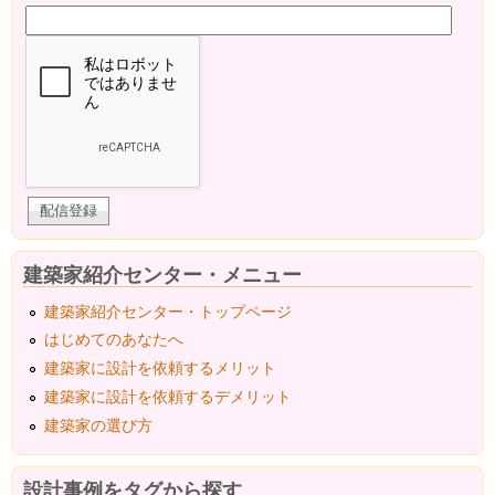
建築家紹介センター・メニュー
建築家紹介センター・トップページ
はじめてのあなたへ
建築家に設計を依頼するメリット
建築家に設計を依頼するデメリット
建築家の選び方
設計事例をタグから探す