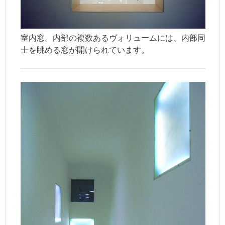
室内窓。内部の複数あるヴォリュームには、内部同
士を眺める窓が開けられています。