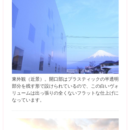
東外観（近景）。開口部はプラスティックの半透明
部分を残す形で設けられているので、この白いヴォ
リュームは出っ張りの全くないフラットな仕上げに
なっています。