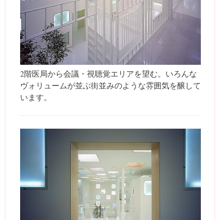
2階医局から会議・視聴覚エリアを望む。いろんな
ヴォリュームが並ぶ街並みのような雰囲気を醸して
います。