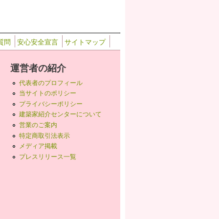
質問
安心安全宣言
サイトマップ
運営者の紹介
代表者のプロフィール
当サイトのポリシー
プライバシーポリシー
建築家紹介センターについて
営業のご案内
特定商取引法表示
メディア掲載
プレスリリース一覧