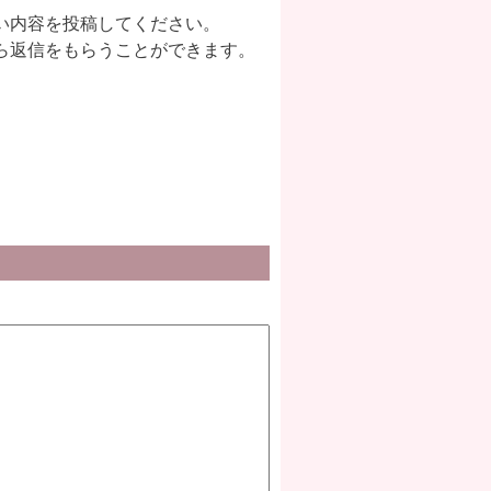
い内容を投稿してください。
ら返信をもらうことができます。