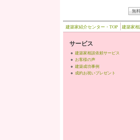
建築家紹介センター・TOP
建築家相
サービス
建築家相談依頼サービス
お客様の声
建築成功事例
成約お祝いプレゼント