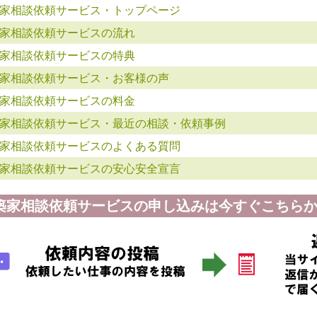
家相談依頼サービス・トップページ
家相談依頼サービスの流れ
家相談依頼サービスの特典
家相談依頼サービス・お客様の声
家相談依頼サービスの料金
家相談依頼サービス・最近の相談・依頼事例
家相談依頼サービスのよくある質問
家相談依頼サービスの安心安全宣言
築家相談依頼サービスの申し込みは今すぐこちらか