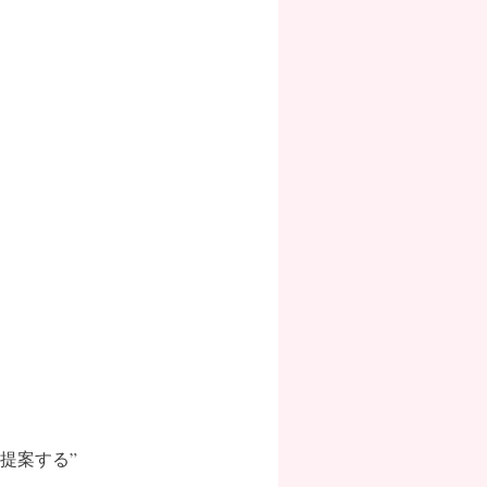
提案する”