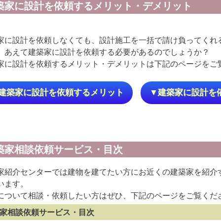
築家に設計を依頼するメリット・デメリット
家に設計を依頼しなくても、設計施工を一括で請け負ってくれ
、あえて建築家に設計を依頼する必要があるのでしょうか？
家に設計を依頼するメリット・デメリットは下記のページをご
建築家に設計を依頼するメリット
▼建築家に設計を
築家相談依頼サービス・目次
家紹介センターでは建物を建てたい方にお近くの建築家を紹介
います。
について相談・依頼したい方はぜひ、下記のページをご覧くだ
家相談依頼サービス・目次