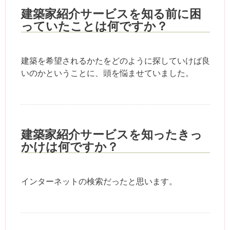
建築家紹介サービスを知る前に困
っていたことは何ですか？
建築を希望されるかたをどのように探していけば良
いのかということに、頭を悩ませていました。
建築家紹介サービスを知ったきっ
かけは何ですか？
インターネットの検索だったと思います。