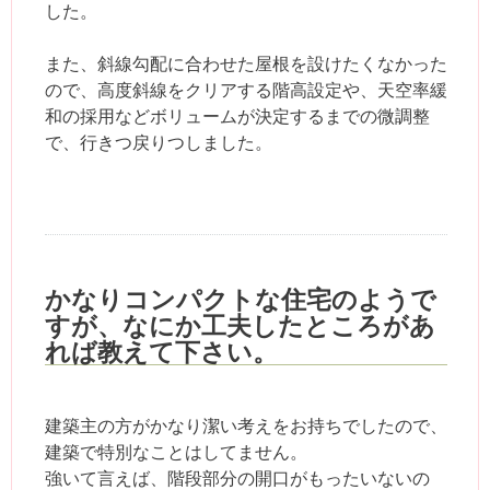
した。
また、斜線勾配に合わせた屋根を設けたくなかった
ので、高度斜線をクリアする階高設定や、天空率緩
和の採用などボリュームが決定するまでの微調整
で、行きつ戻りつしました。
かなりコンパクトな住宅のようで
すが、なにか工夫したところがあ
れば教えて下さい。
建築主の方がかなり潔い考えをお持ちでしたので、
建築で特別なことはしてません。
強いて言えば、階段部分の開口がもったいないの