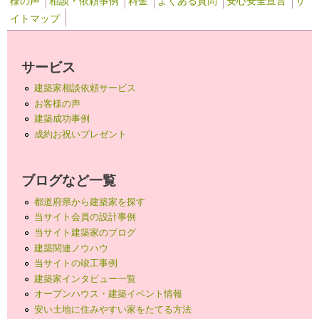
様の声
相談・依頼事例
料金
よくある質問
安心安全宣言
サ
イトマップ
サービス
建築家相談依頼サービス
お客様の声
建築成功事例
成約お祝いプレゼント
ブログなど一覧
都道府県から建築家を探す
当サイト会員の設計事例
当サイト建築家のブログ
建築関連ノウハウ
当サイトの竣工事例
建築家インタビュー一覧
オープンハウス・建築イベント情報
安い土地に住みやすい家をたてる方法