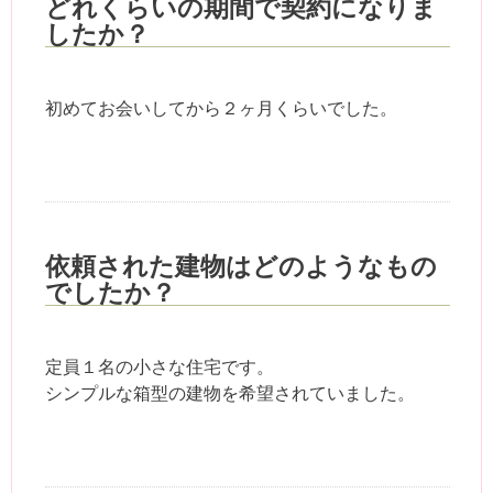
どれくらいの期間で契約になりま
したか？
初めてお会いしてから２ヶ月くらいでした。
依頼された建物はどのようなもの
でしたか？
定員１名の小さな住宅です。
シンプルな箱型の建物を希望されていました。