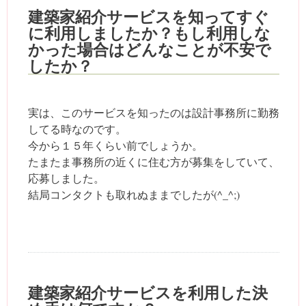
建築家紹介サービスを知ってすぐ
に利用しましたか？もし利用しな
かった場合はどんなことが不安で
したか？
実は、このサービスを知ったのは設計事務所に勤務
してる時なのです。
今から１５年くらい前でしょうか。
たまたま事務所の近くに住む方が募集をしていて、
応募しました。
結局コンタクトも取れぬままでしたが(^_^;)
建築家紹介サービスを利用した決