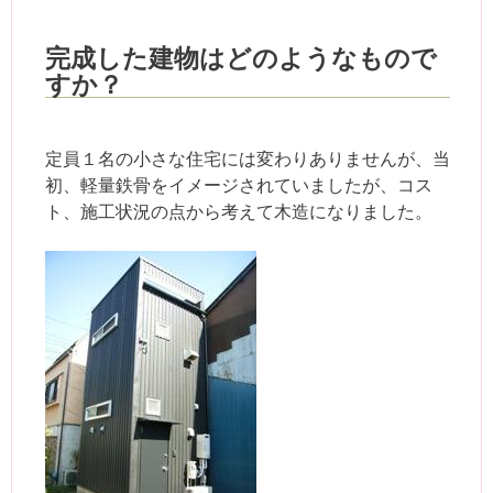
完成した建物はどのようなもので
すか？
定員１名の小さな住宅には変わりありませんが、当
初、軽量鉄骨をイメージされていましたが、コス
ト、施工状況の点から考えて木造になりました。