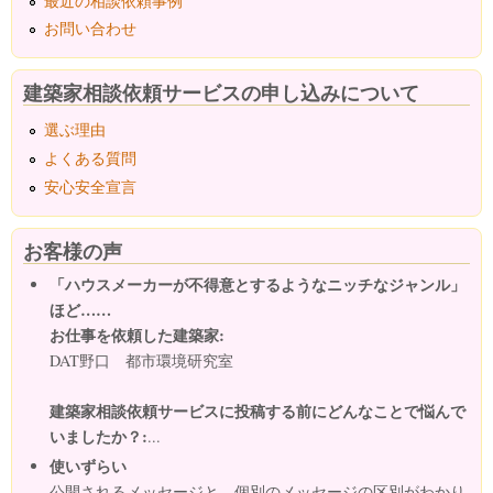
最近の相談依頼事例
お問い合わせ
建築家相談依頼サービスの申し込みについて
選ぶ理由
よくある質問
安心安全宣言
お客様の声
「ハウスメーカーが不得意とするようなニッチなジャンル」
ほど……
お仕事を依頼した建築家:
DAT野口 都市環境研究室
建築家相談依頼サービスに投稿する前にどんなことで悩んで
いましたか？:
...
使いずらい
公開されるメッセージと、個別のメッセージの区別がわかり