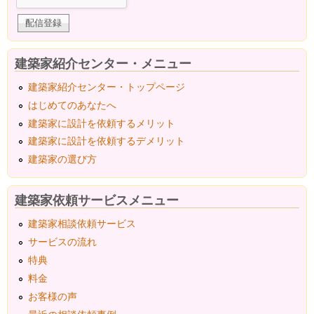
建築家紹介センター・メニュー
建築家紹介センター・トップページ
はじめてのあなたへ
建築家に設計を依頼するメリット
建築家に設計を依頼するデメリット
建築家の選び方
建築家依頼サービスメニュー
建築家相談依頼サービス
サービスの流れ
特典
料金
お客様の声