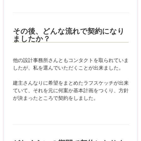
その後、どんな流れで契約になり
ましたか？
他の設計事務所さんともコンタクトを取られていま
したが、私を選んでいただくことが出来ました。
建主さんなりに希望をまとめたラフスケッチが出来
ていて、それを元に何案か基本計画をつくり、方針
が決まったところで契約をしました。