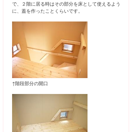
で、２階に居る時はその部分を床として使えるよう
に、蓋を作ったことくらいです。
↑階段部分の開口