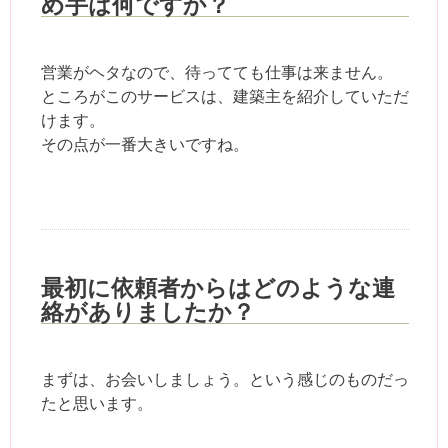
め手は何ですか？
営業がヘタなので、待ってても仕事は来ません。
ところがこのサービスは、建築主を紹介していただ
けます。
その点が一番大きいですね。
最初に依頼者からはどのような連
絡がありましたか？
まずは、お会いしましょう。という感じのものだっ
たと思います。