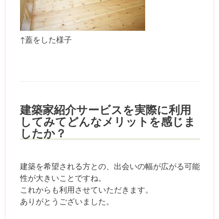
↑蓋をした様子
建築家紹介サービスを実際に利用
してみてどんなメリットを感じま
したか？
建築を希望される方との、出会いの幅が広がる可能
性が大きいことですね。
これからも利用させていただきます。
ありがとうございました。