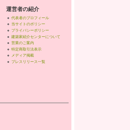
運営者の紹介
代表者のプロフィール
当サイトのポリシー
プライバシーポリシー
建築家紹介センターについて
営業のご案内
特定商取引法表示
メディア掲載
プレスリリース一覧