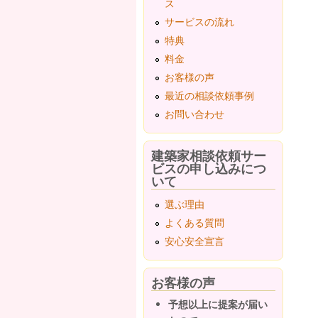
ス
サービスの流れ
特典
料金
お客様の声
最近の相談依頼事例
お問い合わせ
建築家相談依頼サー
ビスの申し込みにつ
いて
選ぶ理由
よくある質問
安心安全宣言
お客様の声
予想以上に提案が届い