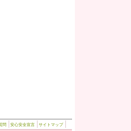
質問
安心安全宣言
サイトマップ