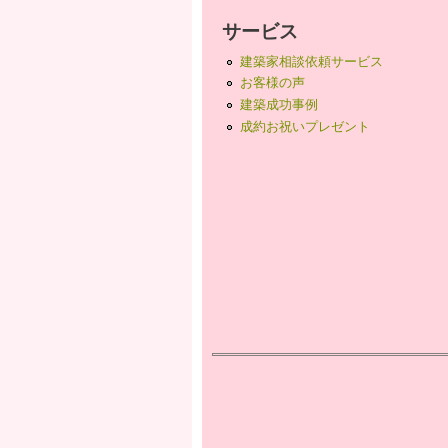
サービス
建築家相談依頼サービス
お客様の声
建築成功事例
成約お祝いプレゼント