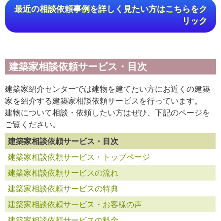
最近の相談依頼事例を詳しく見たい方はこちらをク
リック
建築家相談依頼サービス・目次
建築家紹介センターでは建物を建てたい方にお近くの建築
家を紹介する建築家相談依頼サービスを行っています。
建物について相談・依頼したい方はぜひ、下記のページを
ご覧ください。
建築家相談依頼サービス・目次
建築家相談依頼サービス・トップページ
建築家相談依頼サービスの流れ
建築家相談依頼サービスの特典
建築家相談依頼サービス・お客様の声
建築家相談依頼サービスの料金