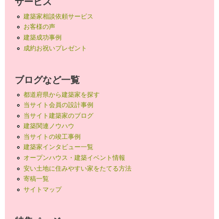
サービス
建築家相談依頼サービス
お客様の声
建築成功事例
成約お祝いプレゼント
ブログなど一覧
都道府県から建築家を探す
当サイト会員の設計事例
当サイト建築家のブログ
建築関連ノウハウ
当サイトの竣工事例
建築家インタビュー一覧
オープンハウス・建築イベント情報
安い土地に住みやすい家をたてる方法
寄稿一覧
サイトマップ