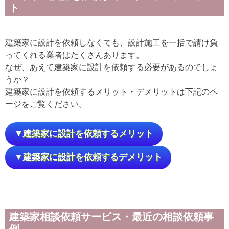
ト
建築家に設計を依頼しなくても、設計施工を一括で請け負
ってくれる業者はたくさんあります。
なぜ、あえて建築家に設計を依頼する必要があるのでしょ
うか？
建築家に設計を依頼するメリット・デメリットは下記のペ
ージをご覧ください。
▼建築家に設計を依頼するメリット
▼建築家に設計を依頼するデメリット
建築家相談依頼サービス・最近の相談依頼事
例