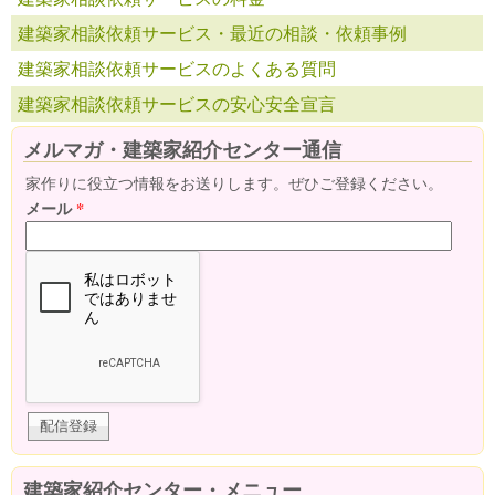
建築家相談依頼サービス・最近の相談・依頼事例
建築家相談依頼サービスのよくある質問
建築家相談依頼サービスの安心安全宣言
メルマガ・建築家紹介センター通信
家作りに役立つ情報をお送りします。ぜひご登録ください。
メール
*
建築家紹介センター・メニュー