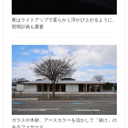
夜はライトアップで柔らかく浮かび上がるように、
照明計画も重要
ガラスや木材、アースカラーを活かして「抜け」の
あるファサード