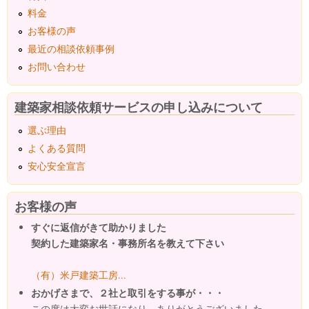
料金
お客様の声
最近の相談依頼事例
お問い合わせ
建築家相談依頼サービスの申し込みについて
選ぶ理由
よくある質問
安心安全宣言
お客様の声
すぐに返信がきて助かりました
契約した建築家名・事務所名を教えて下さい
（有）米戸建築工房...
おかげさまで、２社と取引をする事が・・・
この度は大変お世話になり、ありがとうございました、