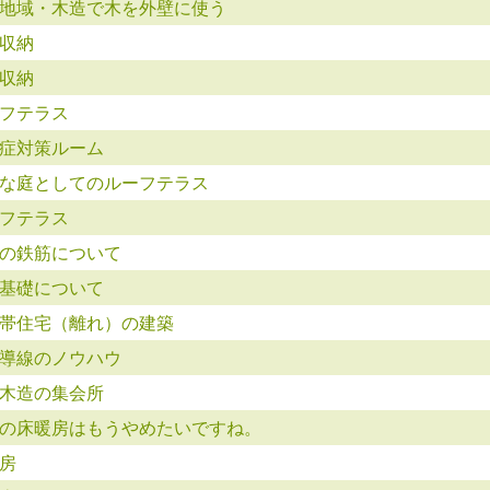
地域・木造で木を外壁に使う
収納
収納
フテラス
症対策ルーム
な庭としてのルーフテラス
フテラス
の鉄筋について
基礎について
帯住宅（離れ）の建築
導線のノウハウ
木造の集会所
の床暖房はもうやめたいですね。
房