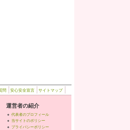
質問
安心安全宣言
サイトマップ
運営者の紹介
代表者のプロフィール
当サイトのポリシー
プライバシーポリシー