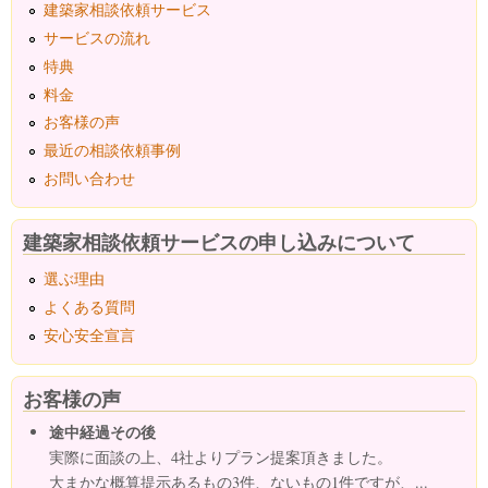
建築家相談依頼サービス
サービスの流れ
特典
料金
お客様の声
最近の相談依頼事例
お問い合わせ
建築家相談依頼サービスの申し込みについて
選ぶ理由
よくある質問
安心安全宣言
お客様の声
途中経過その後
実際に面談の上、4社よりプラン提案頂きました。
大まかな概算提示あるもの3件、ないもの1件ですが、...