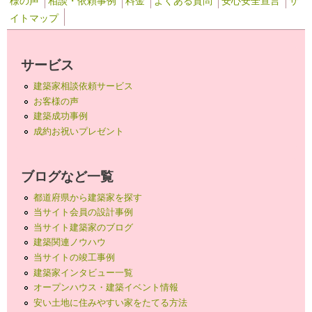
様の声
相談・依頼事例
料金
よくある質問
安心安全宣言
サ
イトマップ
サービス
建築家相談依頼サービス
お客様の声
建築成功事例
成約お祝いプレゼント
ブログなど一覧
都道府県から建築家を探す
当サイト会員の設計事例
当サイト建築家のブログ
建築関連ノウハウ
当サイトの竣工事例
建築家インタビュー一覧
オープンハウス・建築イベント情報
安い土地に住みやすい家をたてる方法