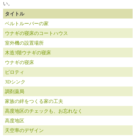
い。
タイトル
ベルトルーバーの家
ウナギの寝床のコートハウス
室外機の設置場所
木造3階ウナギの寝床
ウナギの寝床
ピロティ
3Dシンク
調剤薬局
家族の絆をつくる家の工夫
高度地区のチェックも、お忘れなく
高度地区
天空率のデザイン