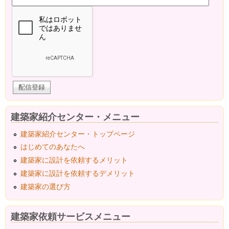
建築家紹介センター・メニュー
建築家紹介センター・トップページ
はじめてのあなたへ
建築家に設計を依頼するメリット
建築家に設計を依頼するデメリット
建築家の選び方
建築家依頼サービスメニュー