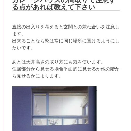
る点があれば教えて下さい
直接の出入りを考えると玄関との兼ね合いを注意し
ます。
出来ることなら靴は常に同じ場所に置けるようにし
たいです。
あとは天井高さの取り方にも気を使います。
住居部分から見せる場合平面的に見せるか他の階か
ら見せるかによります。