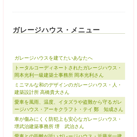
ガレージハウス・メニュー
ガレージハウスを建てたいあなたへ
トータルコーディネートされたガレージハウス・
岡本光利一級建築士事務所 岡本光利さん
ミニマルな和のデザインのガレージハウス・人・
建築設計所 高橋貴大さん
愛車を風雨、温度、イタズラや盗難から守るガレ
ージハウス・アーキクラフト・テイ 鄭 知成さん
車が傷みにくく防犯上も安心なガレージハウス・
堺武治建築事務所 堺 武治さん
愛車との距離が近いガレージハウス・近藤光一建