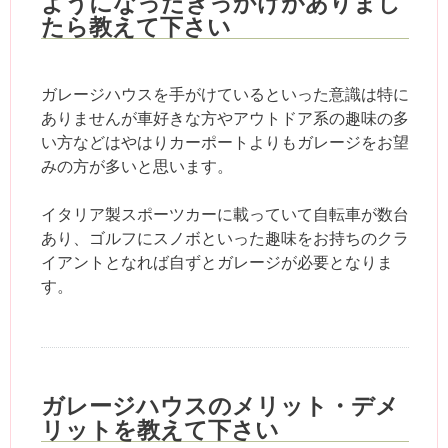
ようになったきっかけがありまし
たら教えて下さい
ガレージハウスを手がけているといった意識は特に
ありませんが車好きな方やアウトドア系の趣味の多
い方などはやはりカーポートよりもガレージをお望
みの方が多いと思います。
イタリア製スポーツカーに載っていて自転車が数台
あり、ゴルフにスノボといった趣味をお持ちのクラ
イアントとなれば自ずとガレージが必要となりま
す。
ガレージハウスのメリット・デメ
リットを教えて下さい