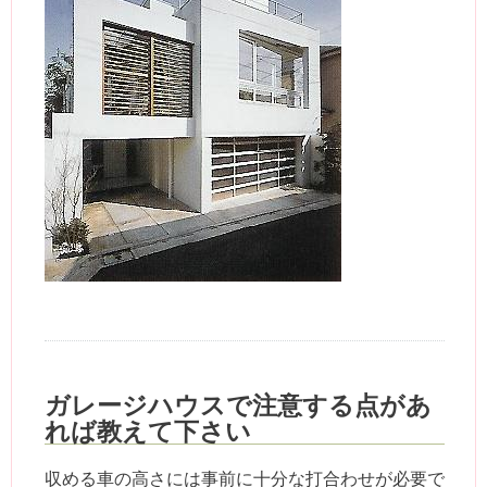
ガレージハウスで注意する点があ
れば教えて下さい
収める車の高さには事前に十分な打合わせが必要で