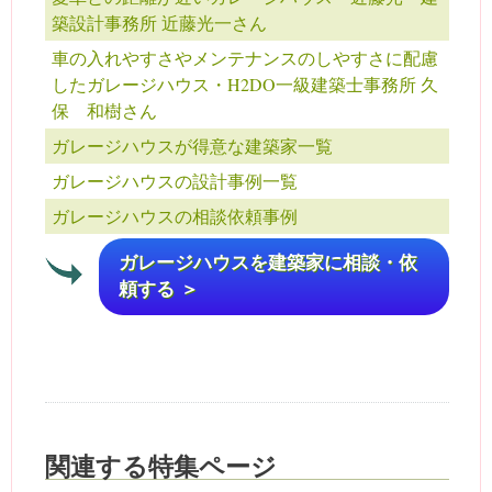
築設計事務所 近藤光一さん
車の入れやすさやメンテナンスのしやすさに配慮
したガレージハウス・H2DO一級建築士事務所 久
保 和樹さん
ガレージハウスが得意な建築家一覧
ガレージハウスの設計事例一覧
ガレージハウスの相談依頼事例
ガレージハウスを建築家に相談・依
頼する ＞
関連する特集ページ