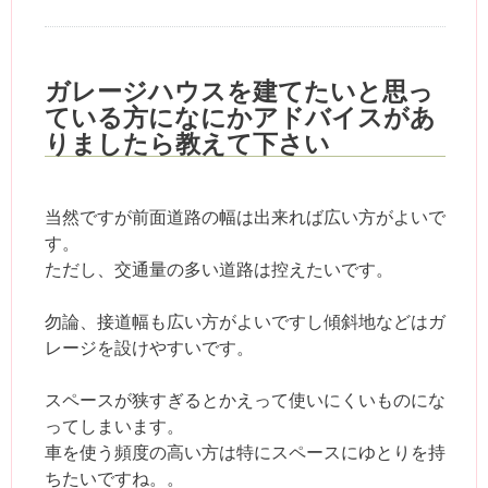
ガレージハウスを建てたいと思っ
ている方になにかアドバイスがあ
りましたら教えて下さい
当然ですが前面道路の幅は出来れば広い方がよいで
す。
ただし、交通量の多い道路は控えたいです。
勿論、接道幅も広い方がよいですし傾斜地などはガ
レージを設けやすいです。
スペースが狭すぎるとかえって使いにくいものにな
ってしまいます。
車を使う頻度の高い方は特にスペースにゆとりを持
ちたいですね。。