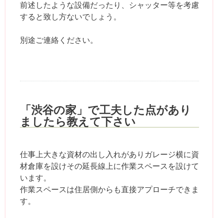
前述したような設備だったり、シャッター等を考慮
すると致し方ないでしょう。
別途ご連絡ください。
「渋谷の家」で工夫した点があり
ましたら教えて下さい
仕事上大きな資材の出し入れがありガレージ横に資
材倉庫を設けその延長線上に作業スペースを設けて
います。
作業スペースは住居側からも直接アプローチできま
す。