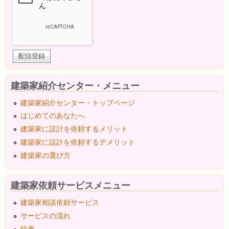
建築家紹介センター・メニュー
建築家紹介センター・トップページ
はじめてのあなたへ
建築家に設計を依頼するメリット
建築家に設計を依頼するデメリット
建築家の選び方
建築家依頼サービスメニュー
建築家相談依頼サービス
サービスの流れ
特典