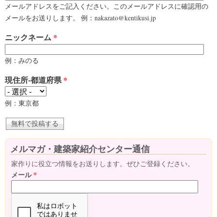
メールアドレスをご記入ください。このメールアドレスに確認用の
メールをお送りします。 例：nakazato@kentikusi.jp
ニックネーム
*
例：みのる
現住所-都道府県
*
例：東京都
メルマガ・建築家紹介センター通信
家作りに役立つ情報をお送りします。ぜひご登録ください。
メール
*