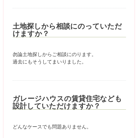
土地探しから相談にのっていただ
けますか？
勿論土地探しからご相談にのります。
過去にもそうしてまいりました。
ガレージハウスの賃貸住宅なども
設計していただけますか？
どんなケースでも問題ありません。