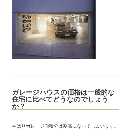
ガレージハウスの価格は一般的な
住宅に比べてどうなのでしょう
か？
やはりガレージ面積分は割高になってしまいます。