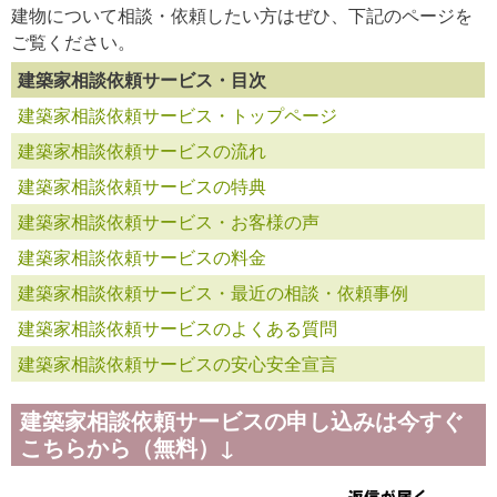
建物について相談・依頼したい方はぜひ、下記のページを
ご覧ください。
建築家相談依頼サービス・目次
建築家相談依頼サービス・トップページ
建築家相談依頼サービスの流れ
建築家相談依頼サービスの特典
建築家相談依頼サービス・お客様の声
建築家相談依頼サービスの料金
建築家相談依頼サービス・最近の相談・依頼事例
建築家相談依頼サービスのよくある質問
建築家相談依頼サービスの安心安全宣言
建築家相談依頼サービスの申し込みは今すぐ
こちらから（無料）↓