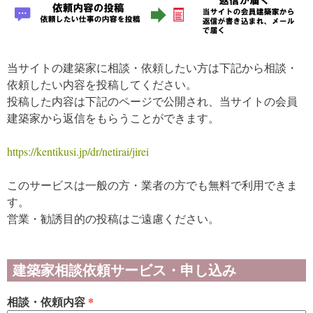
当サイトの建築家に相談・依頼したい方は下記から相談・
依頼したい内容を投稿してください。
投稿した内容は下記のページで公開され、当サイトの会員
建築家から返信をもらうことができます。
https://kentikusi.jp/dr/netirai/jirei
このサービスは一般の方・業者の方でも無料で利用できま
す。
営業・勧誘目的の投稿はご遠慮ください。
建築家相談依頼サービス・申し込み
相談・依頼内容
*