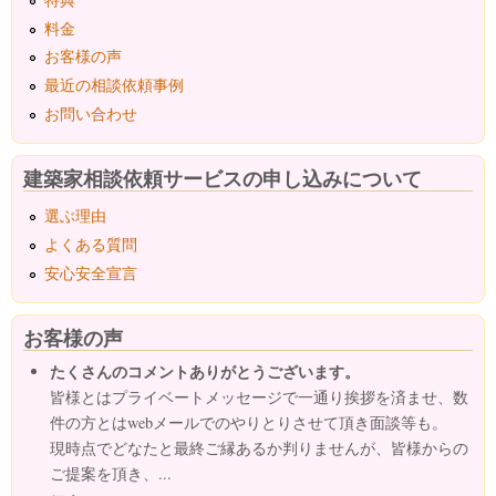
料金
お客様の声
最近の相談依頼事例
お問い合わせ
建築家相談依頼サービスの申し込みについて
選ぶ理由
よくある質問
安心安全宣言
お客様の声
たくさんのコメントありがとうございます。
皆様とはプライベートメッセージで一通り挨拶を済ませ、数
件の方とはwebメールでのやりとりさせて頂き面談等も。
現時点でどなたと最終ご縁あるか判りませんが、皆様からの
ご提案を頂き、...