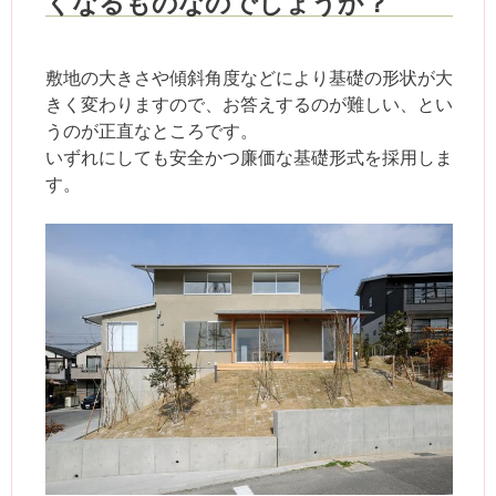
くなるものなのでしょうか？
敷地の大きさや傾斜角度などにより基礎の形状が大
きく変わりますので、お答えするのが難しい、とい
うのが正直なところです。
いずれにしても安全かつ廉価な基礎形式を採用しま
す。