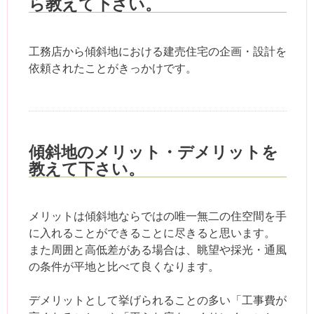
ら教えて下さい。
工務店から傾斜地における建売住宅の企画・設計を
依頼されたことがきっかけです。
傾斜地のメリット・デメリットを
教えて下さい。
メリットは傾斜地ならではの唯一無二の住空間を手
に入れることができることに尽きると思います。
また周囲と高低差がある場合は、眺望や採光・通風
の条件が平地と比べて良くなります。
デメリットとして挙げられることの多い「工事費が