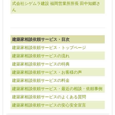
式会社シゲムラ建設 福岡営業所所長 田中知郷さ
ん
建築家相談依頼サービス・目次
建築家相談依頼サービス・トップページ
建築家相談依頼サービスの流れ
建築家相談依頼サービスの特典
建築家相談依頼サービス・お客様の声
建築家相談依頼サービスの料金
建築家相談依頼サービス・最近の相談・依頼事例
建築家相談依頼サービスのよくある質問
建築家相談依頼サービスの安心安全宣言