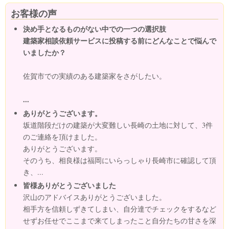
お客様の声
決め手となるものがない中での一つの選択肢
建築家相談依頼サービスに投稿する前にどんなことで悩んで
いましたか？
佐賀市での実績のある建築家をさがしたい。
...
ありがとうございます。
坂道階段だけの建築が大変難しい長崎の土地に対して、3件
のご連絡を頂けました。
ありがとうございます。
そのうち、相良様は福岡にいらっしゃり長崎市に確認して頂
き、...
皆様ありがとうございました
沢山のアドバイスありがとうございました。
相手方を信頼しずきてしまい、自分達でチェックをするなど
せずお任せでここまで来てしまったこと自分たちの甘さを深