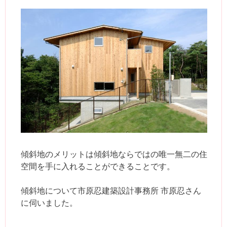
傾斜地のメリットは傾斜地ならではの唯一無二の住
空間を手に入れることができることです。
傾斜地について市原忍建築設計事務所 市原忍さん
に伺いました。