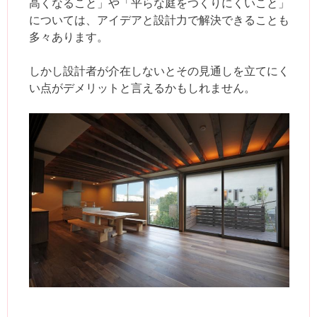
高くなること」や「平らな庭をつくりにくいこと」
については、アイデアと設計力で解決できることも
多々あります。
しかし設計者が介在しないとその見通しを立てにく
い点がデメリットと言えるかもしれません。