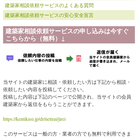
建築家相談依頼サービスのよくある質問
建築家相談依頼サービスの安心安全宣言
建築家相談依頼サービスの申し込みは今すぐ
こちらから（無料）↓
当サイトの建築家に相談・依頼したい方は下記から相談・
依頼したい内容を投稿してください。
投稿した内容は下記のページで公開され、当サイトの会員
建築家から返信をもらうことができます。
https://kentikusi.jp/dr/netirai/jirei
このサービスは一般の方・業者の方でも無料で利用できま