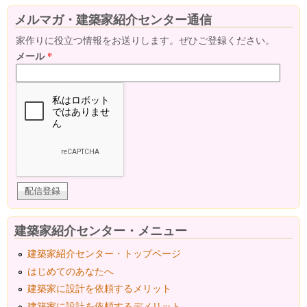
メルマガ・建築家紹介センター通信
家作りに役立つ情報をお送りします。ぜひご登録ください。
メール
*
建築家紹介センター・メニュー
建築家紹介センター・トップページ
はじめてのあなたへ
建築家に設計を依頼するメリット
建築家に設計を依頼するデメリット