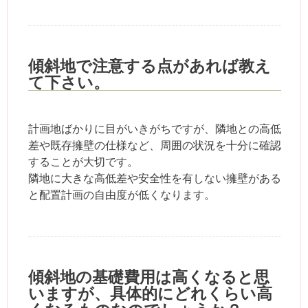
傾斜地で注意する点があれば教え
て下さい。
計画地ばかりに目がいきがちですが、隣地との高低
差や既存擁壁の仕様など、周囲の状況を十分に確認
することが大切です。
隣地に大きな高低差や安全性を有しない擁壁がある
と配置計画の自由度が低くなります。
傾斜地の基礎費用は高くなると思
いますが、具体的にどれくらい高