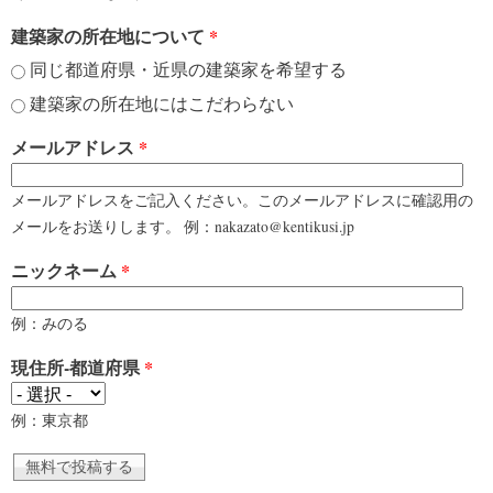
建築家の所在地について
*
同じ都道府県・近県の建築家を希望する
建築家の所在地にはこだわらない
メールアドレス
*
メールアドレスをご記入ください。このメールアドレスに確認用の
メールをお送りします。 例：nakazato@kentikusi.jp
ニックネーム
*
例：みのる
現住所-都道府県
*
例：東京都