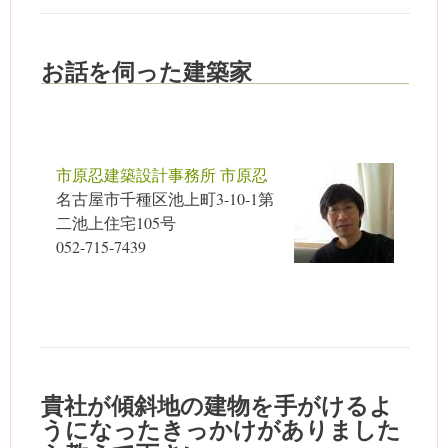
お話を伺った建築家
市原忍建築設計事務所 市原忍
名古屋市千種区池上町3-10-1第
二池上住宅105号
052-715-7439
貴社が傾斜地の建物を手がけるよ
うになったきっかけがありました