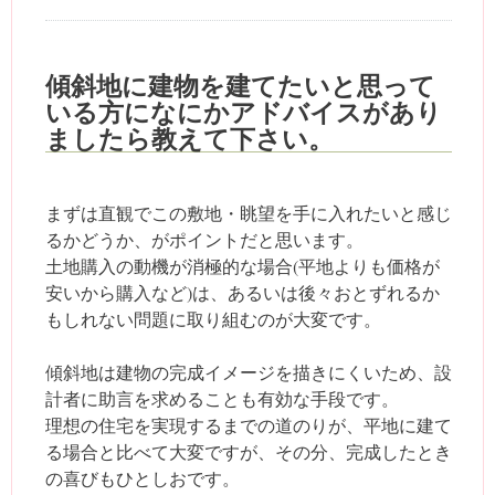
傾斜地に建物を建てたいと思って
いる方になにかアドバイスがあり
ましたら教えて下さい。
まずは直観でこの敷地・眺望を手に入れたいと感じ
るかどうか、がポイントだと思います。
土地購入の動機が消極的な場合(平地よりも価格が
安いから購入など)は、あるいは後々おとずれるか
もしれない問題に取り組むのが大変です。
傾斜地は建物の完成イメージを描きにくいため、設
計者に助言を求めることも有効な手段です。
理想の住宅を実現するまでの道のりが、平地に建て
る場合と比べて大変ですが、その分、完成したとき
の喜びもひとしおです。