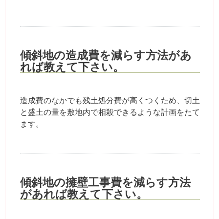
傾斜地の造成費を減らす方法があ
れば教えて下さい。
造成費のなかでも残土処分費が高くつくため、切土
と盛土の量を敷地内で相殺できるような計画をたて
ます。
傾斜地の擁壁工事費を減らす方法
があれば教えて下さい。