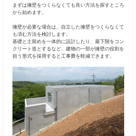
まずは擁壁をつくらなくても良い方法を探すところ
から始めます。
擁壁が必要な場合は、自立した擁壁をつくらなくて
も済む方法を検討します。
基礎と土留めを一体的に設計したり、最下階をコン
クリート造とするなど、建物の一部が擁壁の役割を
担う形式を採用すると工事費を軽減できます。