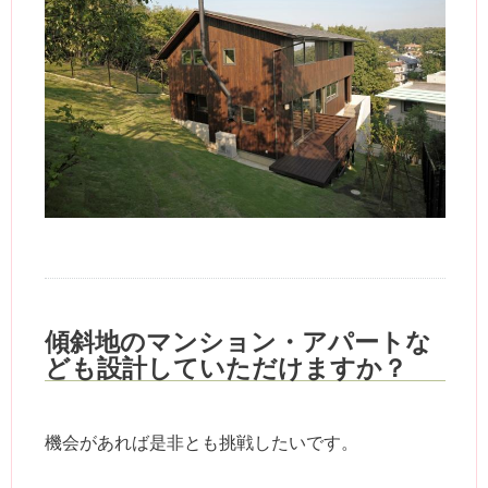
傾斜地のマンション・アパートな
ども設計していただけますか？
機会があれば是非とも挑戦したいです。