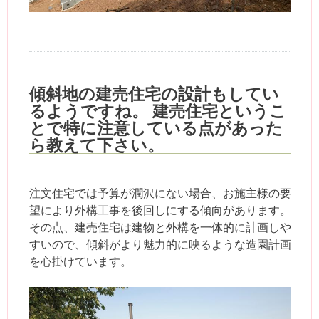
傾斜地の建売住宅の設計もしてい
るようですね。 建売住宅というこ
とで特に注意している点があった
ら教えて下さい。
注文住宅では予算が潤沢にない場合、お施主様の要
望により外構工事を後回しにする傾向があります。
その点、建売住宅は建物と外構を一体的に計画しや
すいので、傾斜がより魅力的に映るような造園計画
を心掛けています。