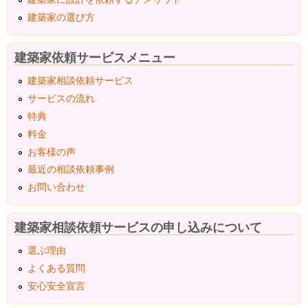
建築家の選び方
建築家依頼サービスメニュー
建築家相談依頼サービス
サービスの流れ
特典
料金
お客様の声
最近の相談依頼事例
お問い合わせ
建築家相談依頼サービスの申し込みについて
選ぶ理由
よくある質問
安心安全宣言