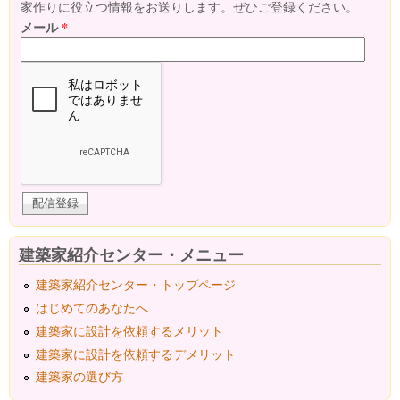
家作りに役立つ情報をお送りします。ぜひご登録ください。
メール
*
建築家紹介センター・メニュー
建築家紹介センター・トップページ
はじめてのあなたへ
建築家に設計を依頼するメリット
建築家に設計を依頼するデメリット
建築家の選び方