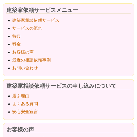
建築家依頼サービスメニュー
建築家相談依頼サービス
サービスの流れ
特典
料金
お客様の声
最近の相談依頼事例
お問い合わせ
建築家相談依頼サービスの申し込みについて
選ぶ理由
よくある質問
安心安全宣言
お客様の声