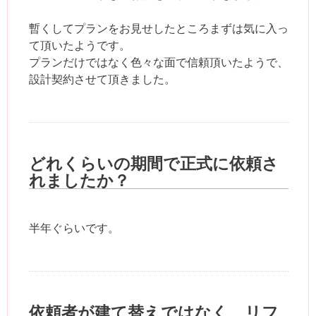
暫くしてプランをお見せしたところまずは気に入っ
て頂いたようです。
プランだけではなく色々な面で信頼頂いたようで、
設計契約させて頂きました。
どれくらいの期間で正式に依頼さ
れましたか？
半年ぐらいです。
依頼者が建て替えではなく、リフ