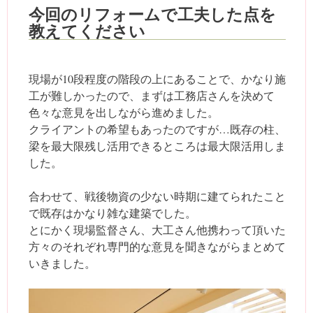
今回のリフォームで工夫した点を
教えてください
現場が10段程度の階段の上にあることで、かなり施
工が難しかったので、まずは工務店さんを決めて
色々な意見を出しながら進めました。
クライアントの希望もあったのですが…既存の柱、
梁を最大限残し活用できるところは最大限活用しま
した。
合わせて、戦後物資の少ない時期に建てられたこと
で既存はかなり雑な建築でした。
とにかく現場監督さん、大工さん他携わって頂いた
方々のそれぞれ専門的な意見を聞きながらまとめて
いきました。