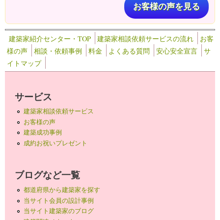
お客様の声を見る
建築家紹介センター・TOP
建築家相談依頼サービスの流れ
お客
様の声
相談・依頼事例
料金
よくある質問
安心安全宣言
サ
イトマップ
サービス
建築家相談依頼サービス
お客様の声
建築成功事例
成約お祝いプレゼント
ブログなど一覧
都道府県から建築家を探す
当サイト会員の設計事例
当サイト建築家のブログ