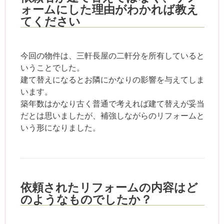
ォームにした理由がわかれば教え
てください
今回の物件は、三軒長屋の二軒分を所有していると
いうことでした。
建て替えになるとお隣にかなりの影響を与えてしま
います。
築年数はかなり古く普通で考えれば建て替えが妥当
だとは思いましたが、補強しながらのリフォームと
いう形になりました。
依頼されたリフォームの内容はど
のようなものでしたか？