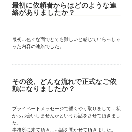
最初に依頼者からはどのような連
絡がありましたか？
最初…色々な面でとても難しいと感じていらっしゃ
った内容の連絡でした。
その後、どんな流れで正式なご依
頼になりましたか？
プライベートメッセージで暫くやり取りをして…私
からお会いしませんかというお話をさせて頂きまし
た。
事務所に来て頂き…お話を聞かせて頂きました。