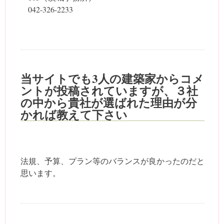
042-326-2233
当サイトでも3人の建築家からコメ
ントが投稿されていますが、３社
の中から貴社が選ばれた理由が分
かれば教えて下さい
法規、予算、プラン等のバランスが良かったのだと
思います。