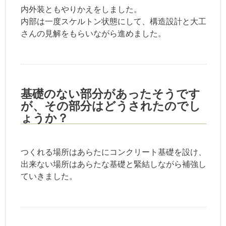
内外装ともやりかえをしました。
内部は一度スケルトン状態にして、構造設計と大工
さんの見解をもらいながら進めました。
基礎のない部分があったそうです
が、その部分はどうされたのでし
ょうか？
つくれる場所はあらたにコンクリート基礎を設け、
出来ない場所はあらたな基礎と緊結しながら補強し
ていきました。