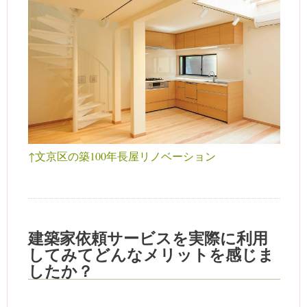
↑文京区の築100年長屋リノベーション
建築家依頼サービスを実際に利用
してみてどんなメリットを感じま
したか？